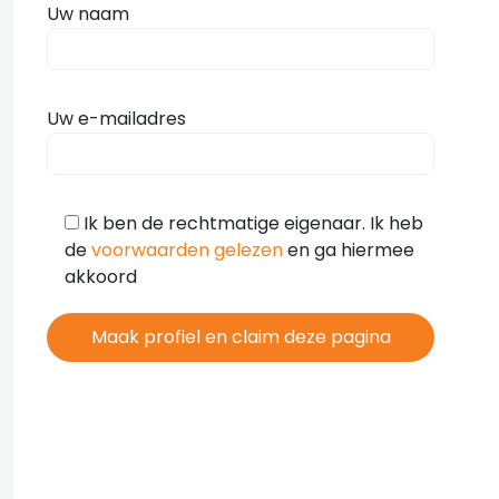
Uw naam
Uw e-mailadres
Ik ben de rechtmatige eigenaar. Ik heb
de
voorwaarden gelezen
en ga hiermee
akkoord