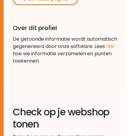
Over dit profiel
De getoonde informatie wordt automatisch
gegenereerd door onze software. Lees
hier
hoe we informatie verzamelen en punten
toekennen.
Check op je webshop
tonen