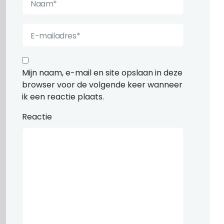
Mijn naam, e-mail en site opslaan in deze
browser voor de volgende keer wanneer
ik een reactie plaats.
Reactie