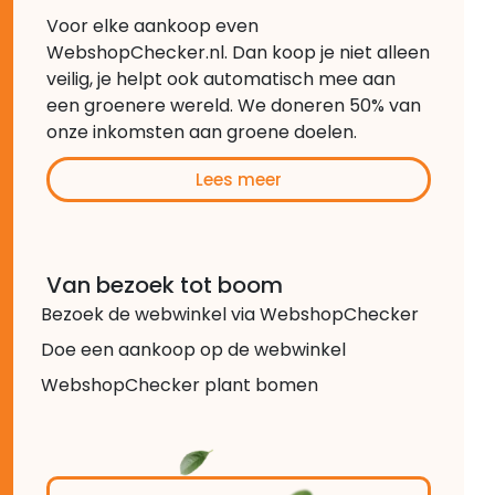
Voor elke aankoop even
WebshopChecker.nl. Dan koop je niet alleen
veilig, je helpt ook automatisch mee aan
een groenere wereld. We doneren 50% van
onze inkomsten aan groene doelen.
Lees meer
Van bezoek tot boom
Bezoek de webwinkel via WebshopChecker
Doe een aankoop op de webwinkel
WebshopChecker plant bomen