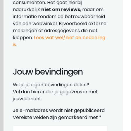
consumenten. Het gaat hierbij
nadrukkelijk
niet om reviews
, maar om
informatie rondom de betrouwbaarheid
van een webwinkel. Bijvoorbeeld externe
meldingen of adresgegevens die niet
kloppen.
Lees wat wel/niet de bedoeling
is.
Jouw bevindingen
Wil je je eigen bevindingen delen?
Vul dan hieronder je gegevens in met
jouw bericht.
Je e-mailadres wordt niet gepubliceerd.
Vereiste velden zijn gemarkeerd met
*