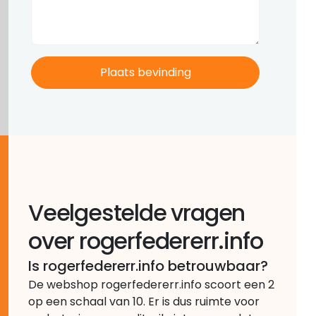
Veelgestelde vragen
over rogerfedererr.info
Is rogerfedererr.info betrouwbaar?
De webshop rogerfedererr.info scoort een 2
op een schaal van 10. Er is dus ruimte voor