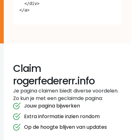
  </div>

Claim
rogerfedererr.info
Je pagina claimen biedt diverse voordelen.
Zo kun je met een geclaimde pagina:
Jouw pagina bijwerken
Extra informatie inzien rondom
Op de hoogte blijven van updates