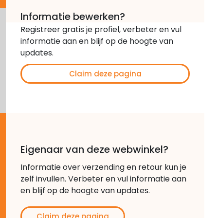
Informatie bewerken?
Registreer gratis je profiel, verbeter en vul
informatie aan en blijf op de hoogte van
updates.
Claim deze pagina
Eigenaar van deze webwinkel?
Informatie over verzending en retour kun je
zelf invullen. Verbeter en vul informatie aan
en blijf op de hoogte van updates.
Claim deze pagina