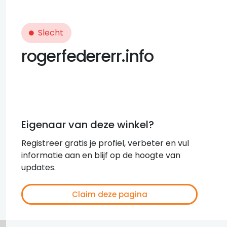
Slecht
rogerfedererr.info
Eigenaar van deze winkel?
Registreer gratis je profiel, verbeter en vul
informatie aan en blijf op de hoogte van
updates.
Claim deze pagina