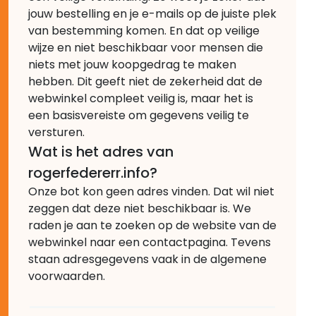
jouw bestelling en je e-mails op de juiste plek
van bestemming komen. En dat op veilige
wijze en niet beschikbaar voor mensen die
niets met jouw koopgedrag te maken
hebben. Dit geeft niet de zekerheid dat de
webwinkel compleet veilig is, maar het is
een basisvereiste om gegevens veilig te
versturen.
Wat is het adres van
rogerfedererr.info?
Onze bot kon geen adres vinden. Dat wil niet
zeggen dat deze niet beschikbaar is. We
raden je aan te zoeken op de website van de
webwinkel naar een contactpagina. Tevens
staan adresgegevens vaak in de algemene
voorwaarden.