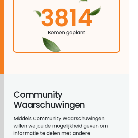
3814
Bomen geplant
Community
Waarschuwingen
Middels Community Waarschuwingen
willen we jou de mogelijkheid geven om
informatie te delen met andere