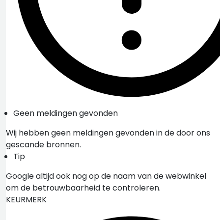
Geen meldingen gevonden
Wij hebben geen meldingen gevonden in de door ons
gescande bronnen.
Tip
Google altijd ook nog op de naam van de webwinkel
om de betrouwbaarheid te controleren.
KEURMERK