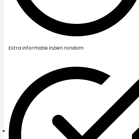
Extra informatie inzien rondom