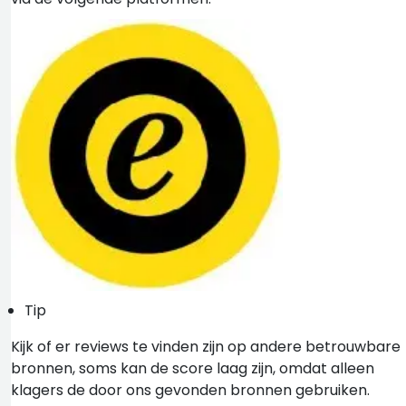
Tip
Kijk of er reviews te vinden zijn op andere betrouwbare
bronnen, soms kan de score laag zijn, omdat alleen
klagers de door ons gevonden bronnen gebruiken.