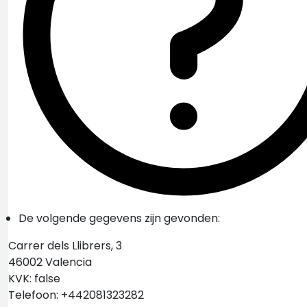
De volgende gegevens zijn gevonden:
Carrer dels Llibrers, 3
46002 Valencia
KVK: false
Telefoon: +442081323282