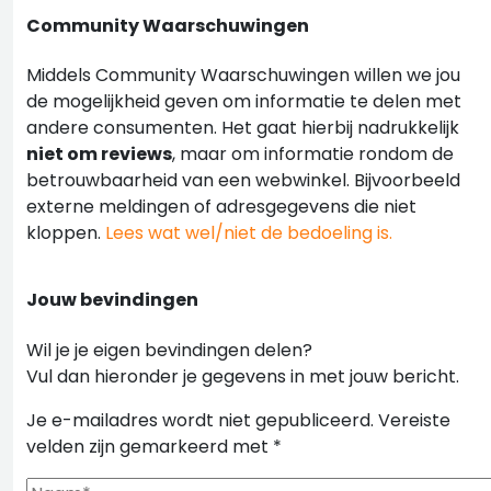
Community Waarschuwingen
Middels Community Waarschuwingen willen we jou
de mogelijkheid geven om informatie te delen met
andere consumenten. Het gaat hierbij nadrukkelijk
niet om reviews
, maar om informatie rondom de
betrouwbaarheid van een webwinkel. Bijvoorbeeld
externe meldingen of adresgegevens die niet
kloppen.
Lees wat wel/niet de bedoeling is.
Jouw bevindingen
Wil je je eigen bevindingen delen?
Vul dan hieronder je gegevens in met jouw bericht.
Je e-mailadres wordt niet gepubliceerd.
Vereiste
velden zijn gemarkeerd met
*