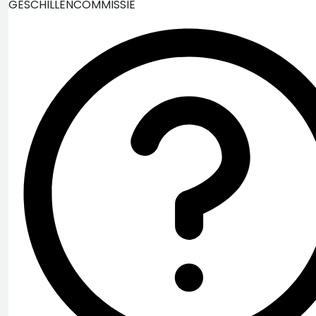
GESCHILLENCOMMISSIE