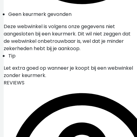
Geen keurmerk gevonden
Deze webwinkel is volgens onze gegevens niet
aangesloten bij een keurmerk. Dit wil niet zeggen dat
de webwinkel onbetrouwbaar is, wel dat je minder
zekerheden hebt bij je aankoop.
Tip
Let extra goed op wanneer je koopt bij een webwinkel
zonder keurmerk.
REVIEWS