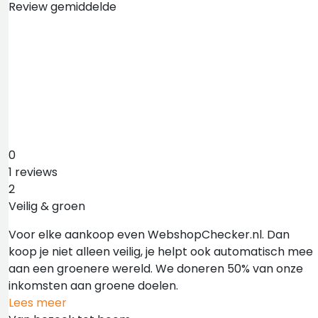
Review gemiddelde
0
1 reviews
2
Veilig & groen
Voor elke aankoop even WebshopChecker.nl. Dan
koop je niet alleen veilig, je helpt ook automatisch mee
aan een groenere wereld. We doneren 50% van onze
inkomsten aan groene doelen.
Lees meer