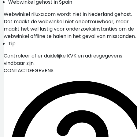
Webwinkel gehost in Spain
Webwinkel riluxa.com wordt niet in Nederland gehost.
Dat maakt de webwinkel niet onbetrouwbaar, maar
maakt het wel lastig voor onderzoeksinstanties om de
webwinkel offline te halen in het geval van misstanden.
Tip
Controleer of er duidelijke KVK en adresgegevens
vindbaar zijn.
CONTACTGEGEVENS