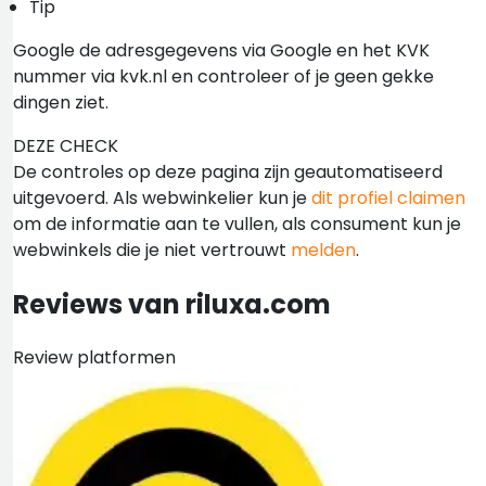
Tip
Google de adresgegevens via Google en het KVK
nummer via kvk.nl en controleer of je geen gekke
dingen ziet.
DEZE CHECK
De controles op deze pagina zijn geautomatiseerd
uitgevoerd. Als webwinkelier kun je
dit profiel claimen
om de informatie aan te vullen, als consument kun je
webwinkels die je niet vertrouwt
melden
.
Reviews van riluxa.com
Review platformen