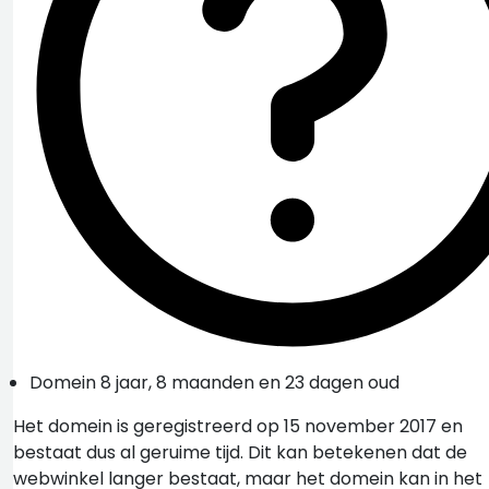
Domein 8 jaar, 8 maanden en 23 dagen oud
Het domein is geregistreerd op 15 november 2017 en
bestaat dus al geruime tijd. Dit kan betekenen dat de
webwinkel langer bestaat, maar het domein kan in het