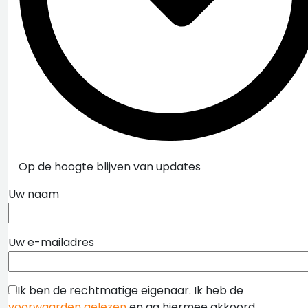
Op de hoogte blijven van updates
Uw naam
Uw e-mailadres
Ik ben de rechtmatige eigenaar. Ik heb de
voorwaarden gelezen
en ga hiermee akkoord