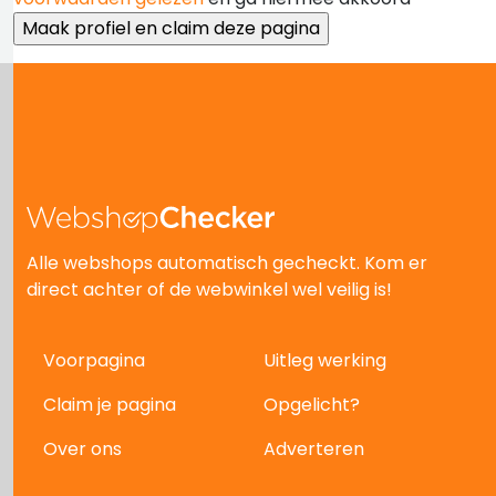
Alle webshops automatisch gecheckt. Kom er
direct achter of de webwinkel wel veilig is!
Voorpagina
Uitleg werking
Claim je pagina
Opgelicht?
Over ons
Adverteren