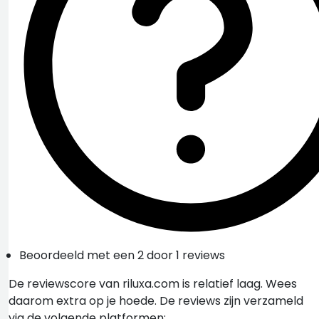
Beoordeeld met een 2 door 1 reviews
De reviewscore van riluxa.com is relatief laag. Wees
daarom extra op je hoede. De reviews zijn verzameld
via de volgende platformen: