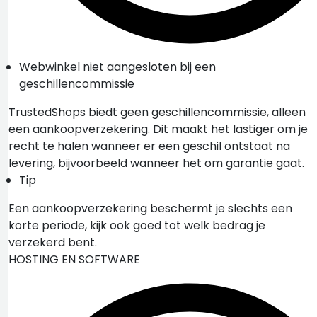
Webwinkel niet aangesloten bij een
geschillencommissie
TrustedShops biedt geen geschillencommissie, alleen
een aankoopverzekering. Dit maakt het lastiger om je
recht te halen wanneer er een geschil ontstaat na
levering, bijvoorbeeld wanneer het om garantie gaat.
Tip
Een aankoopverzekering beschermt je slechts een
korte periode, kijk ook goed tot welk bedrag je
verzekerd bent.
HOSTING EN SOFTWARE