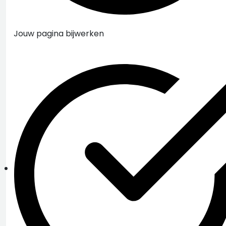
Jouw pagina bijwerken