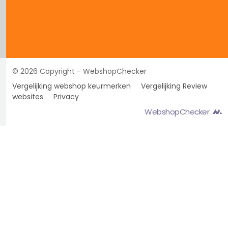
© 2026 Copyright - WebshopChecker
Vergelijking webshop keurmerken
Vergelijking Review
websites
Privacy
WebshopChecker