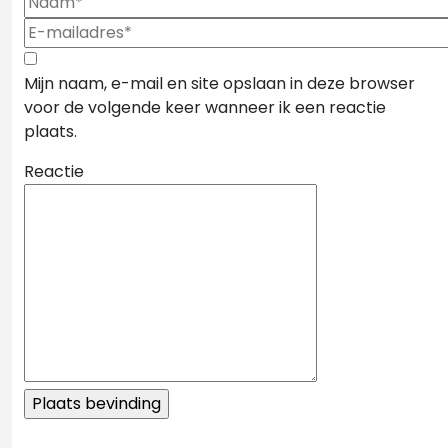
Mijn naam, e-mail en site opslaan in deze browser
voor de volgende keer wanneer ik een reactie
plaats.
Reactie