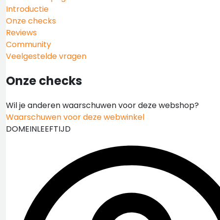
Introductie
Onze checks
Reviews
Community
Veelgestelde vragen
Onze checks
Wil je anderen waarschuwen voor deze webshop?
Waarschuwen voor deze webwinkel
DOMEINLEEFTIJD