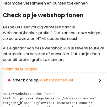
informatie verzamelen en punten toekennen.
Check op je webshop tonen
Bezoekers eenvoudig verwijzen naar je
WebshopChecker profiel? Dat kan met onze widget,
zie de preview en HTML codes hiernaast.
Als eigenaar van deze webshop kun je tevens foutieve
informatie verbeteren of aanvullen. Dat kun je doen
door dit profiel gratis te claimen.
Claim deze pagina
Check ons op
Webshopchecker
<a id="webshopchecker-link" 
href="https://webshopchecker.nl/shop/riluxa-com/" 
target="_blank" style="text-decoration: none;">
