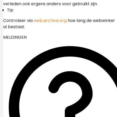
verleden ook ergens anders voor gebruikt zijn.
Tip
Controleer via
web.archive.org
hoe lang de webwinkel
al bestaat.
MELDINGEN