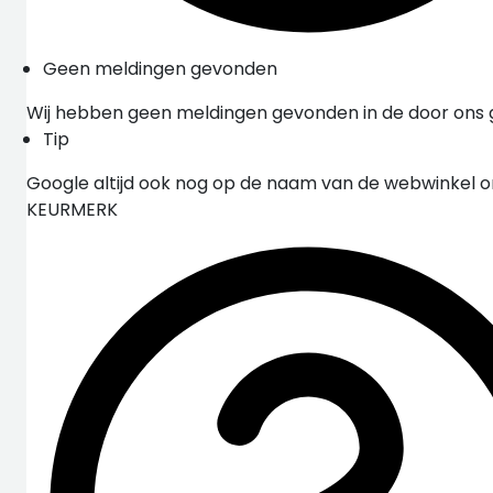
Geen meldingen gevonden
Wij hebben geen meldingen gevonden in de door ons
Tip
Google altijd ook nog op de naam van de webwinkel 
KEURMERK