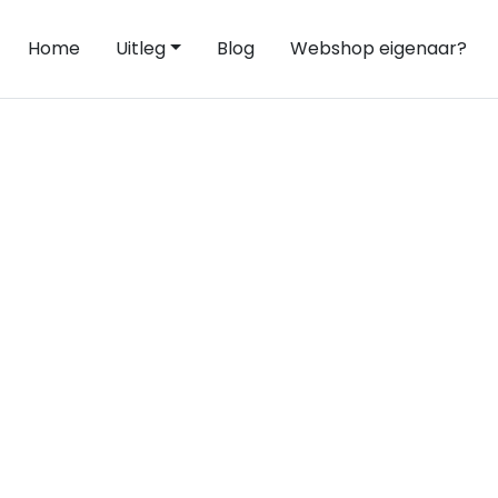
Home
Uitleg
Blog
Webshop eigenaar?