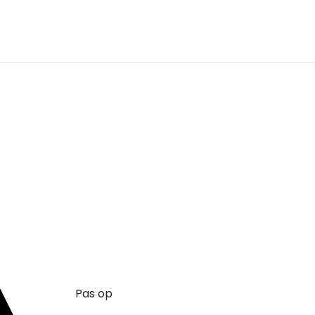
Pas op