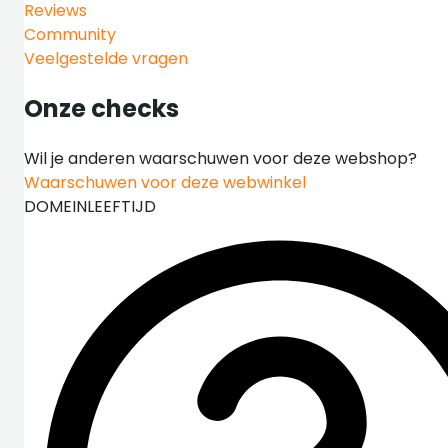
Reviews
Community
Veelgestelde vragen
Onze checks
Wil je anderen waarschuwen voor deze webshop?
Waarschuwen voor deze webwinkel
DOMEINLEEFTIJD