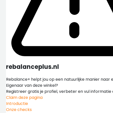
rebalanceplus.nl
Rebalance+ helpt jou op een natuurlijke manier naar e
Eigenaar van deze winkel?
Registreer gratis je profiel, verbeter en vul informati
Claim deze pagina
Introductie
Onze checks