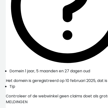
Domein 1 jaar, 5 maanden en 27 dagen oud
Het domein is geregistreerd op 10 februari 2025, dat is
Tip
Controleer of de webwinkel geen claims doet als grot
MELDINGEN