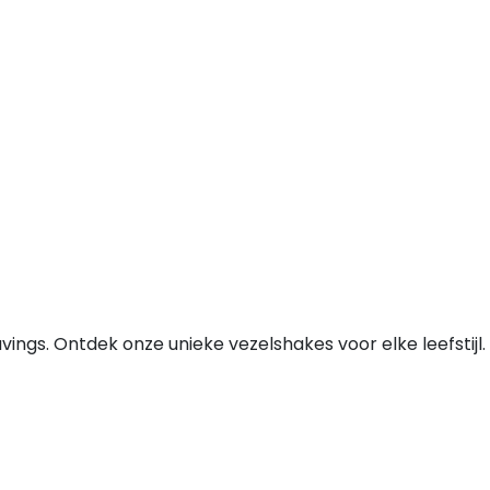
ings. Ontdek onze unieke vezelshakes voor elke leefstijl.