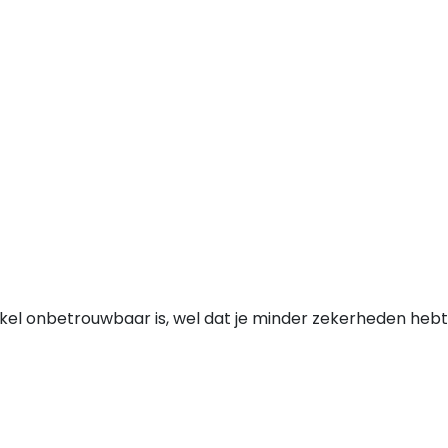
nkel onbetrouwbaar is, wel dat je minder zekerheden hebt