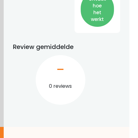
hoe
het
werkt
Review gemiddelde
–
0 reviews