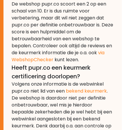
De webshop pupr.co scoort een 2 op een
schaal van 10. Er is dus ruimte voor
verbetering, maar dit wil niet zeggen dat
pupr.co per definitie onbetrouwbaar is. Deze
score is een hulpmiddel om de
betrouwbaarheid van een webshop te
bepalen. Controleer ook altijd de reviews en
de keurmerk informatie die je o.a. ook
via
WebshopChecker
kunt lezen.
Heeft pupr.co een keurmerk
certificering doorlopen?
Volgens onze informatie is de webwinkel
pupr.co niet lid van een
bekend keurmerk
.
De webshop is daardoor niet per definitie
onbetrouwbaar, wel mis je hierdoor
bepaalde zekerheden die je wel hebt bij een
webwinkel aangesloten bij een bekend
keurmerk. Denk daarbij o.a. aan controle op