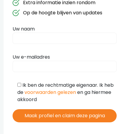
Extra informatie inzien rondom
Op de hoogte blijven van updates
Uw naam
Uw e-mailadres
Ik ben de rechtmatige eigenaar. Ik heb
de
voorwaarden gelezen
en ga hiermee
akkoord