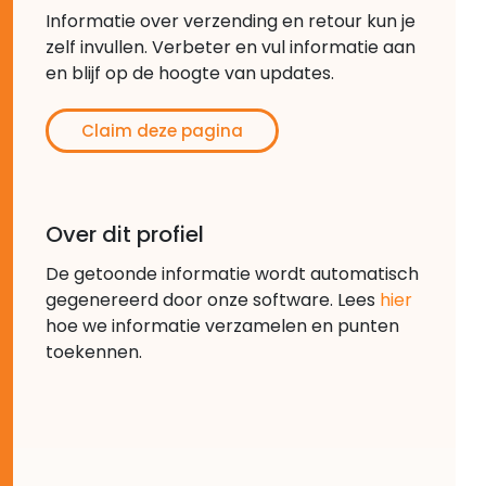
Informatie over verzending en retour kun je
zelf invullen. Verbeter en vul informatie aan
en blijf op de hoogte van updates.
Claim deze pagina
Over dit profiel
De getoonde informatie wordt automatisch
gegenereerd door onze software. Lees
hier
hoe we informatie verzamelen en punten
toekennen.