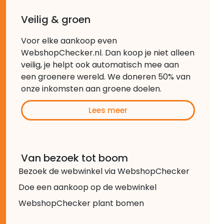
Veilig & groen
Voor elke aankoop even
WebshopChecker.nl. Dan koop je niet alleen
veilig, je helpt ook automatisch mee aan
een groenere wereld. We doneren 50% van
onze inkomsten aan groene doelen.
Lees meer
Van bezoek tot boom
Bezoek de webwinkel via WebshopChecker
Doe een aankoop op de webwinkel
WebshopChecker plant bomen