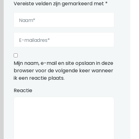
Vereiste velden zijn gemarkeerd met
*
Mijn naam, e-mail en site opslaan in deze
browser voor de volgende keer wanneer
ik een reactie plaats.
Reactie