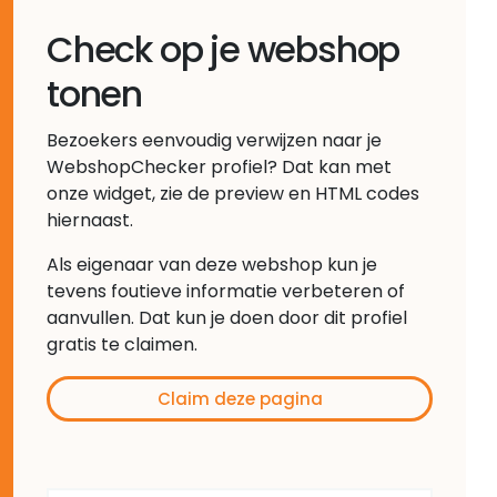
Check op je webshop
tonen
Bezoekers eenvoudig verwijzen naar je
WebshopChecker profiel? Dat kan met
onze widget, zie de preview en HTML codes
hiernaast.
Als eigenaar van deze webshop kun je
tevens foutieve informatie verbeteren of
aanvullen. Dat kun je doen door dit profiel
gratis te claimen.
Claim deze pagina