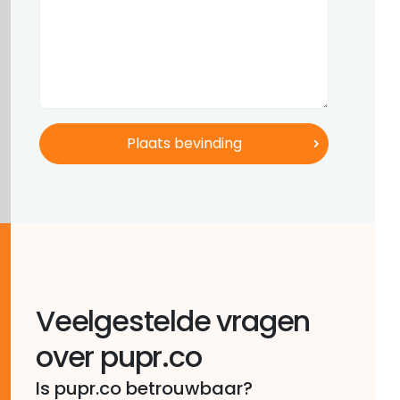
Veelgestelde vragen
over pupr.co
Is pupr.co betrouwbaar?