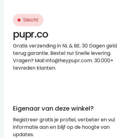
Slecht
pupr.co
Gratis verzending in NL & BE. 30 Dagen geld
terug garantie. Bestel nu! Snelle levering.
Vragen? Mail
info@heypupr.com
. 30.000+
tevreden klanten.
Eigenaar van deze winkel?
Registreer gratis je profiel, verbeter en vul
informatie aan en blijf op de hoogte van
updates.