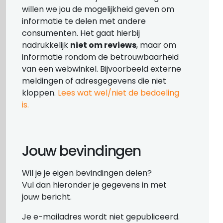
willen we jou de mogelijkheid geven om
informatie te delen met andere
consumenten. Het gaat hierbij
nadrukkelijk
niet om reviews
, maar om
informatie rondom de betrouwbaarheid
van een webwinkel. Bijvoorbeeld externe
meldingen of adresgegevens die niet
kloppen.
Lees wat wel/niet de bedoeling
is.
Jouw bevindingen
Wil je je eigen bevindingen delen?
Vul dan hieronder je gegevens in met
jouw bericht.
Je e-mailadres wordt niet gepubliceerd.