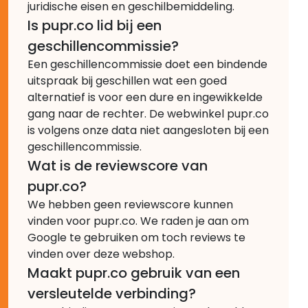
juridische eisen en geschilbemiddeling.
Is pupr.co lid bij een
geschillencommissie?
Een geschillencommissie doet een bindende
uitspraak bij geschillen wat een goed
alternatief is voor een dure en ingewikkelde
gang naar de rechter. De webwinkel pupr.co
is volgens onze data niet aangesloten bij een
geschillencommissie.
Wat is de reviewscore van
pupr.co?
We hebben geen reviewscore kunnen
vinden voor pupr.co. We raden je aan om
Google te gebruiken om toch reviews te
vinden over deze webshop.
Maakt pupr.co gebruik van een
versleutelde verbinding?