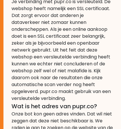
Je verbinding met pupr.co is versleuteld. De
webshop heeft namelijk een SSL certificaat.
Dat zorgt ervoor dat anderen je
dataverkeer niet zomaar kunnen
onderscheppen. Als je een online aankoop
doet is een SSL certificaat zeer belangrijk,
zeker als je bijvoorbeeld een openbaar
netwerk gebruikt. Uit het feit dat deze
webshop een versleutelde verbinding heeft
kunnen we echter niet concluderen of de
webshop zelf wel of niet malafide is. Kijk
daarom ook naar de resultaten die onze
automatische scan verder nog heeft
opgeleverd. pupr.co maakt gebruik van een
versleutelde verbinding.
Wat is het adres van pupr.co?
Onze bot kon geen adres vinden. Dat wil niet
zeggen dat deze niet beschikbaar is. We
raden je aan te zoeken op de website van de