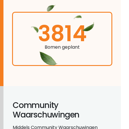
3814
Bomen geplant
Community
Waarschuwingen
Middels Community Waarschuwingen