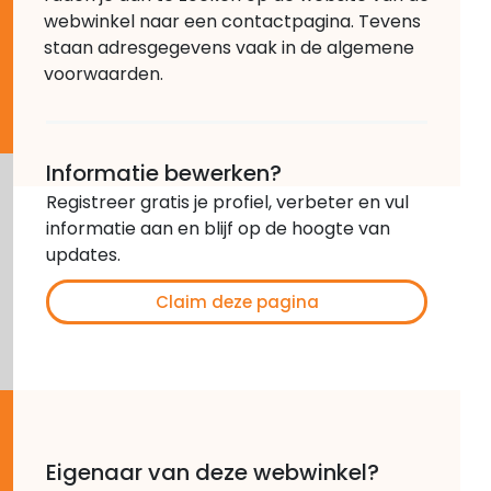
webwinkel naar een contactpagina. Tevens
staan adresgegevens vaak in de algemene
voorwaarden.
Informatie bewerken?
Registreer gratis je profiel, verbeter en vul
informatie aan en blijf op de hoogte van
updates.
Claim deze pagina
Eigenaar van deze webwinkel?