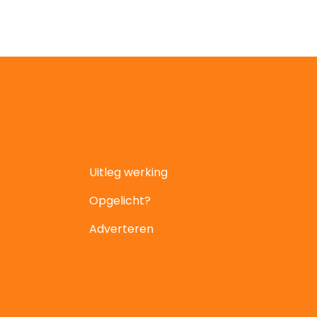
Uitleg werking
Opgelicht?
Adverteren