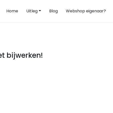
Home
Uitleg
Blog
Webshop eigenaar?
t bijwerken!