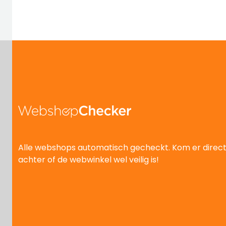
Alle webshops automatisch gecheckt. Kom er direc
achter of de webwinkel wel veilig is!