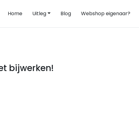
Home
Uitleg
Blog
Webshop eigenaar?
t bijwerken!