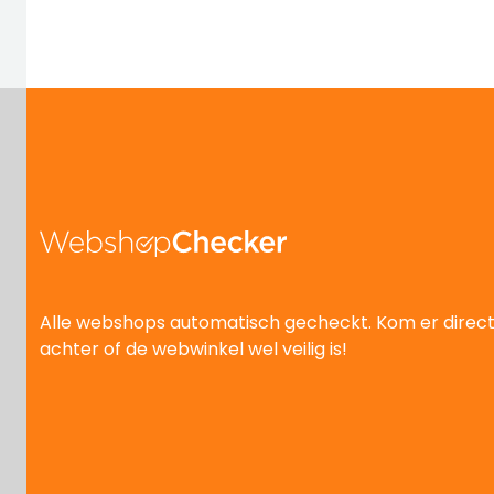
Alle webshops automatisch gecheckt. Kom er direc
achter of de webwinkel wel veilig is!