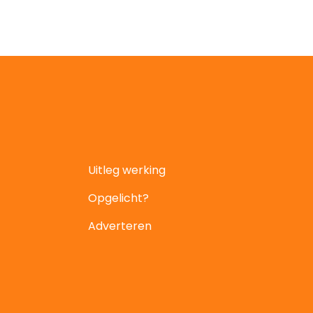
Uitleg werking
Opgelicht?
Adverteren