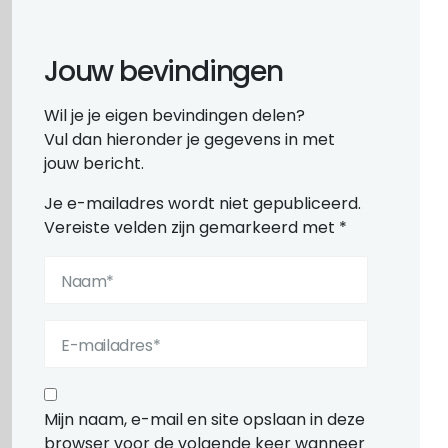
Jouw bevindingen
Wil je je eigen bevindingen delen?
Vul dan hieronder je gegevens in met
jouw bericht.
Je e-mailadres wordt niet gepubliceerd.
Vereiste velden zijn gemarkeerd met
*
Mijn naam, e-mail en site opslaan in deze
browser voor de volgende keer wanneer