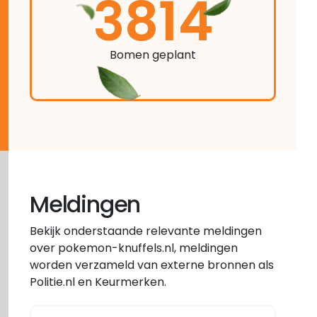
3814
Bomen geplant
Meldingen
Bekijk onderstaande relevante meldingen
over pokemon-knuffels.nl, meldingen
worden verzameld van externe bronnen als
Politie.nl en Keurmerken.