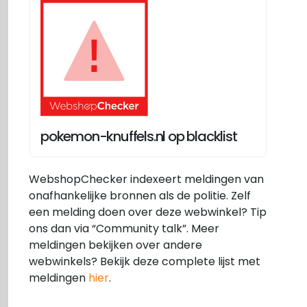
pokemon-knuffels.nl op blacklist
WebshopChecker indexeert meldingen van
onafhankelijke bronnen als de politie. Zelf
een melding doen over deze webwinkel? Tip
ons dan via “Community talk”. Meer
meldingen bekijken over andere
webwinkels? Bekijk deze complete lijst met
meldingen
hier
.