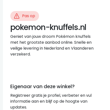
Pas op
pokemon-knuffels.nl
Geniet van jouw droom Pokémon knuffels
met het grootste aanbod online. Snelle en
veilige levering in Nederland en Vlaanderen
verzekerd.
Eigenaar van deze winkel?
Registreer gratis je profiel, verbeter en vul
informatie aan en blijf op de hoogte van
updates.