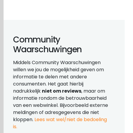
Community
Waarschuwingen
Middels Community Waarschuwingen
willen we jou de mogelijkheid geven om
informatie te delen met andere
consumenten. Het gaat hierbij
nadrukkelijk
niet om reviews
, maar om
informatie rondom de betrouwbaarheid
van een webwinkel. Bijvoorbeeld externe
meldingen of adresgegevens die niet
kloppen.
Lees wat wel/niet de bedoeling
is.