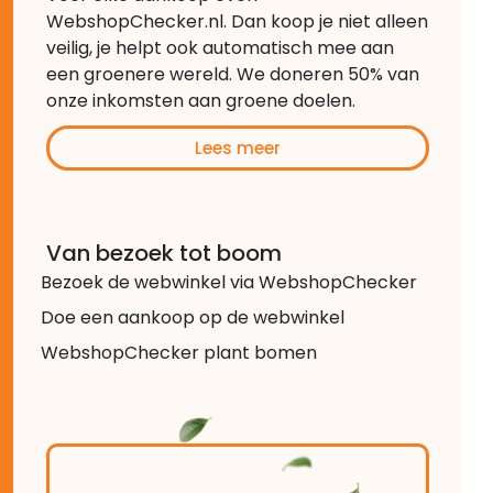
WebshopChecker.nl. Dan koop je niet alleen
veilig, je helpt ook automatisch mee aan
een groenere wereld. We doneren 50% van
onze inkomsten aan groene doelen.
Lees meer
Van bezoek tot boom
Bezoek de webwinkel via WebshopChecker
Doe een aankoop op de webwinkel
WebshopChecker plant bomen