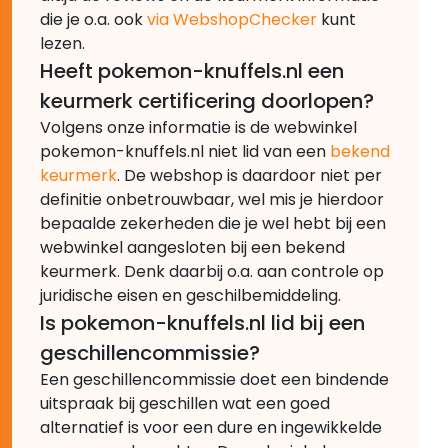
die je o.a. ook
via WebshopChecker
kunt
lezen.
Heeft pokemon-knuffels.nl een
keurmerk certificering doorlopen?
Volgens onze informatie is de webwinkel
pokemon-knuffels.nl niet lid van een
bekend
keurmerk
. De webshop is daardoor niet per
definitie onbetrouwbaar, wel mis je hierdoor
bepaalde zekerheden die je wel hebt bij een
webwinkel aangesloten bij een bekend
keurmerk. Denk daarbij o.a. aan controle op
juridische eisen en geschilbemiddeling.
Is pokemon-knuffels.nl lid bij een
geschillencommissie?
Een geschillencommissie doet een bindende
uitspraak bij geschillen wat een goed
alternatief is voor een dure en ingewikkelde