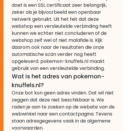
doet is een SSL certificaat zeer belangrijk,
zeker als je bijvoorbeeld een openbaar
netwerk gebruikt. Uit het feit dat deze
webshop een versleutelde verbinding heeft
kunnen we echter niet concluderen of de
webshop zelf wel of niet malafide is. Kijk
daarom ook naar de resultaten die onze
automatische scan verder nog heeft
opgeleverd. pokemon-knuffels.nl maakt
gebruik van een versleutelde verbinding.
Wat is het adres van pokemon-
knuffels.nl?
Onze bot kon geen adres vinden. Dat wil niet
zeggen dat deze niet beschikbaar is. We
raden je aan te zoeken op de website van de
webwinkel naar een contactpagina. Tevens
staan adresgegevens vaak in de algemene
voorwaarden.