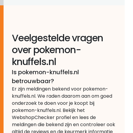
Veelgestelde vragen
over pokemon-
knuffels.nl
Is pokemon-knuffels.nl
betrouwbaar?
Er zijn meldingen bekend voor pokemon-
knuffels.nl. We raden daarom aan om goed
onderzoek te doen voor je koopt bij
pokemon-knuffels.nl. Bekijk het
WebshopChecker profiel en lees de
meldingen die bekend zijn en controleer ook
altijd de reviews en de keurmerk informatie