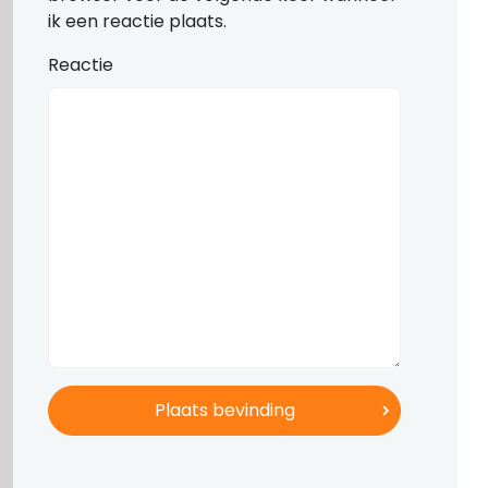
ik een reactie plaats.
Reactie