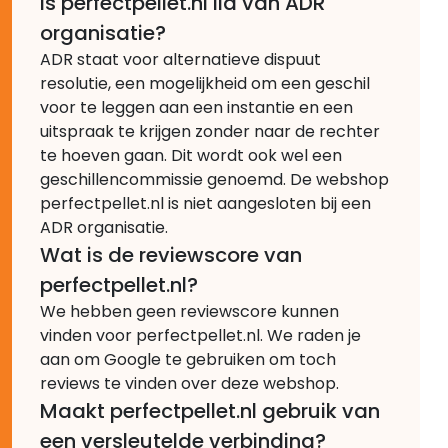
Is perfectpellet.nl lid van ADR
organisatie?
ADR staat voor alternatieve dispuut
resolutie, een mogelijkheid om een geschil
voor te leggen aan een instantie en een
uitspraak te krijgen zonder naar de rechter
te hoeven gaan. Dit wordt ook wel een
geschillencommissie genoemd. De webshop
perfectpellet.nl is niet aangesloten bij een
ADR organisatie.
Wat is de reviewscore van
perfectpellet.nl?
We hebben geen reviewscore kunnen
vinden voor perfectpellet.nl. We raden je
aan om Google te gebruiken om toch
reviews te vinden over deze webshop.
Maakt perfectpellet.nl gebruik van
een versleutelde verbinding?