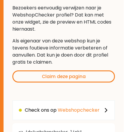
Bezoekers eenvoudig verwijzen naar je
WebshopChecker profiel? Dat kan met
onze widget, zie de preview en HTML codes
hiernaast.
Als eigenaar van deze webshop kun je
tevens foutieve informatie verbeteren of
aanvullen. Dat kun je doen door dit profiel
gratis te claimen.
Claim deze pagina
Check ons op
Webshopchecker
<a id="webshopchecker-link" 