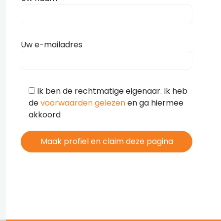
Uw e-mailadres
Ik ben de rechtmatige eigenaar. Ik heb
de
voorwaarden gelezen
en ga hiermee
akkoord