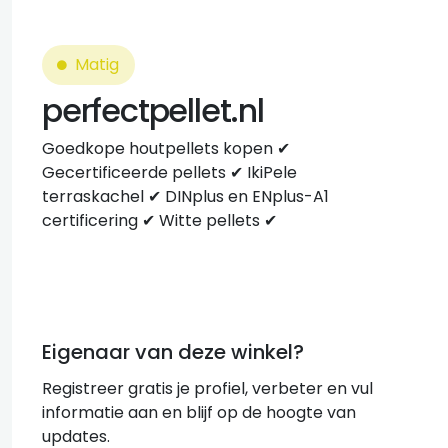
Matig
perfectpellet.nl
Goedkope houtpellets kopen ✔
Gecertificeerde pellets ✔ IkiPele
terraskachel ✔ DINplus en ENplus-A1
certificering ✔ Witte pellets ✔
Eigenaar van deze winkel?
Registreer gratis je profiel, verbeter en vul
informatie aan en blijf op de hoogte van
updates.