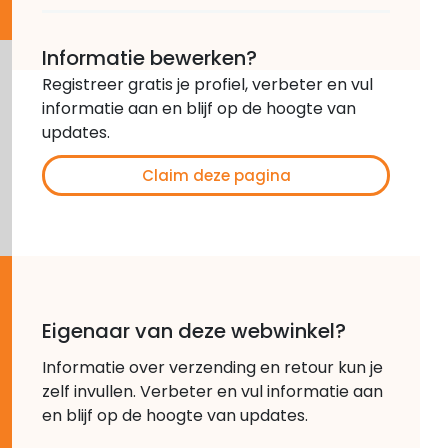
Informatie bewerken?
Registreer gratis je profiel, verbeter en vul
informatie aan en blijf op de hoogte van
updates.
Claim deze pagina
Eigenaar van deze webwinkel?
Informatie over verzending en retour kun je
zelf invullen. Verbeter en vul informatie aan
en blijf op de hoogte van updates.