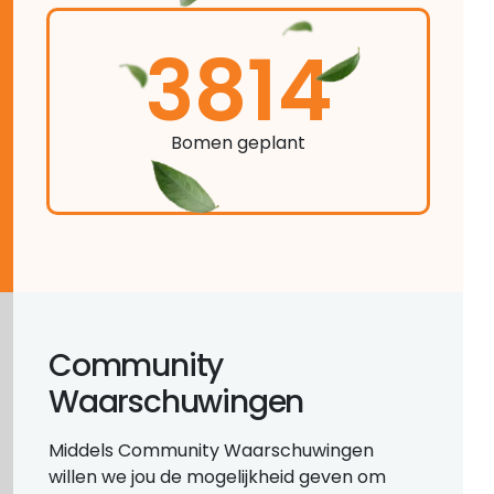
3814
Bomen geplant
Community
Waarschuwingen
Middels Community Waarschuwingen
willen we jou de mogelijkheid geven om