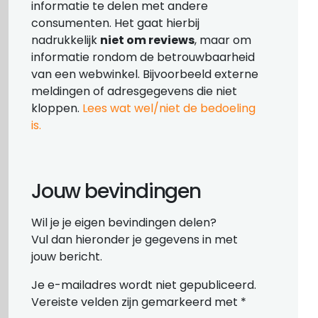
informatie te delen met andere
consumenten. Het gaat hierbij
nadrukkelijk
niet om reviews
, maar om
informatie rondom de betrouwbaarheid
van een webwinkel. Bijvoorbeeld externe
meldingen of adresgegevens die niet
kloppen.
Lees wat wel/niet de bedoeling
is.
Jouw bevindingen
Wil je je eigen bevindingen delen?
Vul dan hieronder je gegevens in met
jouw bericht.
Je e-mailadres wordt niet gepubliceerd.
Vereiste velden zijn gemarkeerd met
*