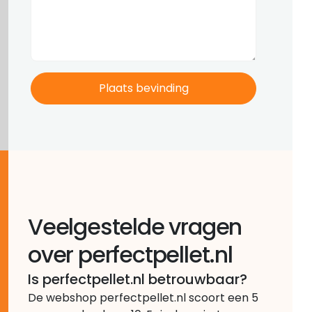
Veelgestelde vragen
over perfectpellet.nl
Is perfectpellet.nl betrouwbaar?
De webshop perfectpellet.nl scoort een 5