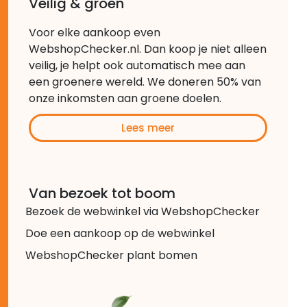
Veilig & groen
Voor elke aankoop even
WebshopChecker.nl. Dan koop je niet alleen
veilig, je helpt ook automatisch mee aan
een groenere wereld. We doneren 50% van
onze inkomsten aan groene doelen.
Lees meer
Van bezoek tot boom
Bezoek de webwinkel via WebshopChecker
Doe een aankoop op de webwinkel
WebshopChecker plant bomen