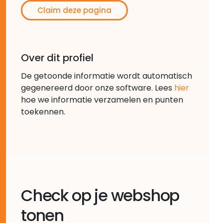
Claim deze pagina
Over dit profiel
De getoonde informatie wordt automatisch
gegenereerd door onze software. Lees
hier
hoe we informatie verzamelen en punten
toekennen.
Check op je webshop
tonen