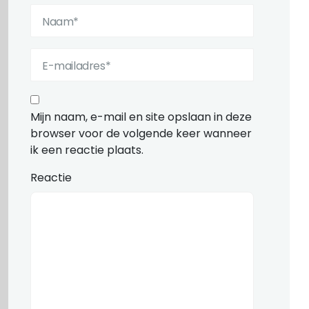
Mijn naam, e-mail en site opslaan in deze
browser voor de volgende keer wanneer
ik een reactie plaats.
Reactie