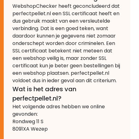
WebshopChecker heeft geconcludeerd dat
perfectpellet.nl een SSL certificaat heeft en
dus gebruik maakt van een versleutelde
verbinding. Dat is een goed teken, want
daardoor kunnen je gegevens niet zomaar
onderschept worden door criminelen. Een
SSL certificaat betekent niet meteen dat
een webshop veilig is, maar zonder SSL
certificaat kun je beter geen bestellingen bij
een webshop plaatsen. perfectpellet.nl
voldoet dus in ieder geval aan dit criterium.
Wat is het adres van
perfectpellet.nl?
Het volgende adres hebben we online
gevonden:
Rondweg 11 S
8091XA Wezep