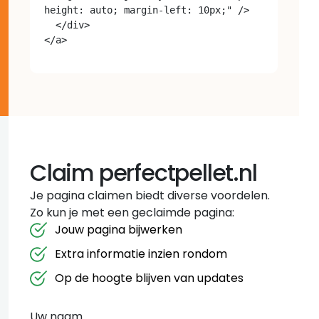
height: auto; margin-left: 10px;" />

  </div>

Claim perfectpellet.nl
Je pagina claimen biedt diverse voordelen.
Zo kun je met een geclaimde pagina:
Jouw pagina bijwerken
Extra informatie inzien rondom
Op de hoogte blijven van updates
Uw naam