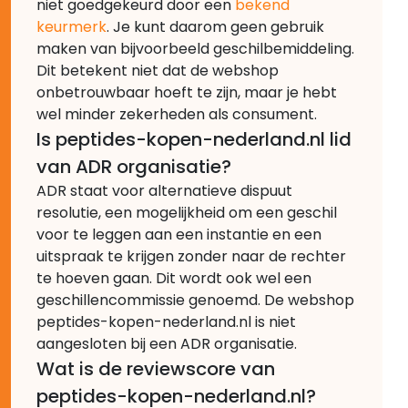
niet goedgekeurd door een
bekend
keurmerk
. Je kunt daarom geen gebruik
maken van bijvoorbeeld geschilbemiddeling.
Dit betekent niet dat de webshop
onbetrouwbaar hoeft te zijn, maar je hebt
wel minder zekerheden als consument.
Is peptides-kopen-nederland.nl lid
van ADR organisatie?
ADR staat voor alternatieve dispuut
resolutie, een mogelijkheid om een geschil
voor te leggen aan een instantie en een
uitspraak te krijgen zonder naar de rechter
te hoeven gaan. Dit wordt ook wel een
geschillencommissie genoemd. De webshop
peptides-kopen-nederland.nl is niet
aangesloten bij een ADR organisatie.
Wat is de reviewscore van
peptides-kopen-nederland.nl?