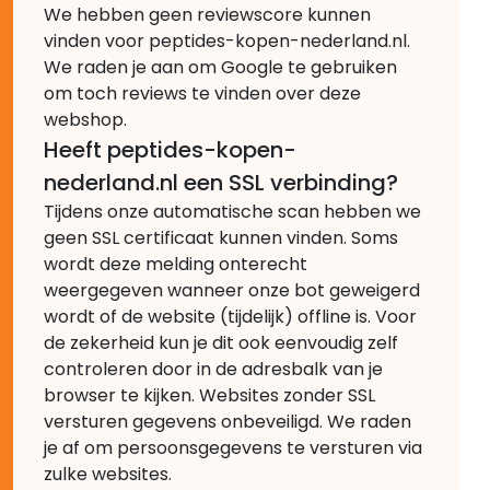
We hebben geen reviewscore kunnen
vinden voor peptides-kopen-nederland.nl.
We raden je aan om Google te gebruiken
om toch reviews te vinden over deze
webshop.
Heeft peptides-kopen-
nederland.nl een SSL verbinding?
Tijdens onze automatische scan hebben we
geen SSL certificaat kunnen vinden. Soms
wordt deze melding onterecht
weergegeven wanneer onze bot geweigerd
wordt of de website (tijdelijk) offline is. Voor
de zekerheid kun je dit ook eenvoudig zelf
controleren door in de adresbalk van je
browser te kijken. Websites zonder SSL
versturen gegevens onbeveiligd. We raden
je af om persoonsgegevens te versturen via
zulke websites.