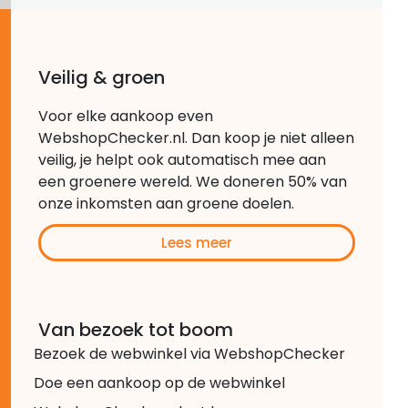
Veilig & groen
Voor elke aankoop even
WebshopChecker.nl. Dan koop je niet alleen
veilig, je helpt ook automatisch mee aan
een groenere wereld. We doneren 50% van
onze inkomsten aan groene doelen.
Lees meer
Van bezoek tot boom
Bezoek de webwinkel via WebshopChecker
Doe een aankoop op de webwinkel