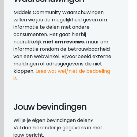
Middels Community Waarschuwingen
willen we jou de mogelijkheid geven om
informatie te delen met andere
consumenten. Het gaat hierbij
nadrukkelijk
niet om reviews
, maar om
informatie rondom de betrouwbaarheid
van een webwinkel. Bijvoorbeeld externe
meldingen of adresgegevens die niet
kloppen.
Lees wat wel/niet de bedoeling
is.
Jouw bevindingen
Wil je je eigen bevindingen delen?
Vul dan hieronder je gegevens in met
jouw bericht.