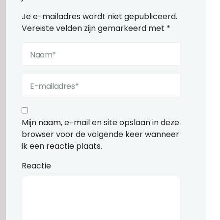
Je e-mailadres wordt niet gepubliceerd.
Vereiste velden zijn gemarkeerd met
*
Mijn naam, e-mail en site opslaan in deze
browser voor de volgende keer wanneer
ik een reactie plaats.
Reactie