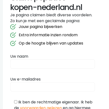
kopen-nederland.nl
Je pagina claimen biedt diverse voordelen.
Zo kun je met een geclaimde pagina:
Jouw pagina bijwerken
Extra informatie inzien rondom
Op de hoogte blijven van updates
Uw naam
Uw e-mailadres
Ik ben de rechtmatige eigenaar. Ik heb
de
voorwaarden gelezen
en ga hiermee