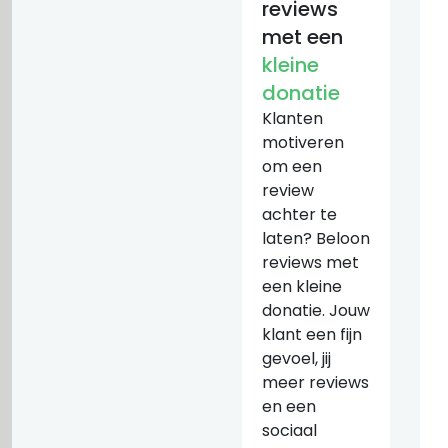
reviews
met een
kleine
donatie
Klanten
motiveren
om een
review
achter te
laten? Beloon
reviews met
een kleine
donatie. Jouw
klant een fijn
gevoel, jij
meer reviews
en een
sociaal