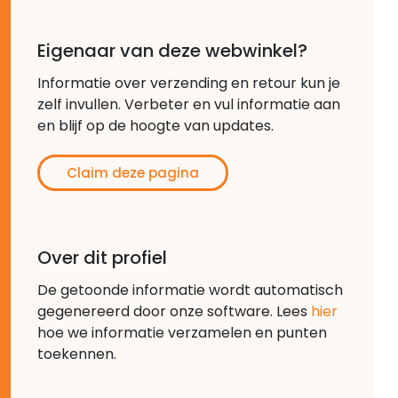
Eigenaar van deze webwinkel?
Informatie over verzending en retour kun je
zelf invullen. Verbeter en vul informatie aan
en blijf op de hoogte van updates.
Claim deze pagina
Over dit profiel
De getoonde informatie wordt automatisch
gegenereerd door onze software. Lees
hier
hoe we informatie verzamelen en punten
toekennen.