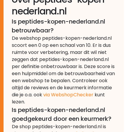
nederland.nl
Is peptides-kopen-nederland.nl
betrouwbaar?
De webshop peptides-kopen-nederland.nl
scoort een 0 op een schaal van 10. Er is dus
ruimte voor verbetering, maar dit wil niet
zeggen dat peptides-kopen-nederland.nl
per definitie onbetrouwbaar is. Deze score is
een hulpmiddel om de betrouwbaarheid van
een webshop te bepalen. Controleer ook
altijd de reviews en de keurmerk informatie
die je o.a. ook
via WebshopChecker
kunt
lezen.
Is peptides-kopen-nederland.nl
goedgekeurd door een keurmerk?
De shop peptides-kopen-nederland.nl is