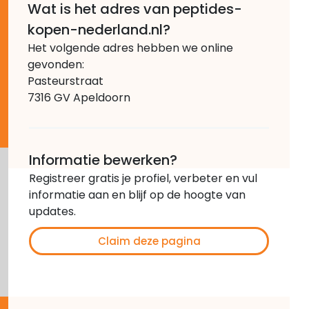
Wat is het adres van peptides-
kopen-nederland.nl?
Het volgende adres hebben we online
gevonden:
Pasteurstraat
7316 GV Apeldoorn
Informatie bewerken?
Registreer gratis je profiel, verbeter en vul
informatie aan en blijf op de hoogte van
updates.
Claim deze pagina