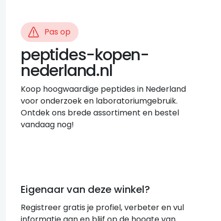
Pas op
peptides-kopen-
nederland.nl
Koop hoogwaardige peptides in Nederland
voor onderzoek en laboratoriumgebruik.
Ontdek ons brede assortiment en bestel
vandaag nog!
Eigenaar van deze winkel?
Registreer gratis je profiel, verbeter en vul
informatie aan en blijf op de hoogte van