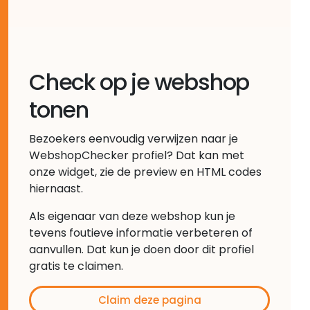
Check op je webshop
tonen
Bezoekers eenvoudig verwijzen naar je
WebshopChecker profiel? Dat kan met
onze widget, zie de preview en HTML codes
hiernaast.
Als eigenaar van deze webshop kun je
tevens foutieve informatie verbeteren of
aanvullen. Dat kun je doen door dit profiel
gratis te claimen.
Claim deze pagina