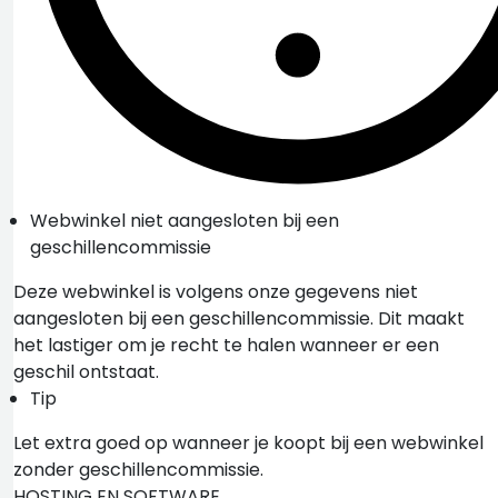
Webwinkel niet aangesloten bij een
geschillencommissie
Deze webwinkel is volgens onze gegevens niet
aangesloten bij een geschillencommissie. Dit maakt
het lastiger om je recht te halen wanneer er een
geschil ontstaat.
Tip
Let extra goed op wanneer je koopt bij een webwinkel
zonder geschillencommissie.
HOSTING EN SOFTWARE