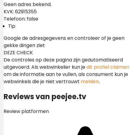
Geen adres bekend.
KVK: 62915355
Telefoon: false
Tip
Google de adresgegevens en controleer of je geen
gekke dingen ziet
DEZE CHECK
De controles op deze pagina zijn geautomatiseerd
uitgevoerd. Als webwinkelier kun je
dit profiel claimen
om de informatie aan te vullen, als consument kun je
webwinkels die je niet vertrouwt
melden
.
Reviews van peejee.tv
Review platformen