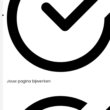
Jouw pagina bijwerken