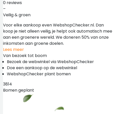
0 reviews
–
Veilig & groen
Voor elke aankoop even WebshopChecker.nl. Dan
koop je niet alleen veilig, je helpt ook automatisch mee
aan een groenere wereld. We doneren 50% van onze
inkomsten aan groene doelen.
Lees meer
Van bezoek tot boom
Bezoek de webwinkel via WebshopChecker
Doe een aankoop op de webwinkel
WebshopChecker plant bomen
3814
Bomen geplant