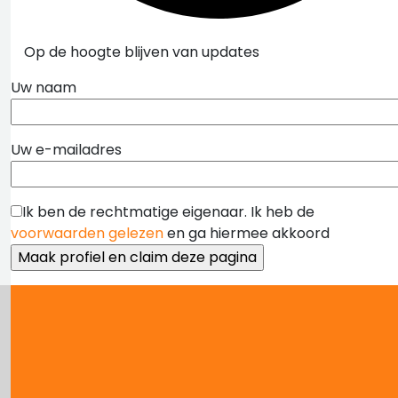
Op de hoogte blijven van updates
Uw naam
Uw e-mailadres
Ik ben de rechtmatige eigenaar. Ik heb de
voorwaarden gelezen
en ga hiermee akkoord