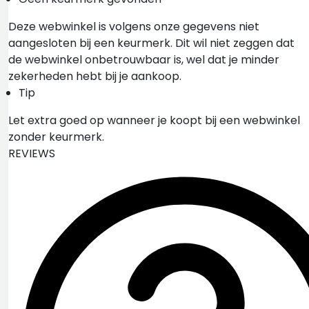
Deze webwinkel is volgens onze gegevens niet
aangesloten bij een keurmerk. Dit wil niet zeggen dat
de webwinkel onbetrouwbaar is, wel dat je minder
zekerheden hebt bij je aankoop.
Tip
Let extra goed op wanneer je koopt bij een webwinkel
zonder keurmerk.
REVIEWS