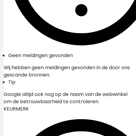
Geen meldingen gevonden
Wij hebben geen meldingen gevonden in de door ons
gescande bronnen.
Tip
Google altijd ook nog op de naam van de webwinkel
om de betrouwbaarheid te controleren.
KEURMERK