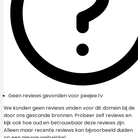
Geen reviews gevonden voor peejee.tv
We konden geen reviews vinden voor dit domein bij de
door ons gescande bronnen. Probeer zelf reviews en
kijk ook hoe oud en betrouwbaar deze reviews zijn.
Alleen maar recente reviews kan bijvoorbeeld duiden
op een nieuwe webwinkel.