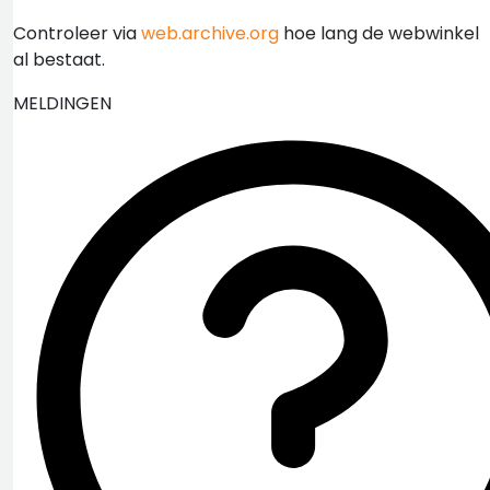
Controleer via
web.archive.org
hoe lang de webwinkel
al bestaat.
MELDINGEN