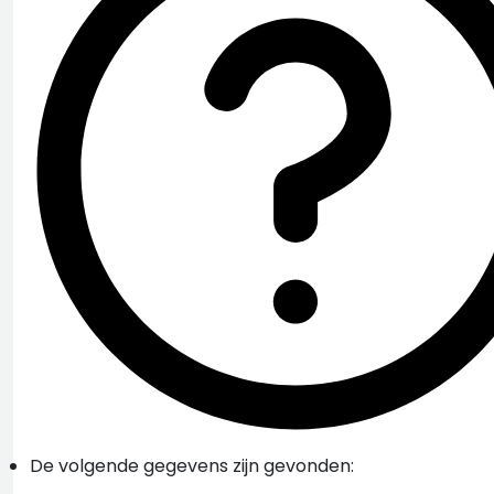
De volgende gegevens zijn gevonden: