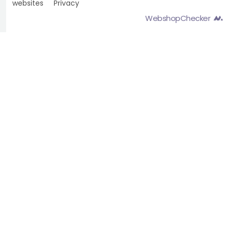
websites
Privacy
WebshopChecker