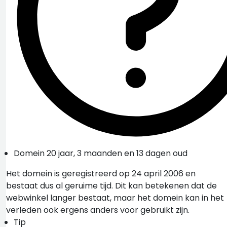
Domein 20 jaar, 3 maanden en 13 dagen oud
Het domein is geregistreerd op 24 april 2006 en
bestaat dus al geruime tijd. Dit kan betekenen dat de
webwinkel langer bestaat, maar het domein kan in het
verleden ook ergens anders voor gebruikt zijn.
Tip