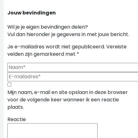
Jouw bevindingen
Wil je je eigen bevindingen delen?
Vul dan hieronder je gegevens in met jouw bericht.
Je e-mailadres wordt niet gepubliceerd.
Vereiste
velden zijn gemarkeerd met
*
Mijn naam, e-mail en site opslaan in deze browser
voor de volgende keer wanneer ik een reactie
plaats.
Reactie