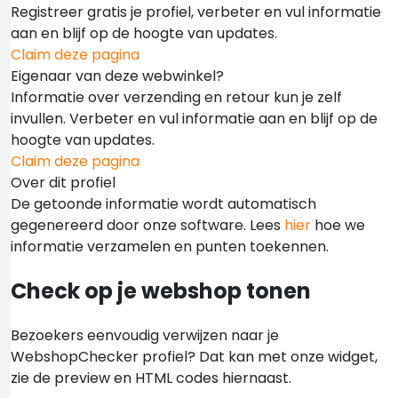
Registreer gratis je profiel, verbeter en vul informatie
aan en blijf op de hoogte van updates.
Claim deze pagina
Eigenaar van deze webwinkel?
Informatie over verzending en retour kun je zelf
invullen. Verbeter en vul informatie aan en blijf op de
hoogte van updates.
Claim deze pagina
Over dit profiel
De getoonde informatie wordt automatisch
gegenereerd door onze software. Lees
hier
hoe we
informatie verzamelen en punten toekennen.
Check op je webshop tonen
Bezoekers eenvoudig verwijzen naar je
WebshopChecker profiel? Dat kan met onze widget,
zie de preview en HTML codes hiernaast.