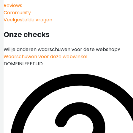
Reviews
Community
Veelgestelde vragen
Onze checks
Wil je anderen waarschuwen voor deze webshop?
Waarschuwen voor deze webwinkel
DOMEINLEEFTIJD