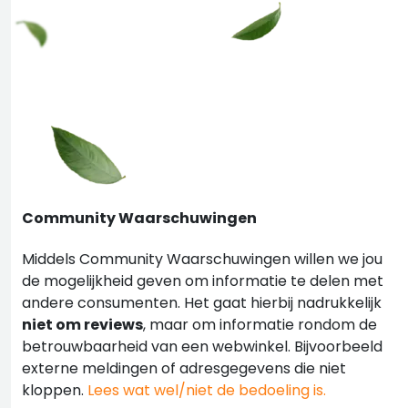
Community Waarschuwingen
Middels Community Waarschuwingen willen we jou
de mogelijkheid geven om informatie te delen met
andere consumenten. Het gaat hierbij nadrukkelijk
niet om reviews
, maar om informatie rondom de
betrouwbaarheid van een webwinkel. Bijvoorbeeld
externe meldingen of adresgegevens die niet
kloppen.
Lees wat wel/niet de bedoeling is.