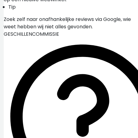
Tip
Zoek zelf naar onafhankelijke reviews via Google, wie
weet hebben wij niet alles gevonden.
GESCHILLENCOMMISSIE