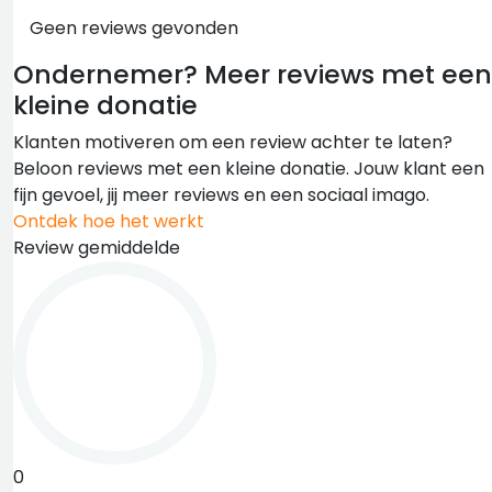
Geen reviews gevonden
Ondernemer?
Meer reviews met een
kleine donatie
Klanten motiveren om een review achter te laten?
Beloon reviews met een kleine donatie. Jouw klant een
fijn gevoel, jij meer reviews en een sociaal imago.
Ontdek hoe het werkt
Review gemiddelde
0