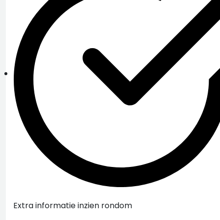
Extra informatie inzien rondom