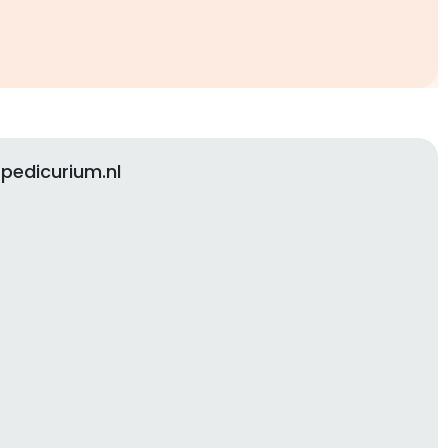
pedicurium.nl