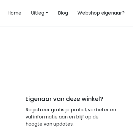
Home
Uitleg
Blog
Webshop eigenaar?
Eigenaar van deze winkel?
Registreer gratis je profiel, verbeter en
vul informatie aan en blijf op de
hoogte van updates.