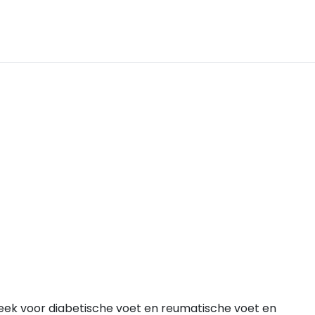
beek voor diabetische voet en reumatische voet en