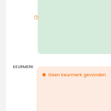
KEURMERK
Geen keurmerk gevonden