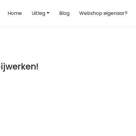
Home
Uitleg
Blog
Webshop eigenaar?
ijwerken!