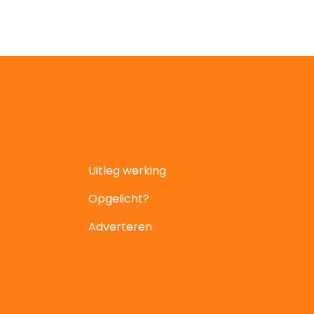
Uitleg werking
Opgelicht?
Adverteren