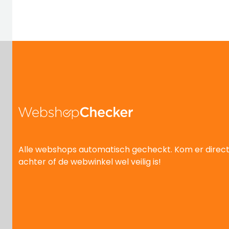
Alle webshops automatisch gecheckt. Kom er direc
achter of de webwinkel wel veilig is!