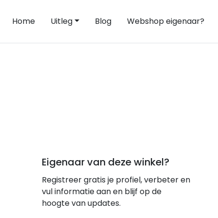
Home
Uitleg
Blog
Webshop eigenaar?
Eigenaar van deze winkel?
Registreer gratis je profiel, verbeter en
vul informatie aan en blijf op de
hoogte van updates.