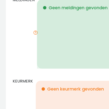
Geen meldingen gevonden
KEURMERK
Geen keurmerk gevonden