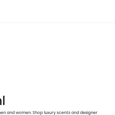
l
en and women. Shop luxury scents and designer