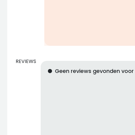
REVIEWS
Geen reviews gevonden voor