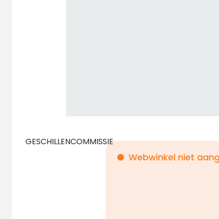
GESCHILLENCOMMISSIE
Webwinkel niet aang