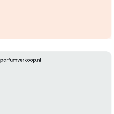
 parfumverkoop.nl