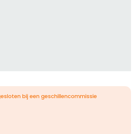
esloten bij een geschillencommissie