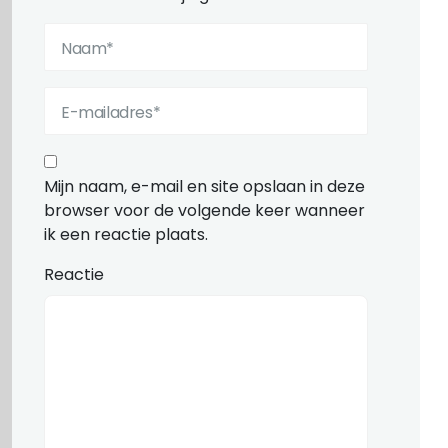
Mijn naam, e-mail en site opslaan in deze
browser voor de volgende keer wanneer
ik een reactie plaats.
Reactie