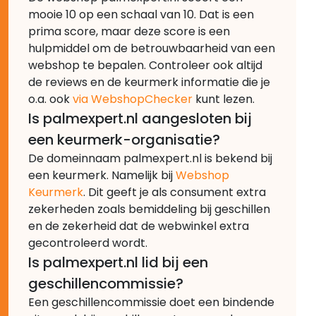
mooie 10 op een schaal van 10. Dat is een
prima score, maar deze score is een
hulpmiddel om de betrouwbaarheid van een
webshop te bepalen. Controleer ook altijd
de reviews en de keurmerk informatie die je
o.a. ook
via WebshopChecker
kunt lezen.
Is palmexpert.nl aangesloten bij
een keurmerk-organisatie?
De domeinnaam palmexpert.nl is bekend bij
een keurmerk. Namelijk bij
Webshop
Keurmerk
. Dit geeft je als consument extra
zekerheden zoals bemiddeling bij geschillen
en de zekerheid dat de webwinkel extra
gecontroleerd wordt.
Is palmexpert.nl lid bij een
geschillencommissie?
Een geschillencommissie doet een bindende