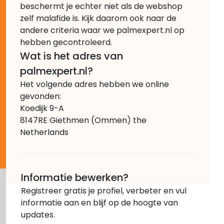
beschermt je echter niet als de webshop
zelf malafide is. Kijk daarom ook naar de
andere criteria waar we palmexpert.nl op
hebben gecontroleerd.
Wat is het adres van
palmexpert.nl?
Het volgende adres hebben we online
gevonden:
Koedijk 9-A
8147RE Giethmen (Ommen) the
Netherlands
Informatie bewerken?
Registreer gratis je profiel, verbeter en vul
informatie aan en blijf op de hoogte van
updates.