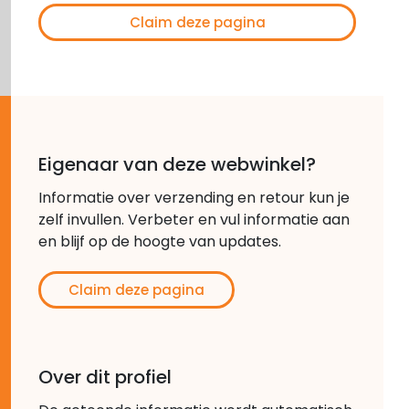
Claim deze pagina
Eigenaar van deze webwinkel?
Informatie over verzending en retour kun je
zelf invullen. Verbeter en vul informatie aan
en blijf op de hoogte van updates.
Claim deze pagina
Over dit profiel