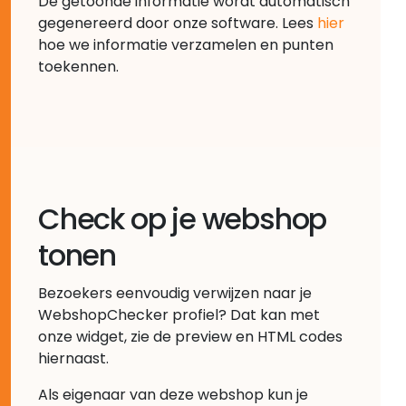
De getoonde informatie wordt automatisch
gegenereerd door onze software. Lees
hier
hoe we informatie verzamelen en punten
toekennen.
Check op je webshop
tonen
Bezoekers eenvoudig verwijzen naar je
WebshopChecker profiel? Dat kan met
onze widget, zie de preview en HTML codes
hiernaast.
Als eigenaar van deze webshop kun je