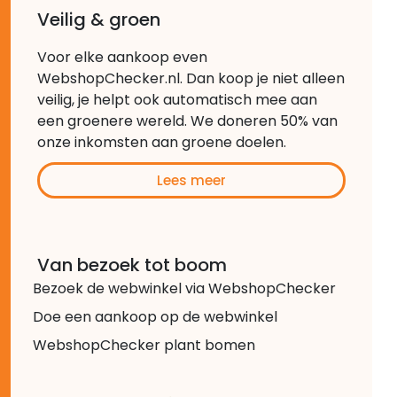
Veilig & groen
Voor elke aankoop even
WebshopChecker.nl. Dan koop je niet alleen
veilig, je helpt ook automatisch mee aan
een groenere wereld. We doneren 50% van
onze inkomsten aan groene doelen.
Lees meer
Van bezoek tot boom
Bezoek de webwinkel via WebshopChecker
Doe een aankoop op de webwinkel
WebshopChecker plant bomen