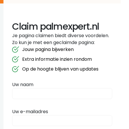
Claim palmexpert.nl
Je pagina claimen biedt diverse voordelen.
Zo kun je met een geclaimde pagina:
Jouw pagina bijwerken
Extra informatie inzien rondom
Op de hoogte blijven van updates
Uw naam
Uw e-mailadres