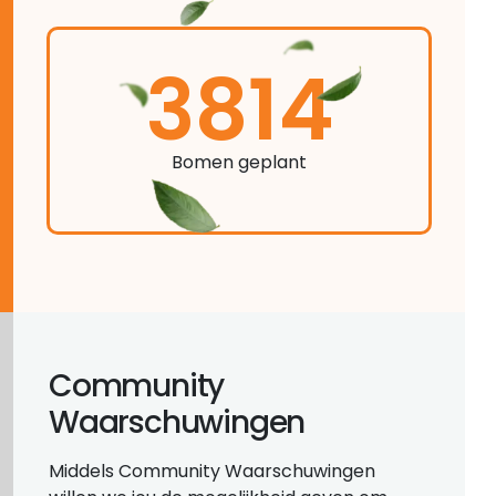
3814
Bomen geplant
Community
Waarschuwingen
Middels Community Waarschuwingen