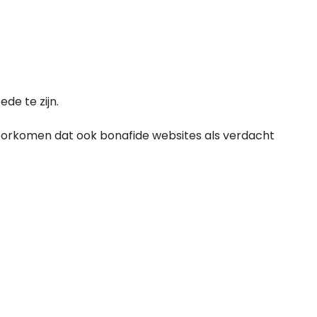
de te zijn.
oorkomen dat ook bonafide websites als verdacht