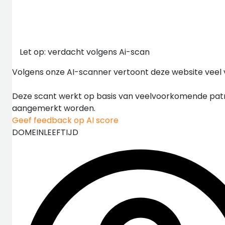
Let op: verdacht volgens Ai-scan
Volgens onze AI-scanner vertoont deze website veel 
Deze scant werkt op basis van veelvoorkomende patr
aangemerkt worden.
Geef feedback op AI score
DOMEINLEEFTIJD