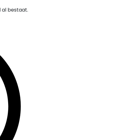
al bestaat.