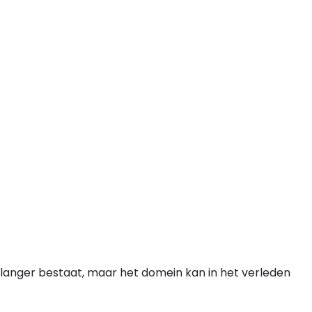
l langer bestaat, maar het domein kan in het verleden