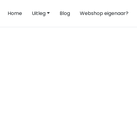
Home
Uitleg
Blog
Webshop eigenaar?