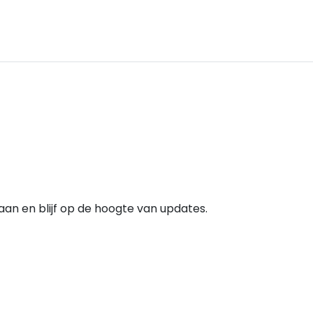
e aan en blijf op de hoogte van updates.