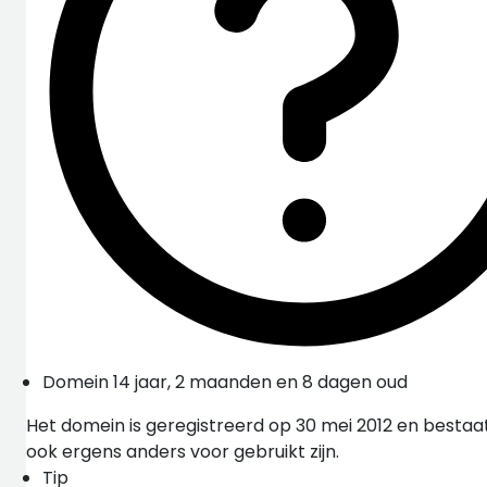
Domein 14 jaar, 2 maanden en 8 dagen oud
Het domein is geregistreerd op 30 mei 2012 en bestaa
ook ergens anders voor gebruikt zijn.
Tip