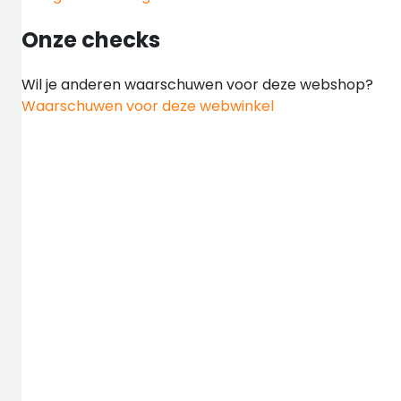
Onze checks
Wil je anderen waarschuwen voor deze webshop?
Waarschuwen voor deze webwinkel