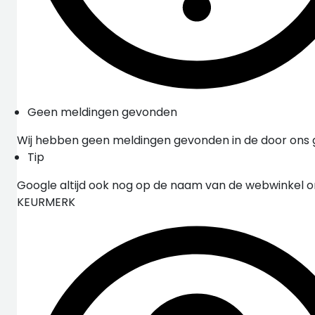
Geen meldingen gevonden
Wij hebben geen meldingen gevonden in de door ons
Tip
Google altijd ook nog op de naam van de webwinkel 
KEURMERK