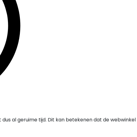
t dus al geruime tijd. Dit kan betekenen dat de webwinke