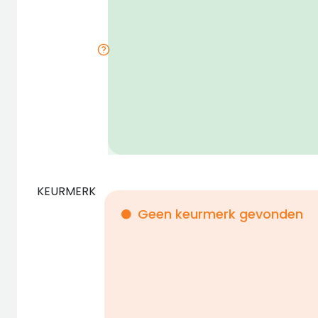
KEURMERK
Geen keurmerk gevonden