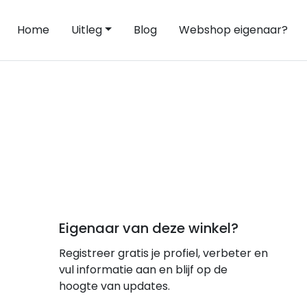
Home
Uitleg
Blog
Webshop eigenaar?
Eigenaar van deze winkel?
Registreer gratis je profiel, verbeter en
vul informatie aan en blijf op de
hoogte van updates.