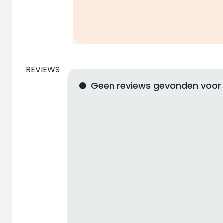
REVIEWS
Geen reviews gevonden voor 