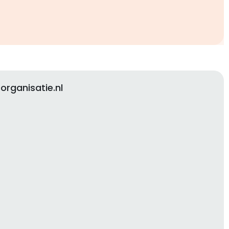
organisatie.nl