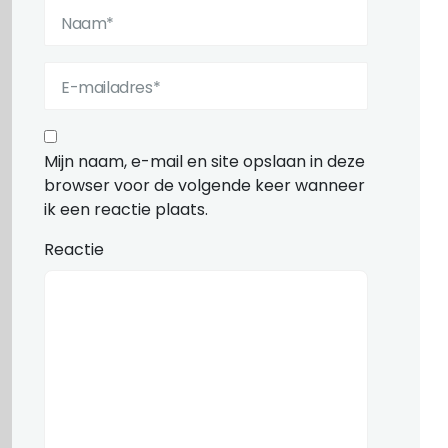
Mijn naam, e-mail en site opslaan in deze
browser voor de volgende keer wanneer
ik een reactie plaats.
Reactie