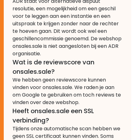
ADR staat voor alternatieve dispuut
resolutie, een mogelijkheid om een geschil
voor te leggen aan een instantie en een
uitspraak te krijgen zonder naar de rechter
te hoeven gaan. Dit wordt ook wel een
geschillencommissie genoemd. De webshop
onsales.sale is niet aangesloten bij een ADR
organisatie.
Wat is de reviewscore van
onsales.sale?
We hebben geen reviewscore kunnen
vinden voor onsales.sale. We raden je aan
om Google te gebruiken om toch reviews te
vinden over deze webshop.
Heeft onsales.sale een SSL
verbinding?
Tijdens onze automatische scan hebben we
geen SSL certificaat kunnen vinden. Soms