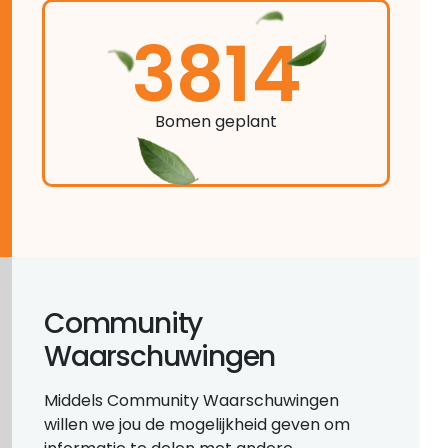
3814
Bomen geplant
Community
Waarschuwingen
Middels Community Waarschuwingen
willen we jou de mogelijkheid geven om