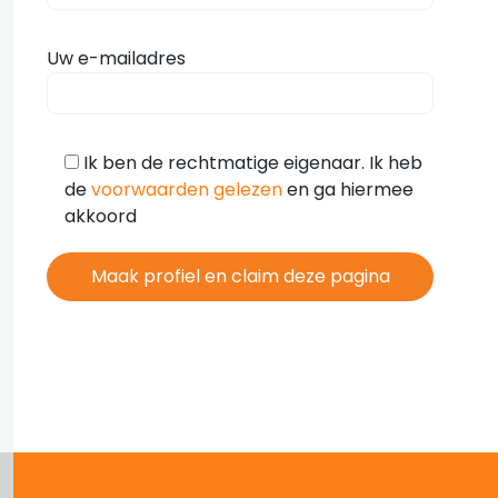
Uw e-mailadres
Ik ben de rechtmatige eigenaar. Ik heb
de
voorwaarden gelezen
en ga hiermee
akkoord