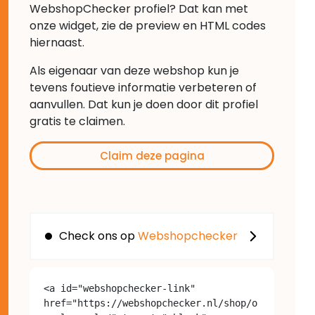
WebshopChecker profiel? Dat kan met
onze widget, zie de preview en HTML codes
hiernaast.
Als eigenaar van deze webshop kun je
tevens foutieve informatie verbeteren of
aanvullen. Dat kun je doen door dit profiel
gratis te claimen.
Claim deze pagina
Check ons op
Webshopchecker
<a id="webshopchecker-link" 
href="https://webshopchecker.nl/shop/o