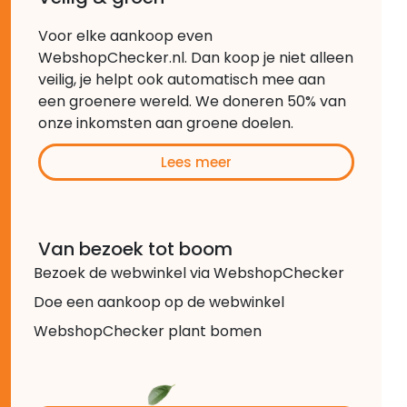
Voor elke aankoop even
WebshopChecker.nl. Dan koop je niet alleen
veilig, je helpt ook automatisch mee aan
een groenere wereld. We doneren 50% van
onze inkomsten aan groene doelen.
Lees meer
Van bezoek tot boom
Bezoek de webwinkel via WebshopChecker
Doe een aankoop op de webwinkel
WebshopChecker plant bomen