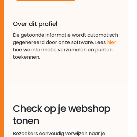
Over dit profiel
De getoonde informatie wordt automatisch
gegenereerd door onze software. Lees
hier
hoe we informatie verzamelen en punten
toekennen.
Check op je webshop
tonen
Bezoekers eenvoudig verwijzen naar je