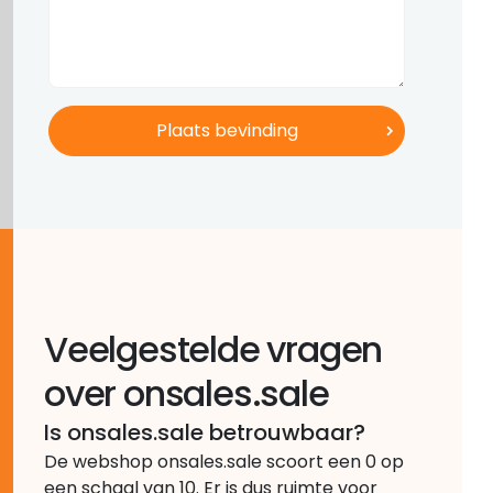
Veelgestelde vragen
over onsales.sale
Is onsales.sale betrouwbaar?
De webshop onsales.sale scoort een 0 op
een schaal van 10. Er is dus ruimte voor