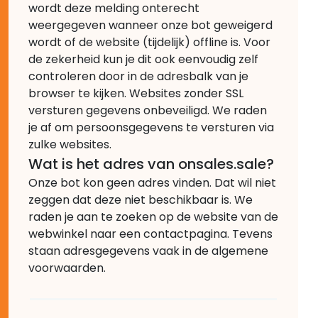
wordt deze melding onterecht
weergegeven wanneer onze bot geweigerd
wordt of de website (tijdelijk) offline is. Voor
de zekerheid kun je dit ook eenvoudig zelf
controleren door in de adresbalk van je
browser te kijken. Websites zonder SSL
versturen gegevens onbeveiligd. We raden
je af om persoonsgegevens te versturen via
zulke websites.
Wat is het adres van onsales.sale?
Onze bot kon geen adres vinden. Dat wil niet
zeggen dat deze niet beschikbaar is. We
raden je aan te zoeken op de website van de
webwinkel naar een contactpagina. Tevens
staan adresgegevens vaak in de algemene
voorwaarden.