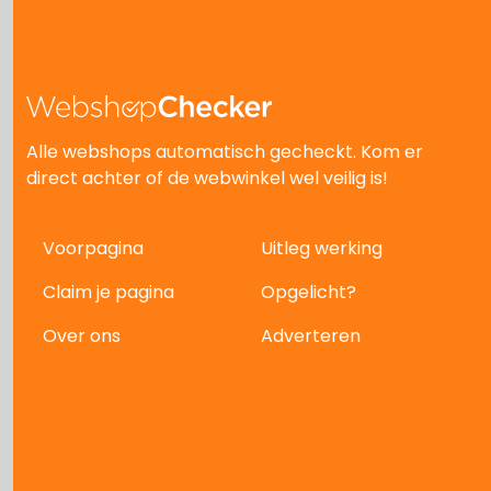
Alle webshops automatisch gecheckt. Kom er
direct achter of de webwinkel wel veilig is!
Voorpagina
Uitleg werking
Claim je pagina
Opgelicht?
Over ons
Adverteren