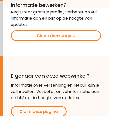
Informatie bewerken?
Registreer gratis je profiel, verbeter en vul
informatie aan en blijf op de hoogte van
updates.
Claim deze pagina
Eigenaar van deze webwinkel?
Informatie over verzending en retour kun je
zelf invullen. Verbeter en vul informatie aan
en blijf op de hoogte van updates.
Claim deze pagina