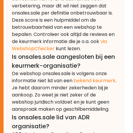
verbetering, maar dit wil niet zeggen dat
onsales.sale per definitie onbetrouwbaar is.
Deze score is een hulpmiddel om de
betrouwbaarheid van een webshop te
bepalen. Controleer ook altijd de reviews en
de keurmerk informatie die je o.a. ook
via
WebshopChecker
kunt lezen.
Is onsales.sale aangesloten bij een
keurmerk-organisatie?
De webshop onsales.sale is volgens onze
informatie niet lid van een
bekend keurmerk
.
Je hebt daarom minder zekerheden bij je
aankoop. Zo weet je niet zeker of de
webshop juridisch voldoet en je kunt geen
aanspraak maken op geschilbemiddeling.
Is onsales.sale lid van ADR
organisatie?