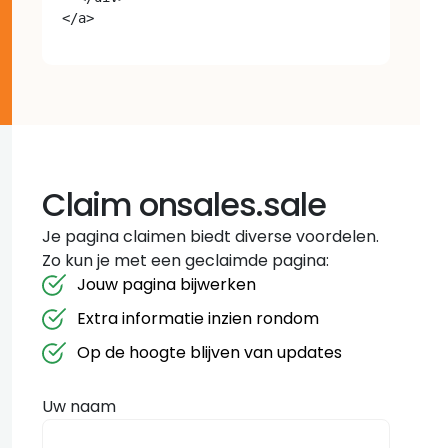
Claim onsales.sale
Je pagina claimen biedt diverse voordelen.
Zo kun je met een geclaimde pagina:
Jouw pagina bijwerken
Extra informatie inzien rondom
Op de hoogte blijven van updates
Uw naam