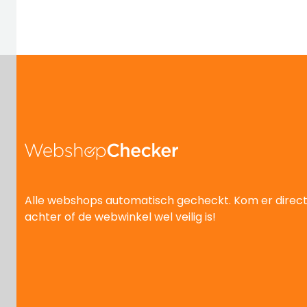
Alle webshops automatisch gecheckt. Kom er direc
achter of de webwinkel wel veilig is!