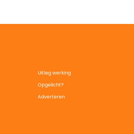
Uitleg werking
Opgelicht?
Adverteren