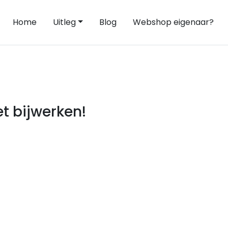
Home
Uitleg
Blog
Webshop eigenaar?
t bijwerken!