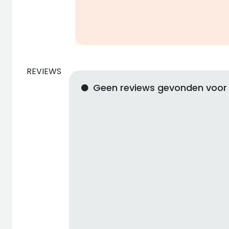
REVIEWS
Geen reviews gevonden voor