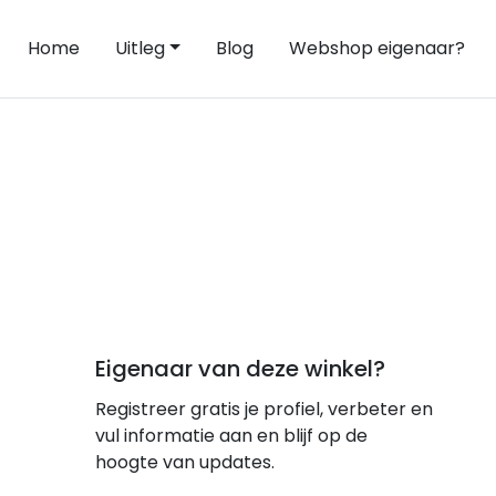
Home
Uitleg
Blog
Webshop eigenaar?
Eigenaar van deze winkel?
Registreer gratis je profiel, verbeter en
vul informatie aan en blijf op de
hoogte van updates.