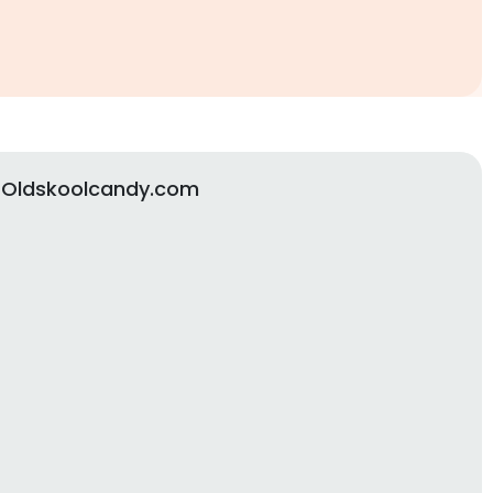
 Oldskoolcandy.com