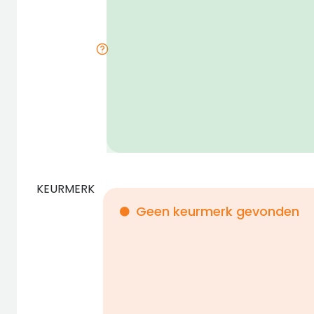
KEURMERK
Geen keurmerk gevonden