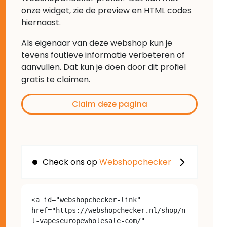
onze widget, zie de preview en HTML codes
hiernaast.
Als eigenaar van deze webshop kun je
tevens foutieve informatie verbeteren of
aanvullen. Dat kun je doen door dit profiel
gratis te claimen.
Claim deze pagina
Check ons op
Webshopchecker
<a id="webshopchecker-link" 
href="https://webshopchecker.nl/shop/n
l-vapeseuropewholesale-com/" 