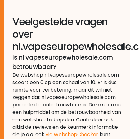
Veelgestelde vragen
over
nl.vapeseuropewholesale.
Is nl.vapeseuropewholesale.com
betrouwbaar?
De webshop nl.vapeseuropewholesale.com
scoort een 0 op een schaal van 10. Er is dus
ruimte voor verbetering, maar dit wil niet
zeggen dat nl.vapeseuropewholesale.com
per definitie onbetrouwbaar is. Deze score is
een hulpmiddel om de betrouwbaarheid van
een webshop te bepalen. Controleer ook
altijd de reviews en de keurmerk informatie
die je o.a. ook
via WebshopChecker
kunt