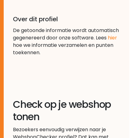
Over dit profiel
De getoonde informatie wordt automatisch
gegenereerd door onze software. Lees
hier
hoe we informatie verzamelen en punten
toekennen.
Check op je webshop
tonen
Bezoekers eenvoudig verwijzen naar je
WebshopChecker profiel? Dat kan met