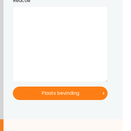
Reactie