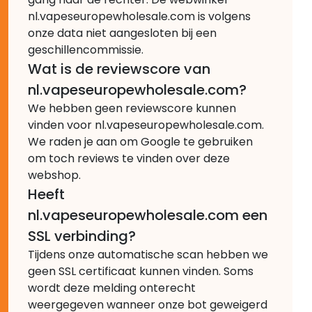
nl.vapeseuropewholesale.com is volgens
onze data niet aangesloten bij een
geschillencommissie.
Wat is de reviewscore van
nl.vapeseuropewholesale.com?
We hebben geen reviewscore kunnen
vinden voor nl.vapeseuropewholesale.com.
We raden je aan om Google te gebruiken
om toch reviews te vinden over deze
webshop.
Heeft
nl.vapeseuropewholesale.com een
SSL verbinding?
Tijdens onze automatische scan hebben we
geen SSL certificaat kunnen vinden. Soms
wordt deze melding onterecht
weergegeven wanneer onze bot geweigerd