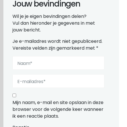
Jouw bevindingen
Wil je je eigen bevindingen delen?
Vul dan hieronder je gegevens in met
jouw bericht.
Je e-mailadres wordt niet gepubliceerd.
Vereiste velden zijn gemarkeerd met
*
Mijn naam, e-mail en site opslaan in deze
browser voor de volgende keer wanneer
ik een reactie plaats.