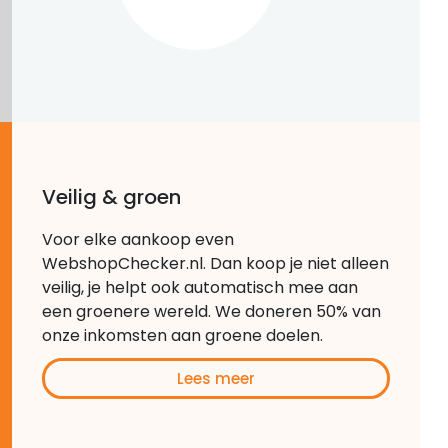
Veilig & groen
Voor elke aankoop even
WebshopChecker.nl. Dan koop je niet alleen
veilig, je helpt ook automatisch mee aan
een groenere wereld. We doneren 50% van
onze inkomsten aan groene doelen.
Lees meer