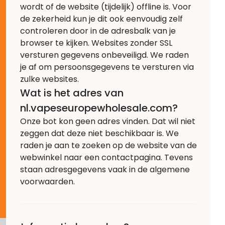
wordt of de website (tijdelijk) offline is. Voor
de zekerheid kun je dit ook eenvoudig zelf
controleren door in de adresbalk van je
browser te kijken. Websites zonder SSL
versturen gegevens onbeveiligd. We raden
je af om persoonsgegevens te versturen via
zulke websites.
Wat is het adres van
nl.vapeseuropewholesale.com?
Onze bot kon geen adres vinden. Dat wil niet
zeggen dat deze niet beschikbaar is. We
raden je aan te zoeken op de website van de
webwinkel naar een contactpagina. Tevens
staan adresgegevens vaak in de algemene
voorwaarden.