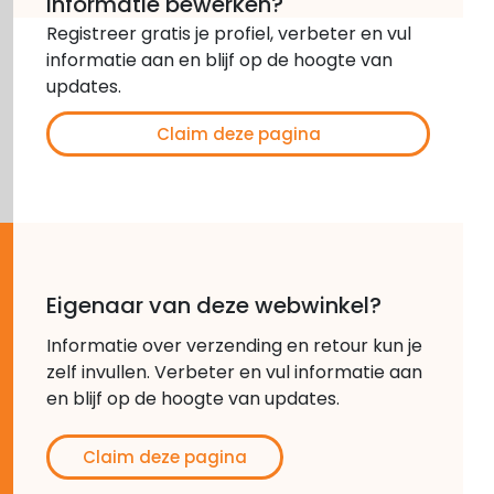
Informatie bewerken?
Registreer gratis je profiel, verbeter en vul
informatie aan en blijf op de hoogte van
updates.
Claim deze pagina
Eigenaar van deze webwinkel?
Informatie over verzending en retour kun je
zelf invullen. Verbeter en vul informatie aan
en blijf op de hoogte van updates.
Claim deze pagina