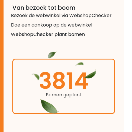
Van bezoek tot boom
Bezoek de webwinkel via WebshopChecker
Doe een aankoop op de webwinkel
WebshopChecker plant bomen
3814
Bomen geplant