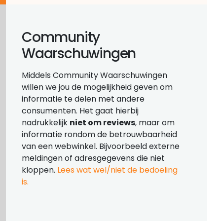
Community
Waarschuwingen
Middels Community Waarschuwingen
willen we jou de mogelijkheid geven om
informatie te delen met andere
consumenten. Het gaat hierbij
nadrukkelijk
niet om reviews
, maar om
informatie rondom de betrouwbaarheid
van een webwinkel. Bijvoorbeeld externe
meldingen of adresgegevens die niet
kloppen.
Lees wat wel/niet de bedoeling
is.