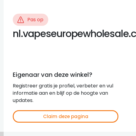
Pas op
nl.vapeseuropewholesale
Eigenaar van deze winkel?
Registreer gratis je profiel, verbeter en vul
informatie aan en blijf op de hoogte van
updates.
Claim deze pagina