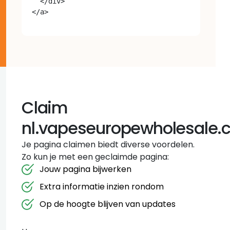
  </div>

Claim
nl.vapeseuropewholesale
Je pagina claimen biedt diverse voordelen.
Zo kun je met een geclaimde pagina:
Jouw pagina bijwerken
Extra informatie inzien rondom
Op de hoogte blijven van updates