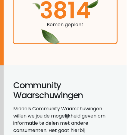
3814
Bomen geplant
Community
Waarschuwingen
Middels Community Waarschuwingen
willen we jou de mogelijkheid geven om
informatie te delen met andere
consumenten. Het gaat hierbij