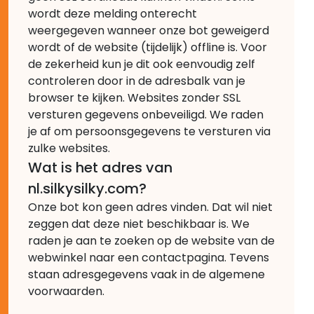
wordt deze melding onterecht
weergegeven wanneer onze bot geweigerd
wordt of de website (tijdelijk) offline is. Voor
de zekerheid kun je dit ook eenvoudig zelf
controleren door in de adresbalk van je
browser te kijken. Websites zonder SSL
versturen gegevens onbeveiligd. We raden
je af om persoonsgegevens te versturen via
zulke websites.
Wat is het adres van
nl.silkysilky.com?
Onze bot kon geen adres vinden. Dat wil niet
zeggen dat deze niet beschikbaar is. We
raden je aan te zoeken op de website van de
webwinkel naar een contactpagina. Tevens
staan adresgegevens vaak in de algemene
voorwaarden.