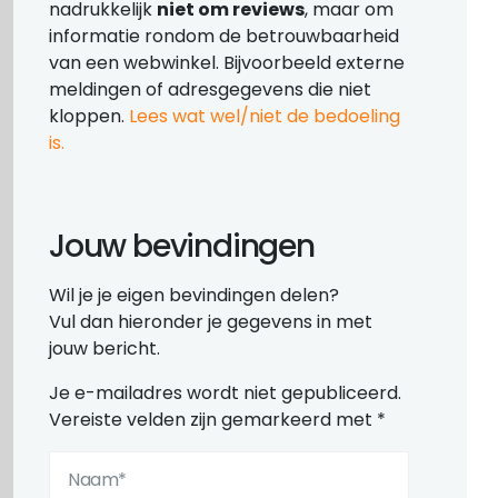
nadrukkelijk
niet om reviews
, maar om
informatie rondom de betrouwbaarheid
van een webwinkel. Bijvoorbeeld externe
meldingen of adresgegevens die niet
kloppen.
Lees wat wel/niet de bedoeling
is.
Jouw bevindingen
Wil je je eigen bevindingen delen?
Vul dan hieronder je gegevens in met
jouw bericht.
Je e-mailadres wordt niet gepubliceerd.
Vereiste velden zijn gemarkeerd met
*