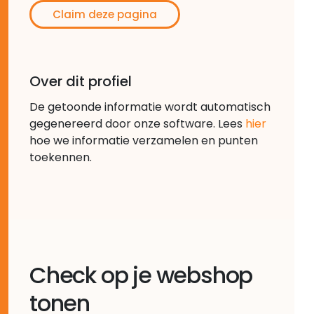
Claim deze pagina
Over dit profiel
De getoonde informatie wordt automatisch
gegenereerd door onze software. Lees
hier
hoe we informatie verzamelen en punten
toekennen.
Check op je webshop
tonen