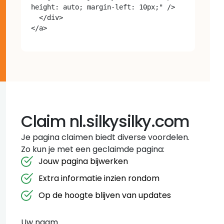
height: auto; margin-left: 10px;" />

  </div>

Claim nl.silkysilky.com
Je pagina claimen biedt diverse voordelen.
Zo kun je met een geclaimde pagina:
Jouw pagina bijwerken
Extra informatie inzien rondom
Op de hoogte blijven van updates
Uw naam