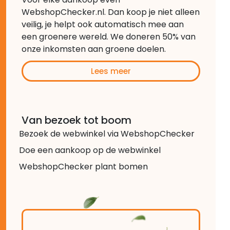
WebshopChecker.nl. Dan koop je niet alleen
veilig, je helpt ook automatisch mee aan
een groenere wereld. We doneren 50% van
onze inkomsten aan groene doelen.
Lees meer
Van bezoek tot boom
Bezoek de webwinkel via WebshopChecker
Doe een aankoop op de webwinkel
WebshopChecker plant bomen