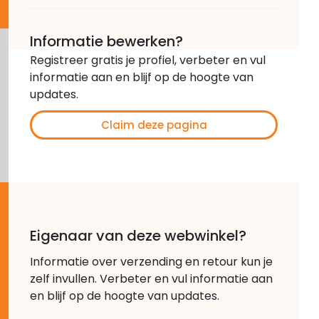
Informatie bewerken?
Registreer gratis je profiel, verbeter en vul
informatie aan en blijf op de hoogte van
updates.
Claim deze pagina
Eigenaar van deze webwinkel?
Informatie over verzending en retour kun je
zelf invullen. Verbeter en vul informatie aan
en blijf op de hoogte van updates.