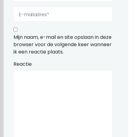
Mijn naam, e-mail en site opslaan in deze
browser voor de volgende keer wanneer
ik een reactie plaats.
Reactie