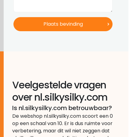
Veelgestelde vragen
over nl.silkysilky.com
Is nl.silkysilky.com betrouwbaar?
De webshop nl.silkysilky.com scoort een 0
op een schaal van 10. Er is dus ruimte voor
verbetering, maar dit wil niet zeggen dat