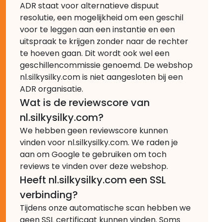
ADR staat voor alternatieve dispuut
resolutie, een mogelijkheid om een geschil
voor te leggen aan een instantie en een
uitspraak te krijgen zonder naar de rechter
te hoeven gaan. Dit wordt ook wel een
geschillencommissie genoemd. De webshop
nl.silkysilky.com is niet aangesloten bij een
ADR organisatie.
Wat is de reviewscore van
nl.silkysilky.com?
We hebben geen reviewscore kunnen
vinden voor nl.silkysilky.com. We raden je
aan om Google te gebruiken om toch
reviews te vinden over deze webshop.
Heeft nl.silkysilky.com een SSL
verbinding?
Tijdens onze automatische scan hebben we
geen SSL certificaat kunnen vinden. Soms