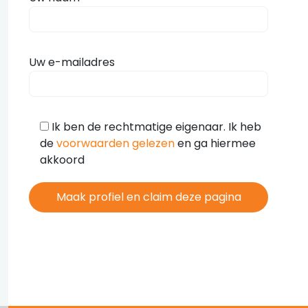
Uw e-mailadres
Ik ben de rechtmatige eigenaar. Ik heb
de
voorwaarden gelezen
en ga hiermee
akkoord