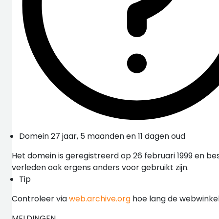
Domein 27 jaar, 5 maanden en 11 dagen oud
Het domein is geregistreerd op 26 februari 1999 en be
verleden ook ergens anders voor gebruikt zijn.
Tip
Controleer via
web.archive.org
hoe lang de webwinkel 
MELDINGEN