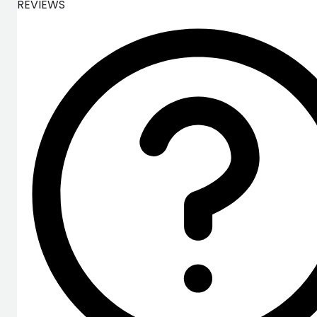
REVIEWS