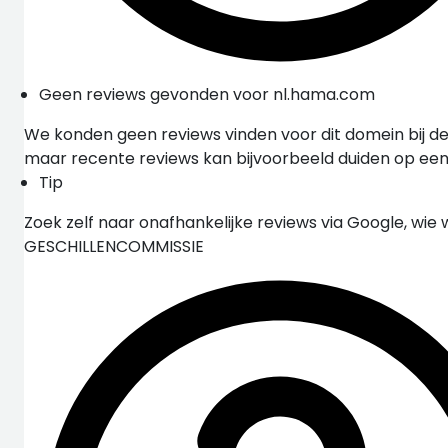
Geen reviews gevonden voor nl.hama.com
We konden geen reviews vinden voor dit domein bij de
maar recente reviews kan bijvoorbeeld duiden op ee
Tip
Zoek zelf naar onafhankelijke reviews via Google, wie 
GESCHILLENCOMMISSIE