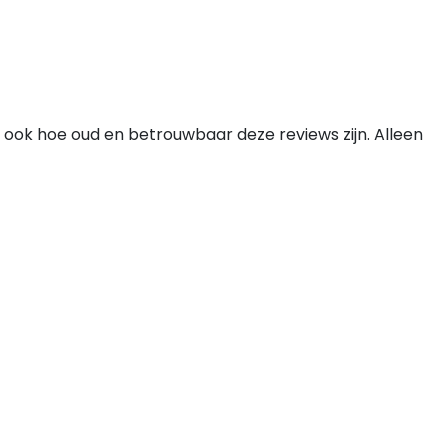
 ook hoe oud en betrouwbaar deze reviews zijn. Alleen