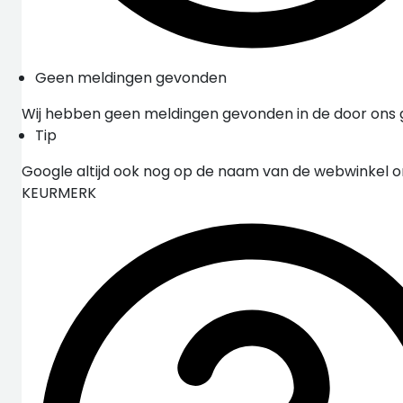
Geen meldingen gevonden
Wij hebben geen meldingen gevonden in de door ons
Tip
Google altijd ook nog op de naam van de webwinkel 
KEURMERK