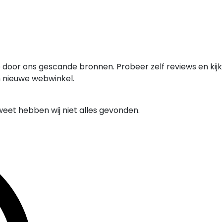
 door ons gescande bronnen. Probeer zelf reviews en kijk
n nieuwe webwinkel.
weet hebben wij niet alles gevonden.