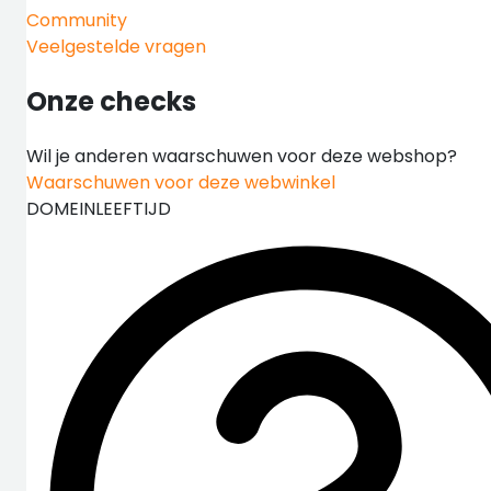
Community
Veelgestelde vragen
Onze checks
Wil je anderen waarschuwen voor deze webshop?
Waarschuwen voor deze webwinkel
DOMEINLEEFTIJD