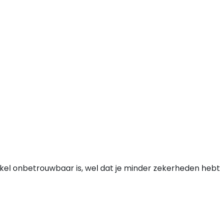
nkel onbetrouwbaar is, wel dat je minder zekerheden hebt