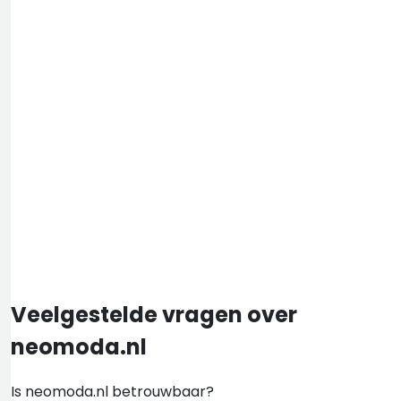
Veelgestelde vragen over
neomoda.nl
Is neomoda.nl betrouwbaar?