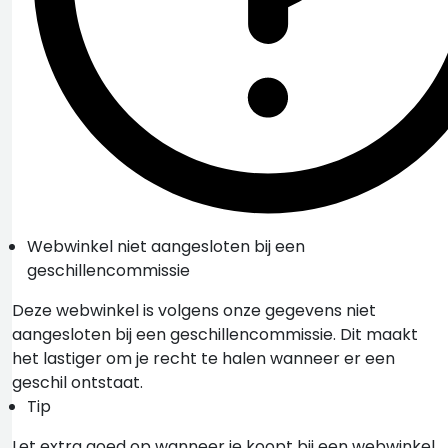
Webwinkel niet aangesloten bij een
geschillencommissie
Deze webwinkel is volgens onze gegevens niet
aangesloten bij een geschillencommissie. Dit maakt
het lastiger om je recht te halen wanneer er een
geschil ontstaat.
Tip
Let extra goed op wanneer je koopt bij een webwinkel