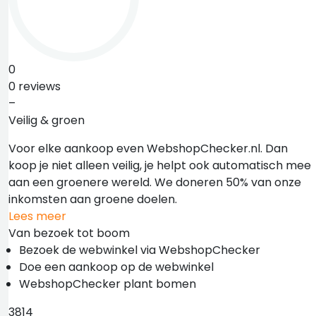
0
0 reviews
–
Veilig & groen
Voor elke aankoop even WebshopChecker.nl. Dan
koop je niet alleen veilig, je helpt ook automatisch mee
aan een groenere wereld. We doneren 50% van onze
inkomsten aan groene doelen.
Lees meer
Van bezoek tot boom
Bezoek de webwinkel via WebshopChecker
Doe een aankoop op de webwinkel
WebshopChecker plant bomen
3814