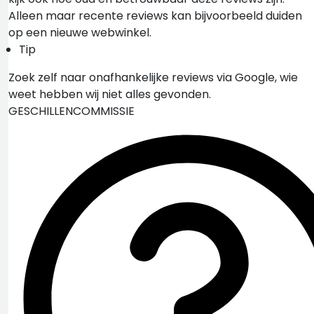
Alleen maar recente reviews kan bijvoorbeeld duiden
op een nieuwe webwinkel.
Tip
Zoek zelf naar onafhankelijke reviews via Google, wie
weet hebben wij niet alles gevonden.
GESCHILLENCOMMISSIE