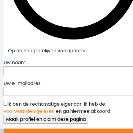
Op de hoogte blijven van updates
Uw naam
Uw e-mailadres
Ik ben de rechtmatige eigenaar. Ik heb de
voorwaarden gelezen
en ga hiermee akkoord