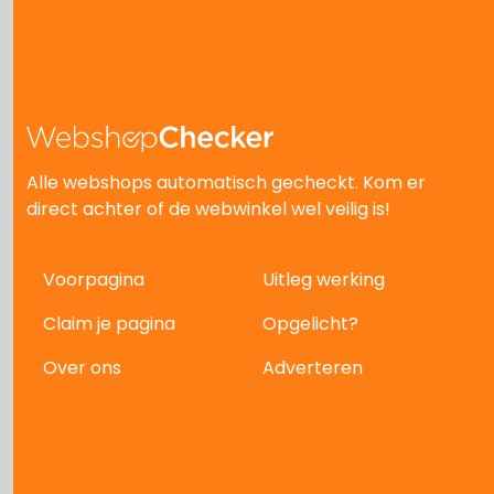
Alle webshops automatisch gecheckt. Kom er
direct achter of de webwinkel wel veilig is!
Voorpagina
Uitleg werking
Claim je pagina
Opgelicht?
Over ons
Adverteren