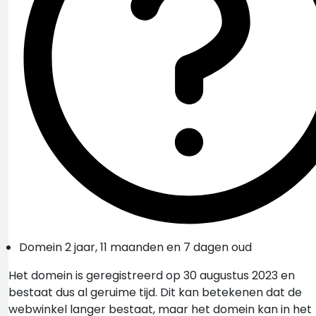
Domein 2 jaar, 11 maanden en 7 dagen oud
Het domein is geregistreerd op 30 augustus 2023 en
bestaat dus al geruime tijd. Dit kan betekenen dat de
webwinkel langer bestaat, maar het domein kan in het