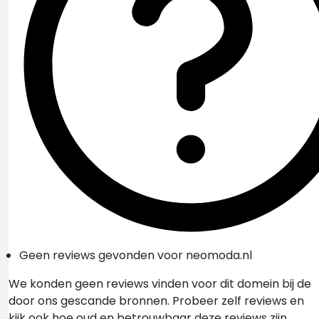
Geen reviews gevonden voor neomoda.nl
We konden geen reviews vinden voor dit domein bij de
door ons gescande bronnen. Probeer zelf reviews en
kijk ook hoe oud en betrouwbaar deze reviews zijn.