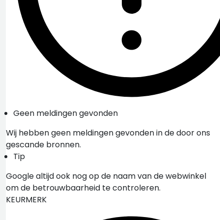
Geen meldingen gevonden
Wij hebben geen meldingen gevonden in de door ons
gescande bronnen.
Tip
Google altijd ook nog op de naam van de webwinkel
om de betrouwbaarheid te controleren.
KEURMERK