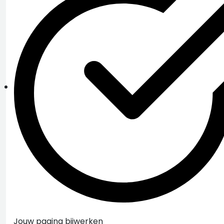
Jouw pagina bijwerken