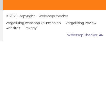
© 2026 Copyright - WebshopChecker
Vergelijking webshop keurmerken
Vergelijking Review
websites
Privacy
WebshopChecker