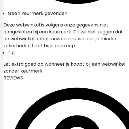
Geen keurmerk gevonden
Deze webwinkel is volgens onze gegevens niet
aangesloten bij een keurmerk. Dit wil niet zeggen dat
de webwinkel onbetrouwbaar is, wel dat je minder
zekerheden hebt bij je aankoop.
Tip
Let extra goed op wanneer je koopt bij een webwinkel
zonder keurmerk.
REVIEWS