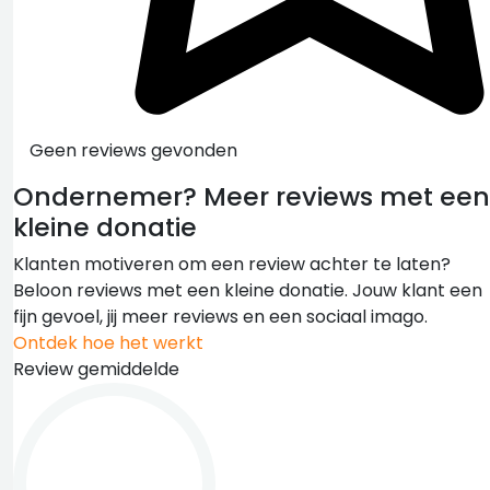
Geen reviews gevonden
Ondernemer?
Meer reviews met een
kleine donatie
Klanten motiveren om een review achter te laten?
Beloon reviews met een kleine donatie. Jouw klant een
fijn gevoel, jij meer reviews en een sociaal imago.
Ontdek hoe het werkt
Review gemiddelde