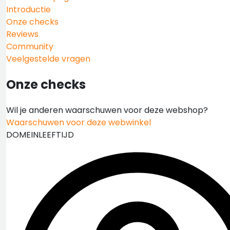
Introductie
Onze checks
Reviews
Community
Veelgestelde vragen
Onze checks
Wil je anderen waarschuwen voor deze webshop?
Waarschuwen voor deze webwinkel
DOMEINLEEFTIJD