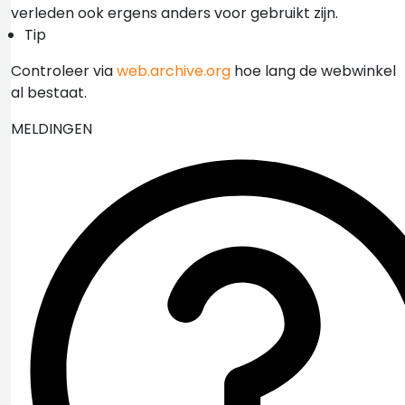
verleden ook ergens anders voor gebruikt zijn.
Tip
Controleer via
web.archive.org
hoe lang de webwinkel
al bestaat.
MELDINGEN