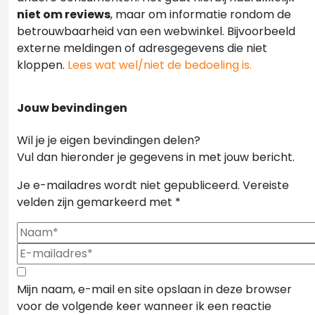
niet om reviews
, maar om informatie rondom de
betrouwbaarheid van een webwinkel. Bijvoorbeeld
externe meldingen of adresgegevens die niet
kloppen.
Lees wat wel/niet de bedoeling is.
Jouw bevindingen
Wil je je eigen bevindingen delen?
Vul dan hieronder je gegevens in met jouw bericht.
Je e-mailadres wordt niet gepubliceerd.
Vereiste
velden zijn gemarkeerd met
*
Mijn naam, e-mail en site opslaan in deze browser
voor de volgende keer wanneer ik een reactie