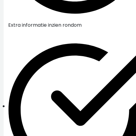
Extra informatie inzien rondom