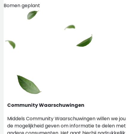
Bomen geplant
Community Waarschuwingen
Middels Community Waarschuwingen willen we jou
de mogelijkheid geven om informatie te delen met
andere consumenten. Het gaat hierbij nadrukkelijk