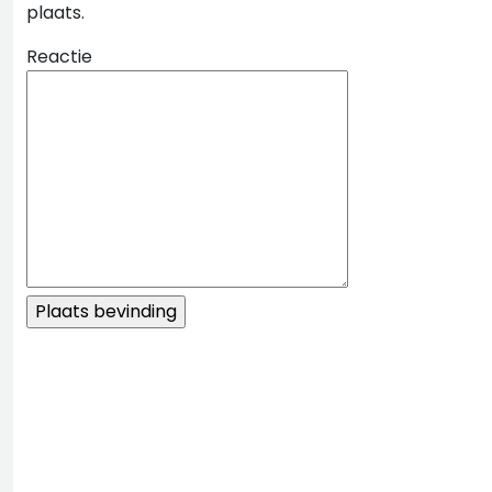
plaats.
Reactie