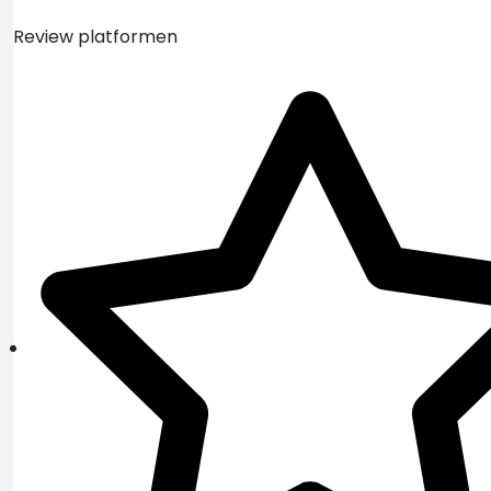
Review platformen