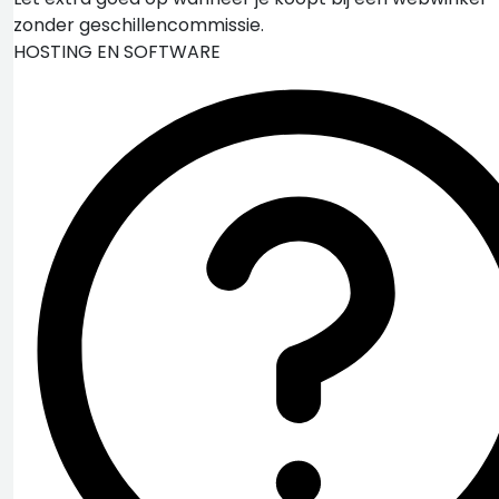
zonder geschillencommissie.
HOSTING EN SOFTWARE