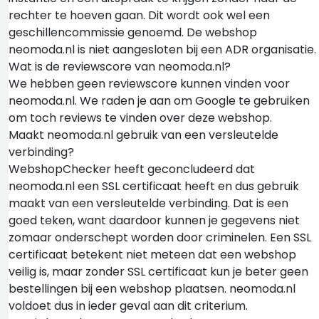
rechter te hoeven gaan. Dit wordt ook wel een
geschillencommissie genoemd. De webshop
neomoda.nl is niet aangesloten bij een ADR organisatie.
Wat is de reviewscore van neomoda.nl?
We hebben geen reviewscore kunnen vinden voor
neomoda.nl. We raden je aan om Google te gebruiken
om toch reviews te vinden over deze webshop.
Maakt neomoda.nl gebruik van een versleutelde
verbinding?
WebshopChecker heeft geconcludeerd dat
neomoda.nl een SSL certificaat heeft en dus gebruik
maakt van een versleutelde verbinding. Dat is een
goed teken, want daardoor kunnen je gegevens niet
zomaar onderschept worden door criminelen. Een SSL
certificaat betekent niet meteen dat een webshop
veilig is, maar zonder SSL certificaat kun je beter geen
bestellingen bij een webshop plaatsen. neomoda.nl
voldoet dus in ieder geval aan dit criterium.