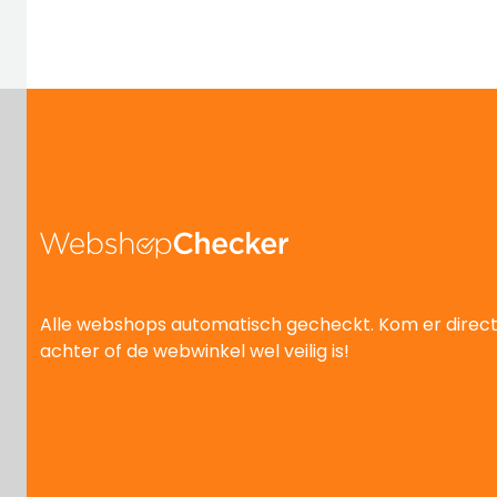
Alle webshops automatisch gecheckt. Kom er direc
achter of de webwinkel wel veilig is!