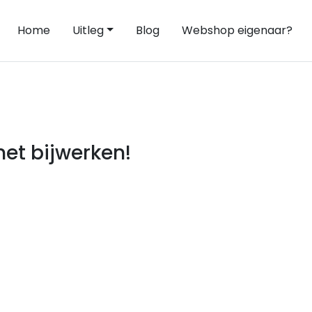
Home
Uitleg
Blog
Webshop eigenaar?
et bijwerken!