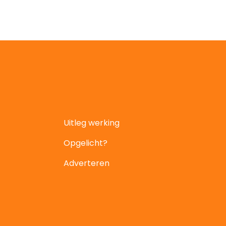
Uitleg werking
Opgelicht?
Adverteren