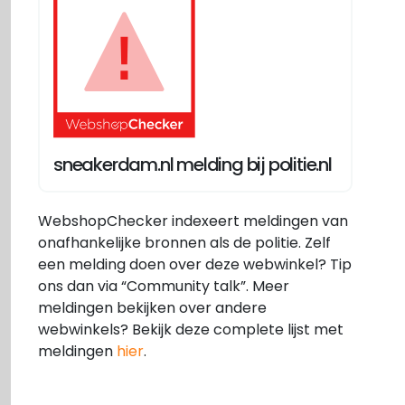
sneakerdam.nl melding bij politie.nl
WebshopChecker indexeert meldingen van
onafhankelijke bronnen als de politie. Zelf
een melding doen over deze webwinkel? Tip
ons dan via “Community talk”. Meer
meldingen bekijken over andere
webwinkels? Bekijk deze complete lijst met
meldingen
hier
.