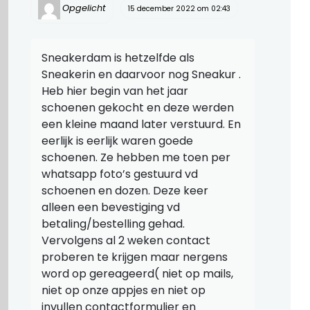
Opgelicht
15 december 2022 om 02:43
Sneakerdam is hetzelfde als
Sneakerin en daarvoor nog Sneakur .
Heb hier begin van het jaar
schoenen gekocht en deze werden
een kleine maand later verstuurd. En
eerlijk is eerlijk waren goede
schoenen. Ze hebben me toen per
whatsapp foto’s gestuurd vd
schoenen en dozen. Deze keer
alleen een bevestiging vd
betaling/bestelling gehad.
Vervolgens al 2 weken contact
proberen te krijgen maar nergens
word op gereageerd( niet op mails,
niet op onze appjes en niet op
invullen contactformulier en