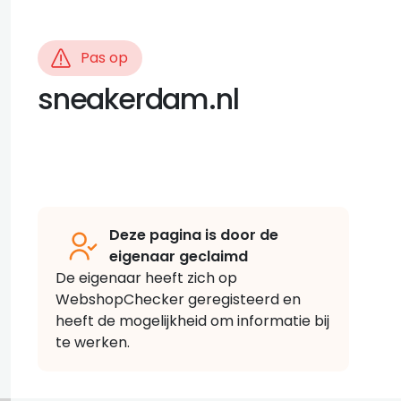
Pas op
sneakerdam.nl
Deze pagina is door de
eigenaar geclaimd
De eigenaar heeft zich op
WebshopChecker geregisteerd en
heeft de mogelijkheid om informatie bij
te werken.