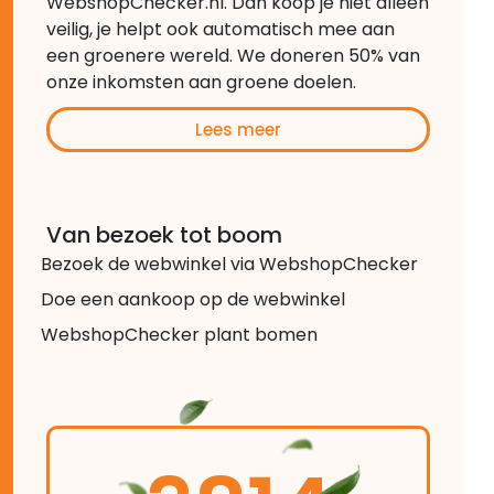
WebshopChecker.nl. Dan koop je niet alleen
veilig, je helpt ook automatisch mee aan
een groenere wereld. We doneren 50% van
onze inkomsten aan groene doelen.
Lees meer
Van bezoek tot boom
Bezoek de webwinkel via WebshopChecker
Doe een aankoop op de webwinkel
WebshopChecker plant bomen