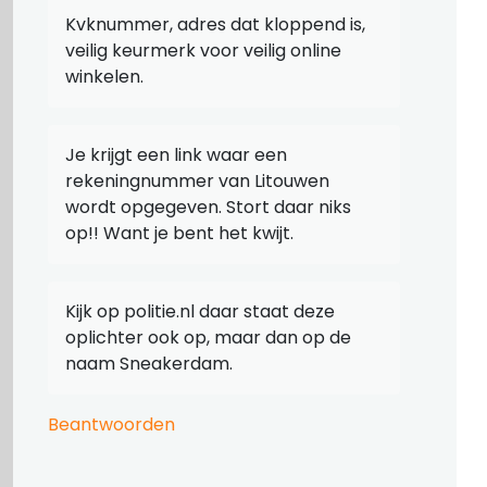
Kvknummer, adres dat kloppend is,
veilig keurmerk voor veilig online
winkelen.
Je krijgt een link waar een
rekeningnummer van Litouwen
wordt opgegeven. Stort daar niks
op!! Want je bent het kwijt.
Kijk op politie.nl daar staat deze
oplichter ook op, maar dan op de
naam Sneakerdam.
Beantwoorden