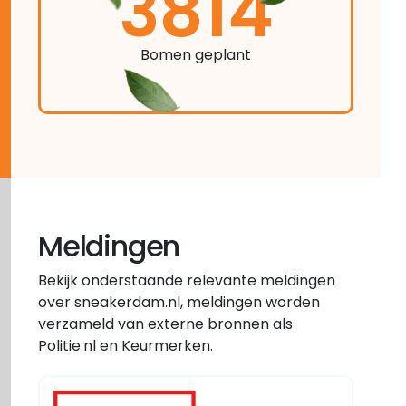
3814
Bomen geplant
Meldingen
Bekijk onderstaande relevante meldingen
over sneakerdam.nl, meldingen worden
verzameld van externe bronnen als
Politie.nl en Keurmerken.