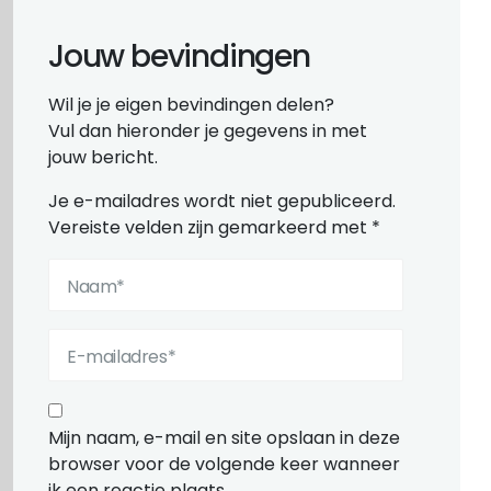
Jouw bevindingen
Wil je je eigen bevindingen delen?
Vul dan hieronder je gegevens in met
jouw bericht.
Je e-mailadres wordt niet gepubliceerd.
Vereiste velden zijn gemarkeerd met
*
Mijn naam, e-mail en site opslaan in deze
browser voor de volgende keer wanneer
ik een reactie plaats.