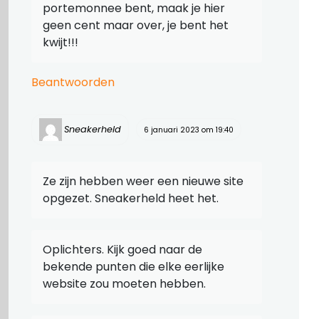
portemonnee bent, maak je hier
geen cent maar over, je bent het
kwijt!!!
Beantwoorden
Sneakerheld
6 januari 2023 om 19:40
Ze zijn hebben weer een nieuwe site
opgezet. Sneakerheld heet het.
Oplichters. Kijk goed naar de
bekende punten die elke eerlijke
website zou moeten hebben.