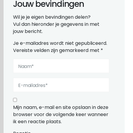
Jouw bevindingen
Wil je je eigen bevindingen delen?
Vul dan hieronder je gegevens in met
jouw bericht.
Je e-mailadres wordt niet gepubliceerd.
Vereiste velden zijn gemarkeerd met
*
Mijn naam, e-mail en site opslaan in deze
browser voor de volgende keer wanneer
ik een reactie plaats.