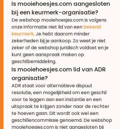
Is mooiehoesjes.com aangesloten
bij een keurmerk-organisatie?
De webshop mooiehoesjes.com is volgens
onze informatie niet lid van een
bekend
keurmerk
. Je hebt daarom minder
zekerheden bij je aankoop. Zo weet je niet
zeker of de webshop juridisch voldoet en je
kunt geen aanspraak maken op
geschilbemiddeling.
Is mooiehoesjes.com lid van ADR
organisatie?
ADR staat voor alternatieve dispuut
resolutie, een mogelijkheid om een geschil
voor te leggen aan een instantie en een
uitspraak te krijgen zonder naar de rechter
te hoeven gaan. Dit wordt ook wel een
geschillencommissie genoemd. De webshop
mooiehoesjes.com is niet aangesloten bij