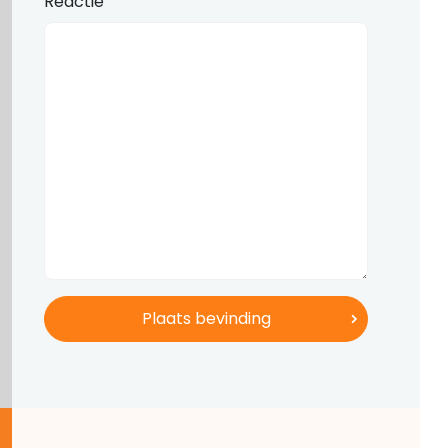
Reactie