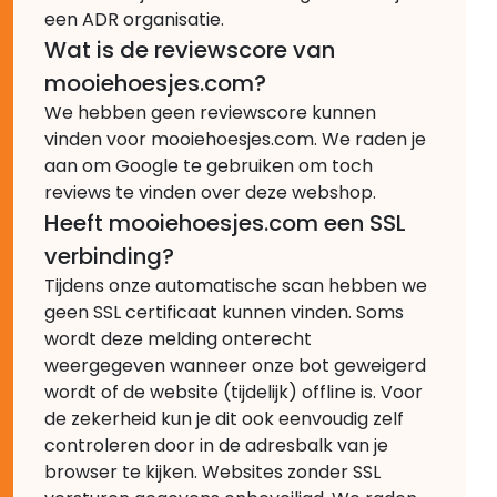
een ADR organisatie.
Wat is de reviewscore van
mooiehoesjes.com?
We hebben geen reviewscore kunnen
vinden voor mooiehoesjes.com. We raden je
aan om Google te gebruiken om toch
reviews te vinden over deze webshop.
Heeft mooiehoesjes.com een SSL
verbinding?
Tijdens onze automatische scan hebben we
geen SSL certificaat kunnen vinden. Soms
wordt deze melding onterecht
weergegeven wanneer onze bot geweigerd
wordt of de website (tijdelijk) offline is. Voor
de zekerheid kun je dit ook eenvoudig zelf
controleren door in de adresbalk van je
browser te kijken. Websites zonder SSL