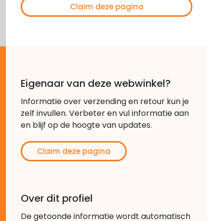
Claim deze pagina
Eigenaar van deze webwinkel?
Informatie over verzending en retour kun je
zelf invullen. Verbeter en vul informatie aan
en blijf op de hoogte van updates.
Claim deze pagina
Over dit profiel
De getoonde informatie wordt automatisch