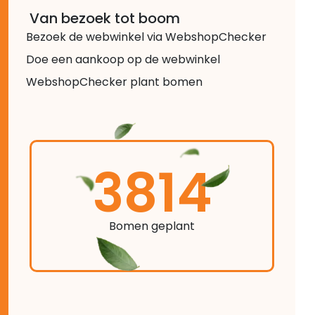
Van bezoek tot boom
Bezoek de webwinkel via WebshopChecker
Doe een aankoop op de webwinkel
WebshopChecker plant bomen
3814
Bomen geplant