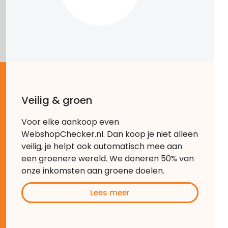
Veilig & groen
Voor elke aankoop even
WebshopChecker.nl. Dan koop je niet alleen
veilig, je helpt ook automatisch mee aan
een groenere wereld. We doneren 50% van
onze inkomsten aan groene doelen.
Lees meer