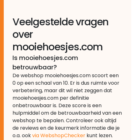
Veelgestelde vragen
over
mooiehoesjes.com
Is mooiehoesjes.com
betrouwbaar?
De webshop mooiehoesjes.com scoort een
0 op een schaal van 10. Er is dus ruimte voor
verbetering, maar dit wil niet zeggen dat
mooiehoesjes.com per definitie
onbetrouwbaar is. Deze score is een
hulpmiddel om de betrouwbaarheid van een
webshop te bepalen. Controleer ook altijd
de reviews en de keurmerk informatie die je
o.a. ook
via WebshopChecker
kunt lezen.