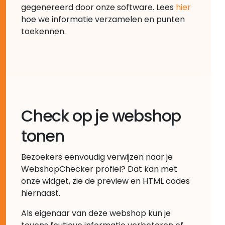
gegenereerd door onze software. Lees
hier
hoe we informatie verzamelen en punten
toekennen.
Check op je webshop
tonen
Bezoekers eenvoudig verwijzen naar je
WebshopChecker profiel? Dat kan met
onze widget, zie de preview en HTML codes
hiernaast.
Als eigenaar van deze webshop kun je