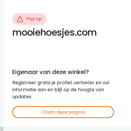
Pas op
mooiehoesjes.com
Eigenaar van deze winkel?
Registreer gratis je profiel, verbeter en vul
informatie aan en blijf op de hoogte van
updates.
Claim deze pagina