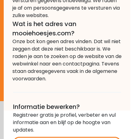
versturen gegevens onbeveiligd. We raden
je af om persoonsgegevens te versturen via
zulke websites.
Wat is het adres van
mooiehoesjes.com?
Onze bot kon geen adres vinden. Dat wil niet
zeggen dat deze niet beschikbaar is. We
raden je aan te zoeken op de website van de
webwinkel naar een contactpagina. Tevens
staan adresgegevens vaak in de algemene
voorwaarden.
Informatie bewerken?
Registreer gratis je profiel, verbeter en vul
informatie aan en blijf op de hoogte van
updates.