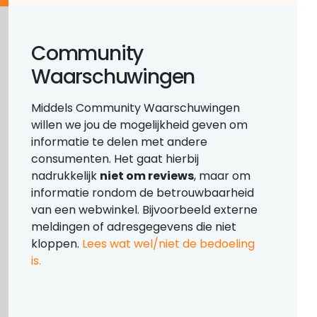
Community
Waarschuwingen
Middels Community Waarschuwingen
willen we jou de mogelijkheid geven om
informatie te delen met andere
consumenten. Het gaat hierbij
nadrukkelijk
niet om reviews
, maar om
informatie rondom de betrouwbaarheid
van een webwinkel. Bijvoorbeeld externe
meldingen of adresgegevens die niet
kloppen.
Lees wat wel/niet de bedoeling
is.