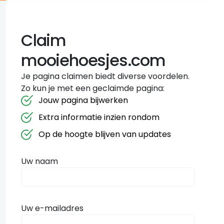
Claim
mooiehoesjes.com
Je pagina claimen biedt diverse voordelen.
Zo kun je met een geclaimde pagina:
Jouw pagina bijwerken
Extra informatie inzien rondom
Op de hoogte blijven van updates
Uw naam
Uw e-mailadres