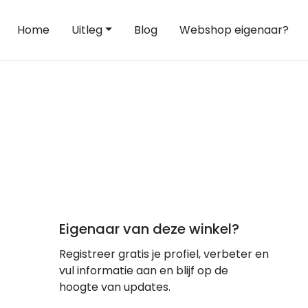
Home
Uitleg
Blog
Webshop eigenaar?
Eigenaar van deze winkel?
Registreer gratis je profiel, verbeter en
vul informatie aan en blijf op de
hoogte van updates.