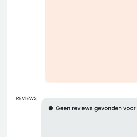
REVIEWS
Geen reviews gevonden voo