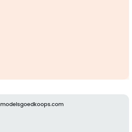
r modelsgoedkoops.com