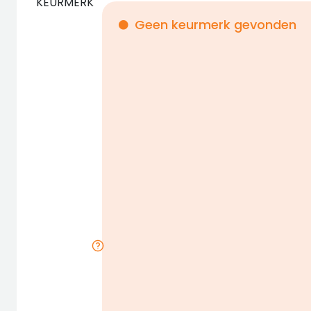
KEURMERK
Geen keurmerk gevonden