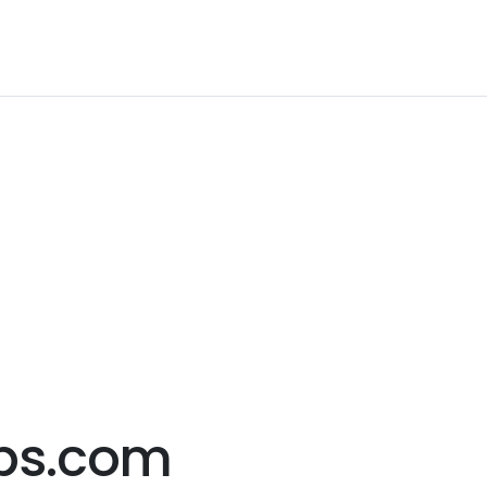
ps.com