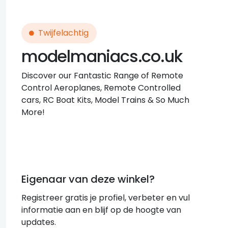
Twijfelachtig
modelmaniacs.co.uk
Discover our Fantastic Range of Remote
Control Aeroplanes, Remote Controlled
cars, RC Boat Kits, Model Trains & So Much
More!
Eigenaar van deze winkel?
Registreer gratis je profiel, verbeter en vul
informatie aan en blijf op de hoogte van
updates.