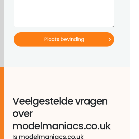
Veelgestelde vragen
over
modelmaniacs.co.uk
Is modelmaniacs.co.uk