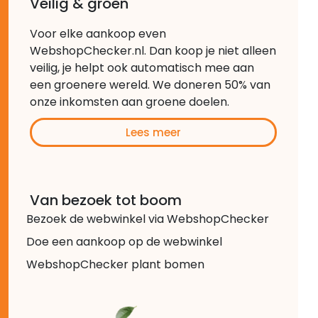
Veilig & groen
Voor elke aankoop even
WebshopChecker.nl. Dan koop je niet alleen
veilig, je helpt ook automatisch mee aan
een groenere wereld. We doneren 50% van
onze inkomsten aan groene doelen.
Lees meer
Van bezoek tot boom
Bezoek de webwinkel via WebshopChecker
Doe een aankoop op de webwinkel
WebshopChecker plant bomen