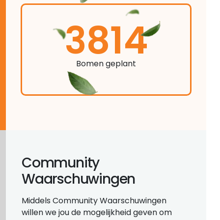
3814
Bomen geplant
Community
Waarschuwingen
Middels Community Waarschuwingen
willen we jou de mogelijkheid geven om