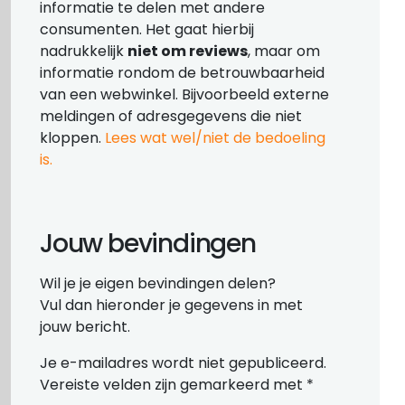
informatie te delen met andere
consumenten. Het gaat hierbij
nadrukkelijk
niet om reviews
, maar om
informatie rondom de betrouwbaarheid
van een webwinkel. Bijvoorbeeld externe
meldingen of adresgegevens die niet
kloppen.
Lees wat wel/niet de bedoeling
is.
Jouw bevindingen
Wil je je eigen bevindingen delen?
Vul dan hieronder je gegevens in met
jouw bericht.
Je e-mailadres wordt niet gepubliceerd.
Vereiste velden zijn gemarkeerd met
*