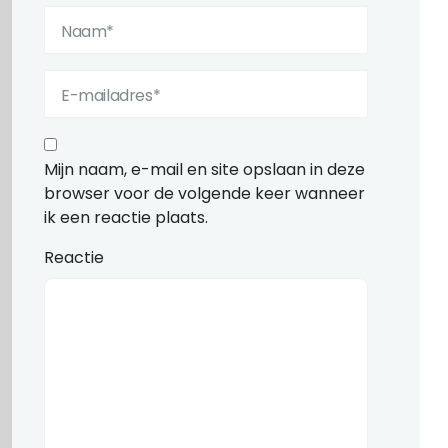
Mijn naam, e-mail en site opslaan in deze
browser voor de volgende keer wanneer
ik een reactie plaats.
Reactie