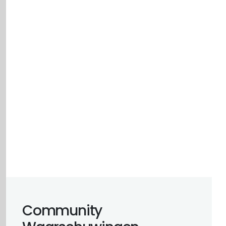
Community