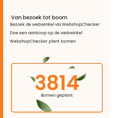
Van bezoek tot boom
Bezoek de webwinkel via WebshopChecker
Doe een aankoop op de webwinkel
WebshopChecker plant bomen
3814
Bomen geplant