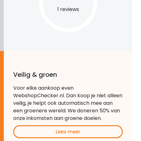
1 reviews
Veilig & groen
Voor elke aankoop even
WebshopChecker.nl. Dan koop je niet alleen
veilig, je helpt ook automatisch mee aan
een groenere wereld. We doneren 50% van
onze inkomsten aan groene doelen.
Lees meer