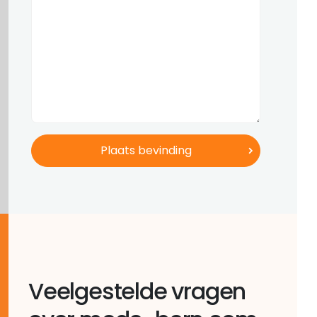
Veelgestelde vragen