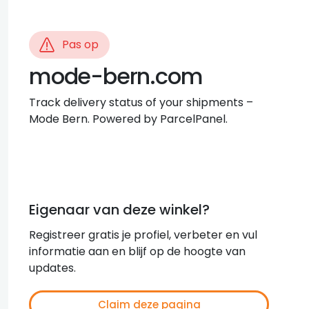
Pas op
mode-bern.com
Track delivery status of your shipments –
Mode Bern. Powered by ParcelPanel.
Eigenaar van deze winkel?
Registreer gratis je profiel, verbeter en vul
informatie aan en blijf op de hoogte van
updates.
Claim deze pagina