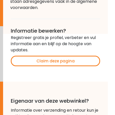
staan adresgegevens vaak in de algemene
voorwaarden.
Informatie bewerken?
Registreer gratis je profiel, verbeter en vul
informatie aan en blijf op de hoogte van
updates.
Claim deze pagina
Eigenaar van deze webwinkel?
Informatie over verzending en retour kun je