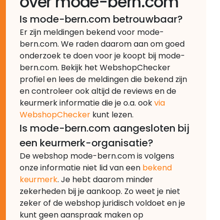
over mode-bern.com
Is mode-bern.com betrouwbaar?
Er zijn meldingen bekend voor mode-
bern.com. We raden daarom aan om goed
onderzoek te doen voor je koopt bij mode-
bern.com. Bekijk het WebshopChecker
profiel en lees de meldingen die bekend zijn
en controleer ook altijd de reviews en de
keurmerk informatie die je o.a. ook
via
WebshopChecker
kunt lezen.
Is mode-bern.com aangesloten bij
een keurmerk-organisatie?
De webshop mode-bern.com is volgens
onze informatie niet lid van een
bekend
keurmerk
. Je hebt daarom minder
zekerheden bij je aankoop. Zo weet je niet
zeker of de webshop juridisch voldoet en je
kunt geen aanspraak maken op