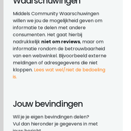
Waarschuwingen
Middels Community Waarschuwingen
willen we jou de mogelijkheid geven om
informatie te delen met andere
consumenten. Het gaat hierbij
nadrukkelijk
niet om reviews
, maar om
informatie rondom de betrouwbaarheid
van een webwinkel. Bijvoorbeeld externe
meldingen of adresgegevens die niet
kloppen.
Lees wat wel/niet de bedoeling
is.
Jouw bevindingen
Wil je je eigen bevindingen delen?
Vul dan hieronder je gegevens in met
jouw bericht.