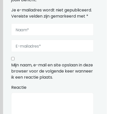
Je e-mailadres wordt niet gepubliceerd.
Vereiste velden zijn gemarkeerd met
*
Mijn naam, e-mail en site opslaan in deze
browser voor de volgende keer wanneer
ik een reactie plaats.
Reactie