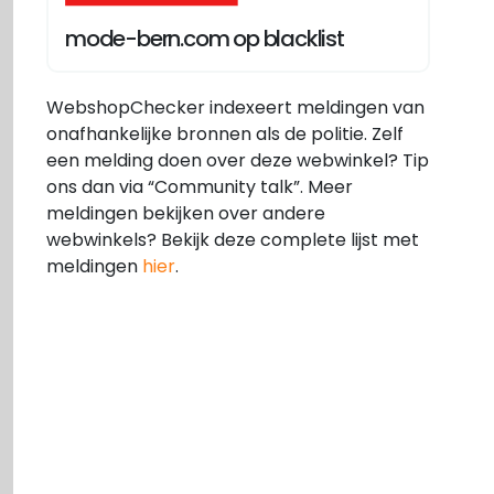
mode-bern.com op blacklist
WebshopChecker indexeert meldingen van
onafhankelijke bronnen als de politie. Zelf
een melding doen over deze webwinkel? Tip
ons dan via “Community talk”. Meer
meldingen bekijken over andere
webwinkels? Bekijk deze complete lijst met
meldingen
hier
.