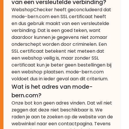
van een versleutelde verbinding?
WebshopChecker heeft geconcludeerd dat
mode-bern.com een SSL certificaat heeft
en dus gebruik maakt van een versleutelde
verbinding. Dat is een goed teken, want
daardoor kunnen je gegevens niet zomaar
onderschept worden door criminelen. Een
SSL certificaat betekent niet meteen dat
een webshop veilig is, maar zonder SSL
certificaat kun je beter geen bestellingen bij
een webshop plaatsen. mode-bern.com
voldoet dus in ieder geval aan dit criterium.
Wat is het adres van mode-
bern.com?
Onze bot kon geen adres vinden. Dat wil niet
zeggen dat deze niet beschikbaar is. We
raden je aan te zoeken op de website van de
webwinkel naar een contactpagina. Tevens