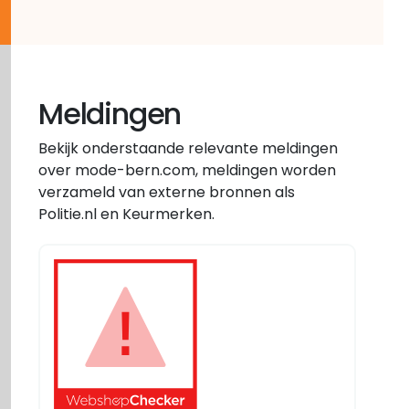
Meldingen
Bekijk onderstaande relevante meldingen
over mode-bern.com, meldingen worden
verzameld van externe bronnen als
Politie.nl en Keurmerken.