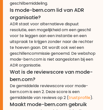
geschilbemiddeling.
Is mode-bern.com lid van ADR
organisatie?
ADR staat voor alternatieve dispuut
resolutie, een mogelijkheid om een geschil
voor te leggen aan een instantie en een
uitspraak te krijgen zonder naar de rechter
te hoeven gaan. Dit wordt ook wel een
geschillencommissie genoemd. De webshop
mode-bern.com is niet aangesloten bij een
ADR organisatie.
Wat is de reviewscore van mode-
bern.com?
De gemiddelde reviewscore voor mode-
bern.com is een 2. Deze score is een
gemiddelde van reviews op 2 (
trustprofile
).
Maakt mode-bern.com gebruik