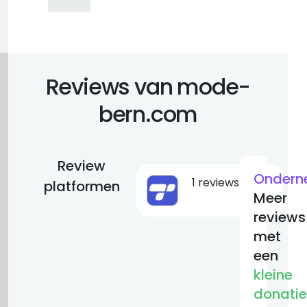
Reviews van mode-
bern.com
Review
Ondern
1 reviews
2
platformen
Meer
reviews
met
een
kleine
donatie