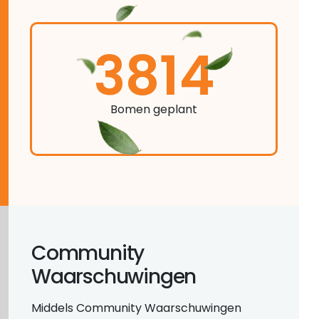
3814
Bomen geplant
Community
Waarschuwingen
Middels Community Waarschuwingen