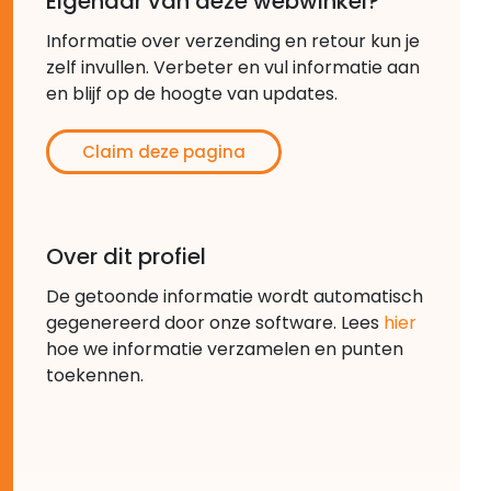
Eigenaar van deze webwinkel?
Informatie over verzending en retour kun je
zelf invullen. Verbeter en vul informatie aan
en blijf op de hoogte van updates.
Claim deze pagina
Over dit profiel
De getoonde informatie wordt automatisch
gegenereerd door onze software. Lees
hier
hoe we informatie verzamelen en punten
toekennen.