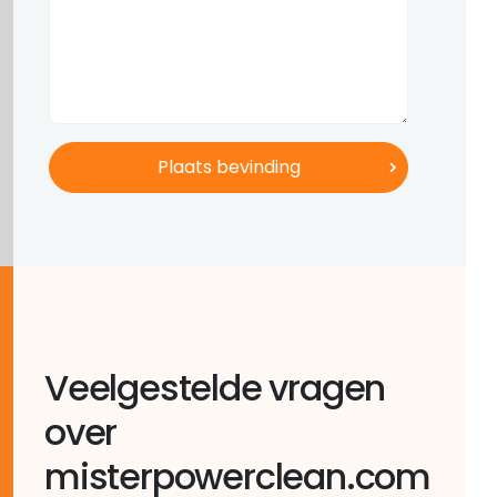
Veelgestelde vragen
over
misterpowerclean.com