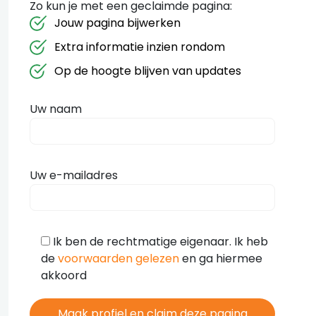
Zo kun je met een geclaimde pagina:
Jouw pagina bijwerken
Extra informatie inzien rondom
Op de hoogte blijven van updates
Uw naam
Uw e-mailadres
Ik ben de rechtmatige eigenaar. Ik heb
de
voorwaarden gelezen
en ga hiermee
akkoord