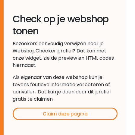
Check op je webshop
tonen
Bezoekers eenvoudig verwijzen naar je
WebshopChecker profiel? Dat kan met
onze widget, zie de preview en HTML codes
hiernaast.
Als eigenaar van deze webshop kun je
tevens foutieve informatie verbeteren of
aanvullen. Dat kun je doen door dit profiel
gratis te claimen.
Claim deze pagina