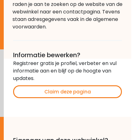
raden je aan te zoeken op de website van de
webwinkel naar een contactpagina. Tevens
staan adresgegevens vaak in de algemene
voorwaarden.
Informatie bewerken?
Registreer gratis je profiel, verbeter en vul
informatie aan en blijf op de hoogte van
updates.
Claim deze pagina