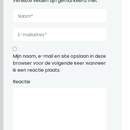
Vereiste velden zijn gemarkeerd met
*
Mijn naam, e-mail en site opslaan in deze
browser voor de volgende keer wanneer
ik een reactie plaats.
Reactie