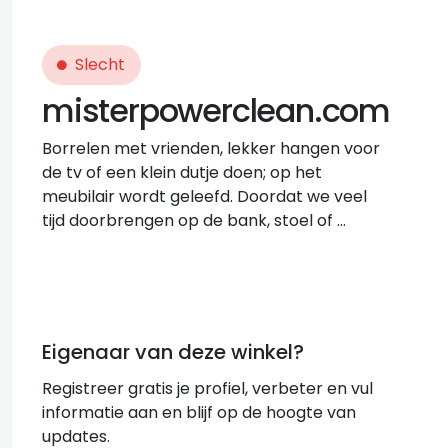
Slecht
misterpowerclean.com
Borrelen met vrienden, lekker hangen voor
de tv of een klein dutje doen; op het
meubilair wordt geleefd. Doordat we veel
tijd doorbrengen op de bank, stoel of …
Eigenaar van deze winkel?
Registreer gratis je profiel, verbeter en vul
informatie aan en blijf op de hoogte van
updates.