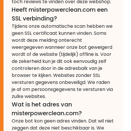
toch reviews te vinden over deze webshop.
Heeft misterpowerclean.com een
SSL verbinding?
Tijdens onze automatische scan hebben we
geen SSL certificaat kunnen vinden. Soms
wordt deze melding onterecht
weergegeven wanneer onze bot geweigerd
wordt of de website (tijdelijk) offline is. Voor
de zekerheid kun je dit ook eenvoudig zelf
controleren door in de adresbalk van je
browser te kijken. Websites zonder SSL
versturen gegevens onbeveiligd. We raden
je af om persoonsgegevens te versturen via
zulke websites.
Wat is het adres van
misterpowerclean.com?
Onze bot kon geen adres vinden. Dat wil niet
zeggen dat deze niet beschikbaar is. We