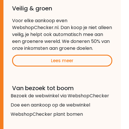
Veilig & groen
Voor elke aankoop even
WebshopChecker.nl. Dan koop je niet alleen
veilig, je helpt ook automatisch mee aan
een groenere wereld. We doneren 50% van
onze inkomsten aan groene doelen.
Lees meer
Van bezoek tot boom
Bezoek de webwinkel via WebshopChecker
Doe een aankoop op de webwinkel
WebshopChecker plant bomen