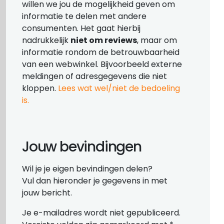
willen we jou de mogelijkheid geven om
informatie te delen met andere
consumenten. Het gaat hierbij
nadrukkelijk
niet om reviews
, maar om
informatie rondom de betrouwbaarheid
van een webwinkel. Bijvoorbeeld externe
meldingen of adresgegevens die niet
kloppen.
Lees wat wel/niet de bedoeling
is.
Jouw bevindingen
Wil je je eigen bevindingen delen?
Vul dan hieronder je gegevens in met
jouw bericht.
Je e-mailadres wordt niet gepubliceerd.