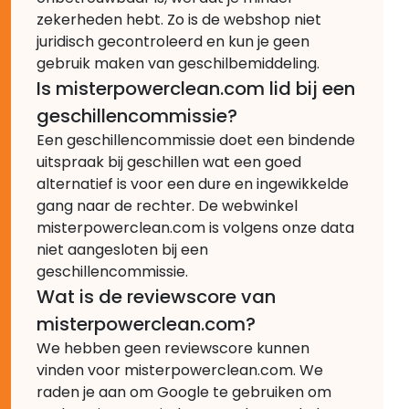
zekerheden hebt. Zo is de webshop niet
juridisch gecontroleerd en kun je geen
gebruik maken van geschilbemiddeling.
Is misterpowerclean.com lid bij een
geschillencommissie?
Een geschillencommissie doet een bindende
uitspraak bij geschillen wat een goed
alternatief is voor een dure en ingewikkelde
gang naar de rechter. De webwinkel
misterpowerclean.com is volgens onze data
niet aangesloten bij een
geschillencommissie.
Wat is de reviewscore van
misterpowerclean.com?
We hebben geen reviewscore kunnen
vinden voor misterpowerclean.com. We
raden je aan om Google te gebruiken om