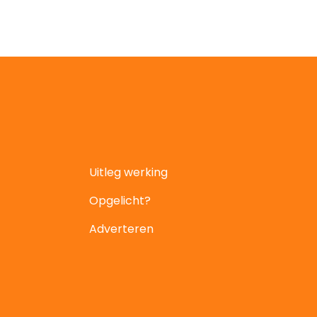
Uitleg werking
Opgelicht?
Adverteren