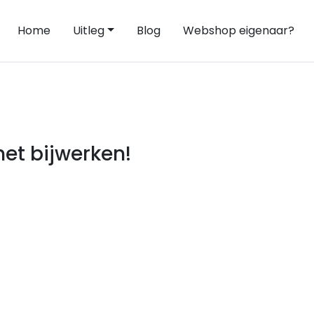
Home
Uitleg
Blog
Webshop eigenaar?
et bijwerken!