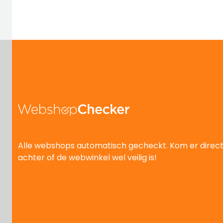
Alle webshops automatisch gecheckt. Kom er direc
achter of de webwinkel wel veilig is!