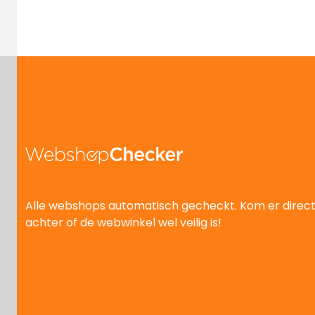
Alle webshops automatisch gecheckt. Kom er direc
achter of de webwinkel wel veilig is!