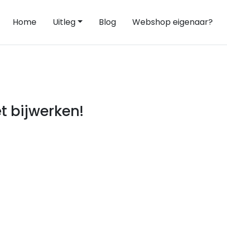
Home
Uitleg
Blog
Webshop eigenaar?
t bijwerken!