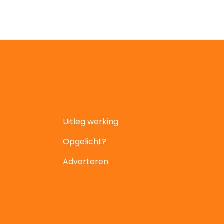
Uitleg werking
Opgelicht?
Adverteren