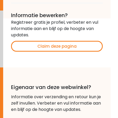
Informatie bewerken?
Registreer gratis je profiel, verbeter en vul
informatie aan en blijf op de hoogte van
updates.
Claim deze pagina
Eigenaar van deze webwinkel?
Informatie over verzending en retour kun je
zelf invullen. Verbeter en vul informatie aan
en blijf op de hoogte van updates.