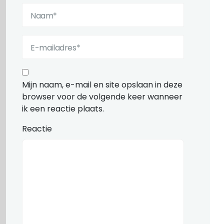
Mijn naam, e-mail en site opslaan in deze
browser voor de volgende keer wanneer
ik een reactie plaats.
Reactie