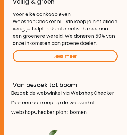
Veilig & groen
Voor elke aankoop even
WebshopChecker.nl. Dan koop je niet alleen
veilig, je helpt ook automatisch mee aan
een groenere wereld. We doneren 50% van
onze inkomsten aan groene doelen.
Lees meer
Van bezoek tot boom
Bezoek de webwinkel via WebshopChecker
Doe een aankoop op de webwinkel
WebshopChecker plant bomen