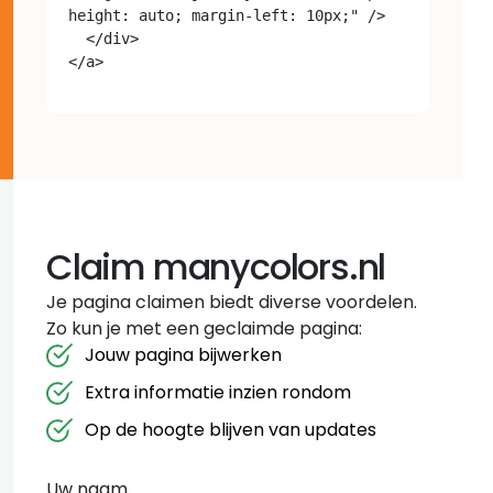
height: auto; margin-left: 10px;" />

  </div>

Claim manycolors.nl
Je pagina claimen biedt diverse voordelen.
Zo kun je met een geclaimde pagina:
Jouw pagina bijwerken
Extra informatie inzien rondom
Op de hoogte blijven van updates
Uw naam