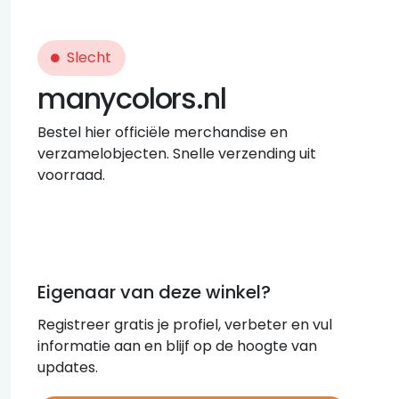
Slecht
manycolors.nl
Bestel hier officiële merchandise en
verzamelobjecten. Snelle verzending uit
voorraad.
Eigenaar van deze winkel?
Registreer gratis je profiel, verbeter en vul
informatie aan en blijf op de hoogte van
updates.