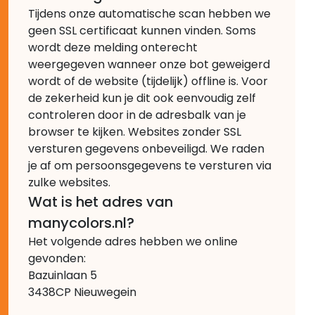
Tijdens onze automatische scan hebben we
geen SSL certificaat kunnen vinden. Soms
wordt deze melding onterecht
weergegeven wanneer onze bot geweigerd
wordt of de website (tijdelijk) offline is. Voor
de zekerheid kun je dit ook eenvoudig zelf
controleren door in de adresbalk van je
browser te kijken. Websites zonder SSL
versturen gegevens onbeveiligd. We raden
je af om persoonsgegevens te versturen via
zulke websites.
Wat is het adres van
manycolors.nl?
Het volgende adres hebben we online
gevonden:
Bazuinlaan 5
3438CP Nieuwegein