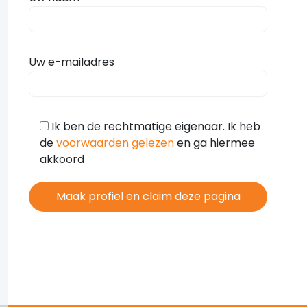
Uw e-mailadres
Ik ben de rechtmatige eigenaar. Ik heb
de
voorwaarden gelezen
en ga hiermee
akkoord