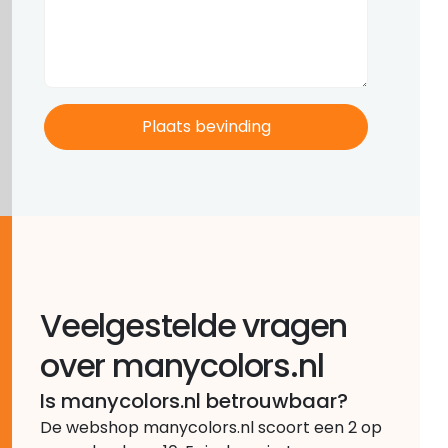
Veelgestelde vragen
over manycolors.nl
Is manycolors.nl betrouwbaar?
De webshop manycolors.nl scoort een 2 op