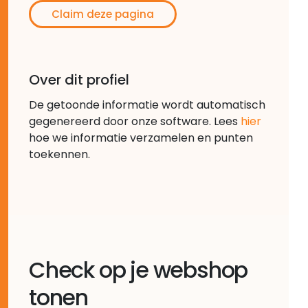
Claim deze pagina
Over dit profiel
De getoonde informatie wordt automatisch
gegenereerd door onze software. Lees
hier
hoe we informatie verzamelen en punten
toekennen.
Check op je webshop
tonen