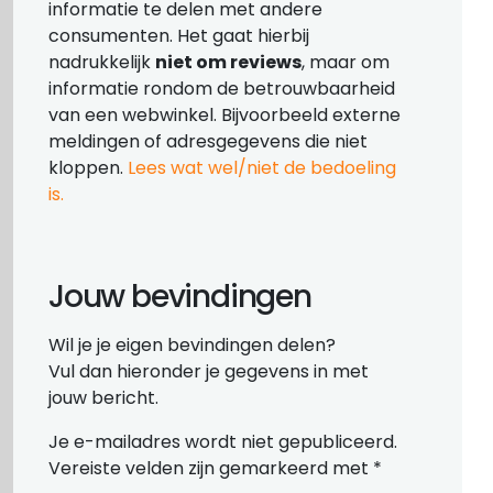
informatie te delen met andere
consumenten. Het gaat hierbij
nadrukkelijk
niet om reviews
, maar om
informatie rondom de betrouwbaarheid
van een webwinkel. Bijvoorbeeld externe
meldingen of adresgegevens die niet
kloppen.
Lees wat wel/niet de bedoeling
is.
Jouw bevindingen
Wil je je eigen bevindingen delen?
Vul dan hieronder je gegevens in met
jouw bericht.
Je e-mailadres wordt niet gepubliceerd.
Vereiste velden zijn gemarkeerd met
*