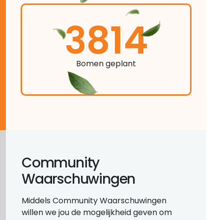
3814
Bomen geplant
Community
Waarschuwingen
Middels Community Waarschuwingen
willen we jou de mogelijkheid geven om