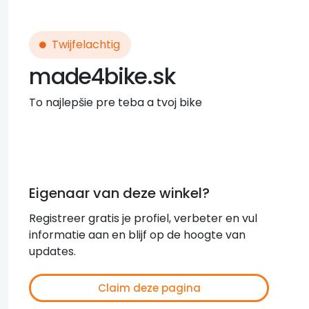
Twijfelachtig
made4bike.sk
To najlepšie pre teba a tvoj bike
Eigenaar van deze winkel?
Registreer gratis je profiel, verbeter en vul
informatie aan en blijf op de hoogte van
updates.
Claim deze pagina