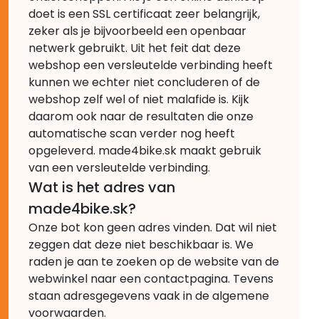
doet is een SSL certificaat zeer belangrijk,
zeker als je bijvoorbeeld een openbaar
netwerk gebruikt. Uit het feit dat deze
webshop een versleutelde verbinding heeft
kunnen we echter niet concluderen of de
webshop zelf wel of niet malafide is. Kijk
daarom ook naar de resultaten die onze
automatische scan verder nog heeft
opgeleverd. made4bike.sk maakt gebruik
van een versleutelde verbinding.
Wat is het adres van
made4bike.sk?
Onze bot kon geen adres vinden. Dat wil niet
zeggen dat deze niet beschikbaar is. We
raden je aan te zoeken op de website van de
webwinkel naar een contactpagina. Tevens
staan adresgegevens vaak in de algemene
voorwaarden.