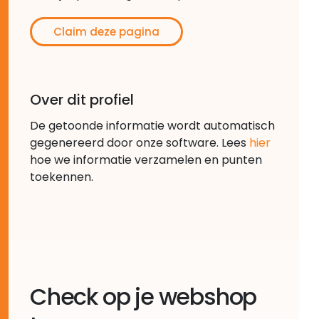
Claim deze pagina
Over dit profiel
De getoonde informatie wordt automatisch
gegenereerd door onze software. Lees
hier
hoe we informatie verzamelen en punten
toekennen.
Check op je webshop