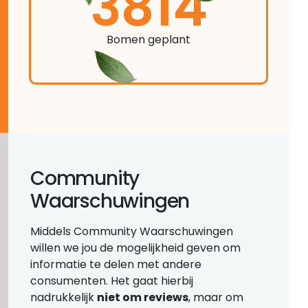
3814
Bomen geplant
Community
Waarschuwingen
Middels Community Waarschuwingen
willen we jou de mogelijkheid geven om
informatie te delen met andere
consumenten. Het gaat hierbij
nadrukkelijk
niet om reviews
, maar om