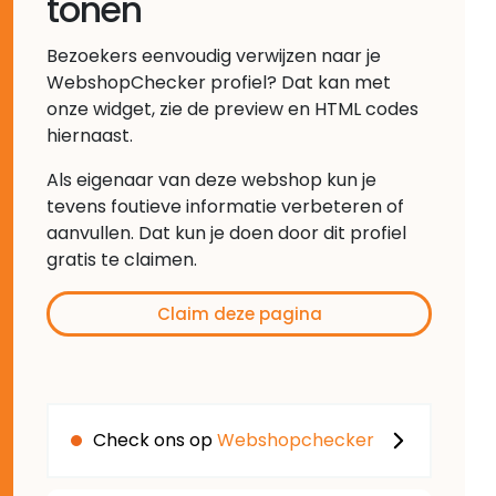
tonen
Bezoekers eenvoudig verwijzen naar je
WebshopChecker profiel? Dat kan met
onze widget, zie de preview en HTML codes
hiernaast.
Als eigenaar van deze webshop kun je
tevens foutieve informatie verbeteren of
aanvullen. Dat kun je doen door dit profiel
gratis te claimen.
Claim deze pagina
Check ons op
Webshopchecker