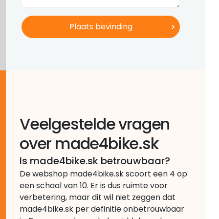
Veelgestelde vragen
over made4bike.sk
Is made4bike.sk betrouwbaar?
De webshop made4bike.sk scoort een 4 op
een schaal van 10. Er is dus ruimte voor
verbetering, maar dit wil niet zeggen dat
made4bike.sk per definitie onbetrouwbaar