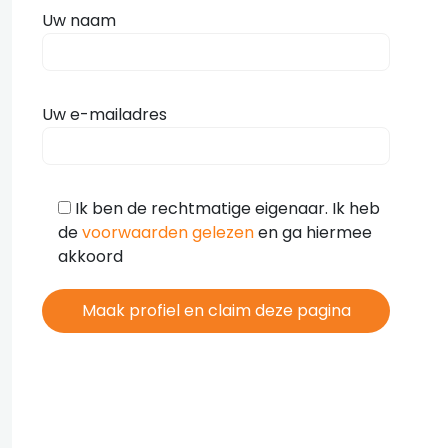
Uw naam
Uw e-mailadres
Ik ben de rechtmatige eigenaar. Ik heb
de
voorwaarden gelezen
en ga hiermee
akkoord