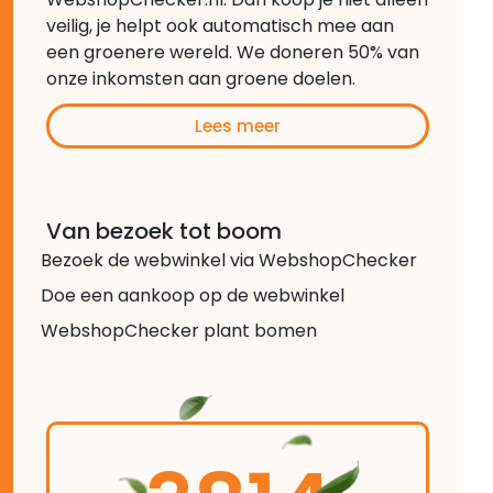
veilig, je helpt ook automatisch mee aan
een groenere wereld. We doneren 50% van
onze inkomsten aan groene doelen.
Lees meer
Van bezoek tot boom
Bezoek de webwinkel via WebshopChecker
Doe een aankoop op de webwinkel
WebshopChecker plant bomen