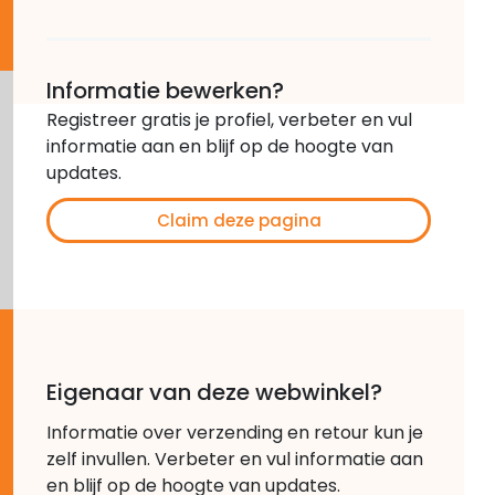
Informatie bewerken?
Registreer gratis je profiel, verbeter en vul
informatie aan en blijf op de hoogte van
updates.
Claim deze pagina
Eigenaar van deze webwinkel?
Informatie over verzending en retour kun je
zelf invullen. Verbeter en vul informatie aan
en blijf op de hoogte van updates.