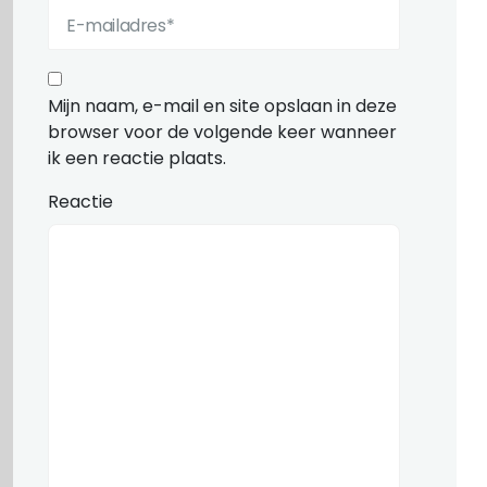
Mijn naam, e-mail en site opslaan in deze
browser voor de volgende keer wanneer
ik een reactie plaats.
Reactie