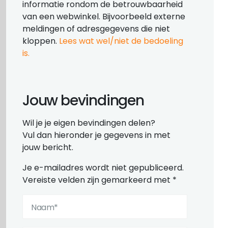
informatie rondom de betrouwbaarheid
van een webwinkel. Bijvoorbeeld externe
meldingen of adresgegevens die niet
kloppen.
Lees wat wel/niet de bedoeling
is.
Jouw bevindingen
Wil je je eigen bevindingen delen?
Vul dan hieronder je gegevens in met
jouw bericht.
Je e-mailadres wordt niet gepubliceerd.
Vereiste velden zijn gemarkeerd met
*