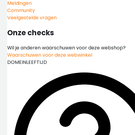
Meldingen
Community
Veelgestelde vragen
Onze checks
Wil je anderen waarschuwen voor deze webshop?
Waarschuwen voor deze webwinkel
DOMEINLEEFTIJD