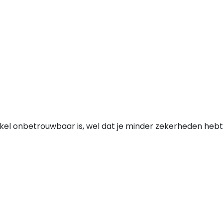
nkel onbetrouwbaar is, wel dat je minder zekerheden hebt