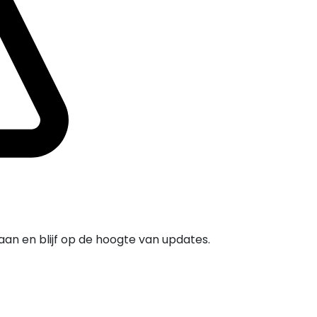
e aan en blijf op de hoogte van updates.