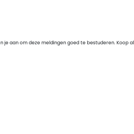
n je aan om deze meldingen goed te bestuderen. Koop alle