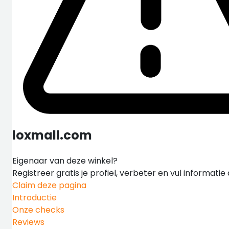
loxmall.com
Eigenaar van deze winkel?
Registreer gratis je profiel, verbeter en vul informati
Claim deze pagina
Introductie
Onze checks
Reviews