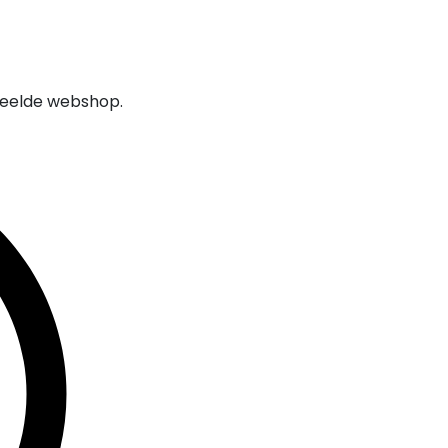
rdeelde webshop.