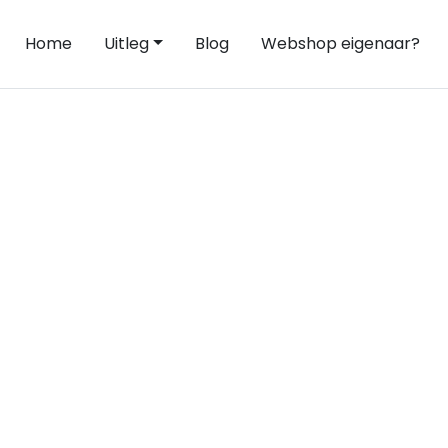
Home
Uitleg
Blog
Webshop eigenaar?