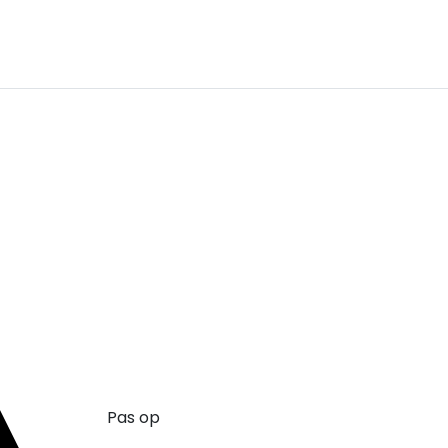
Pas op