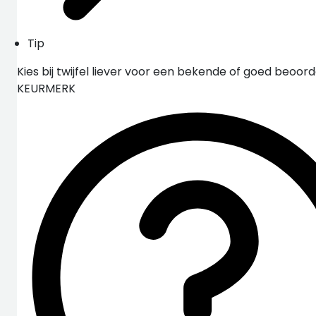
Tip
Kies bij twijfel liever voor een bekende of goed beoo
KEURMERK