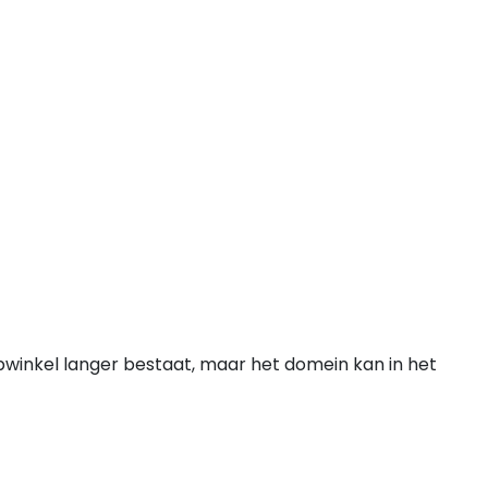
bwinkel langer bestaat, maar het domein kan in het