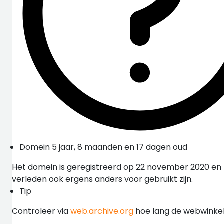
Domein 5 jaar, 8 maanden en 17 dagen oud
Het domein is geregistreerd op 22 november 2020 en b
verleden ook ergens anders voor gebruikt zijn.
Tip
Controleer via
web.archive.org
hoe lang de webwinkel 