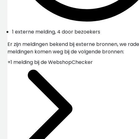
1 externe melding, 4 door bezoekers
Er zijn meldingen bekend bij externe bronnen, we rade
meldingen komen weg bij de volgende bronnen:
+1 melding bij de WebshopChecker