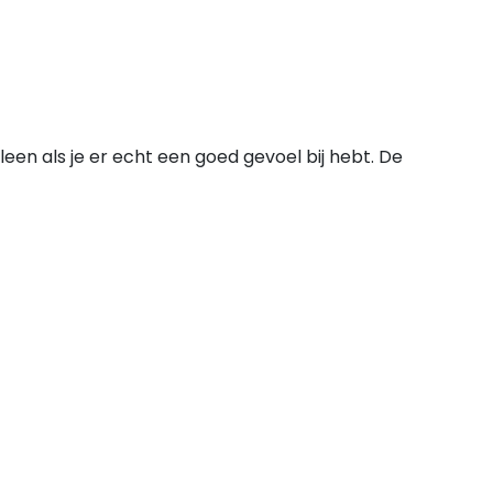
en als je er echt een goed gevoel bij hebt. De