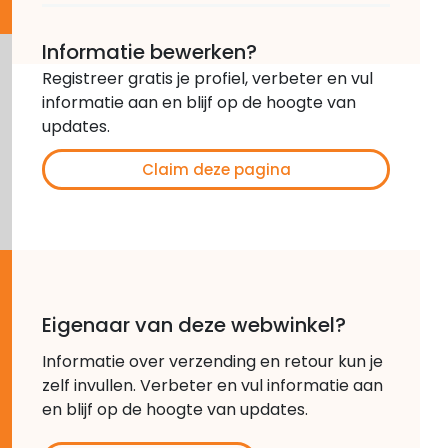
Informatie bewerken?
Registreer gratis je profiel, verbeter en vul
informatie aan en blijf op de hoogte van
updates.
Claim deze pagina
Eigenaar van deze webwinkel?
Informatie over verzending en retour kun je
zelf invullen. Verbeter en vul informatie aan
en blijf op de hoogte van updates.