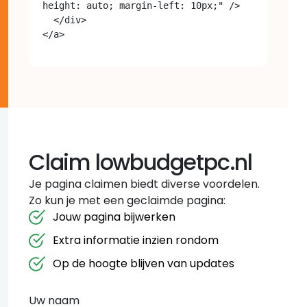
height: auto; margin-left: 10px;" />

  </div>

Claim lowbudgetpc.nl
Je pagina claimen biedt diverse voordelen.
Zo kun je met een geclaimde pagina:
Jouw pagina bijwerken
Extra informatie inzien rondom
Op de hoogte blijven van updates
Uw naam