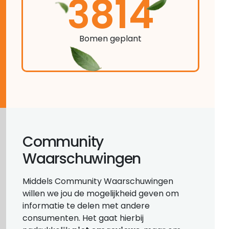
3814
Bomen geplant
Community
Waarschuwingen
Middels Community Waarschuwingen
willen we jou de mogelijkheid geven om
informatie te delen met andere
consumenten. Het gaat hierbij