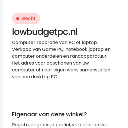
Slecht
lowbudgetpc.nl
Computer reparatie van PC of laptop.
Verkoop van Game PC, notebook laptop en
computer onderdelen en randapparatuur.
Het adres voor opschonen van uw
computer of naar eigen wens samenstellen
van een desktop PC.
Eigenaar van deze winkel?
Registreer gratis je profiel, verbeter en vul