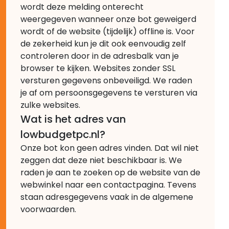
wordt deze melding onterecht
weergegeven wanneer onze bot geweigerd
wordt of de website (tijdelijk) offline is. Voor
de zekerheid kun je dit ook eenvoudig zelf
controleren door in de adresbalk van je
browser te kijken. Websites zonder SSL
versturen gegevens onbeveiligd. We raden
je af om persoonsgegevens te versturen via
zulke websites.
Wat is het adres van
lowbudgetpc.nl?
Onze bot kon geen adres vinden. Dat wil niet
zeggen dat deze niet beschikbaar is. We
raden je aan te zoeken op de website van de
webwinkel naar een contactpagina. Tevens
staan adresgegevens vaak in de algemene
voorwaarden.