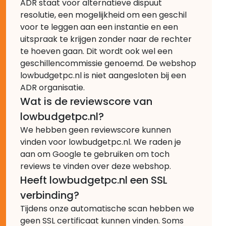
ADR staat voor alternatieve dispuut
resolutie, een mogelijkheid om een geschil
voor te leggen aan een instantie en een
uitspraak te krijgen zonder naar de rechter
te hoeven gaan. Dit wordt ook wel een
geschillencommissie genoemd. De webshop
lowbudgetpc.nl is niet aangesloten bij een
ADR organisatie.
Wat is de reviewscore van
lowbudgetpc.nl?
We hebben geen reviewscore kunnen
vinden voor lowbudgetpc.nl. We raden je
aan om Google te gebruiken om toch
reviews te vinden over deze webshop.
Heeft lowbudgetpc.nl een SSL
verbinding?
Tijdens onze automatische scan hebben we
geen SSL certificaat kunnen vinden. Soms