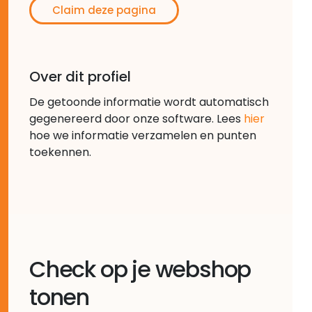
Claim deze pagina
Over dit profiel
De getoonde informatie wordt automatisch
gegenereerd door onze software. Lees
hier
hoe we informatie verzamelen en punten
toekennen.
Check op je webshop
tonen