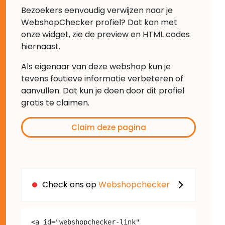
Bezoekers eenvoudig verwijzen naar je
WebshopChecker profiel? Dat kan met
onze widget, zie de preview en HTML codes
hiernaast.
Als eigenaar van deze webshop kun je
tevens foutieve informatie verbeteren of
aanvullen. Dat kun je doen door dit profiel
gratis te claimen.
Claim deze pagina
Check ons op
Webshopchecker
<a id="webshopchecker-link" 