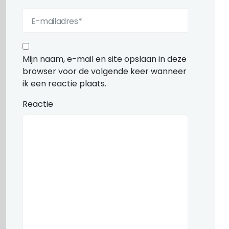
Mijn naam, e-mail en site opslaan in deze
browser voor de volgende keer wanneer
ik een reactie plaats.
Reactie