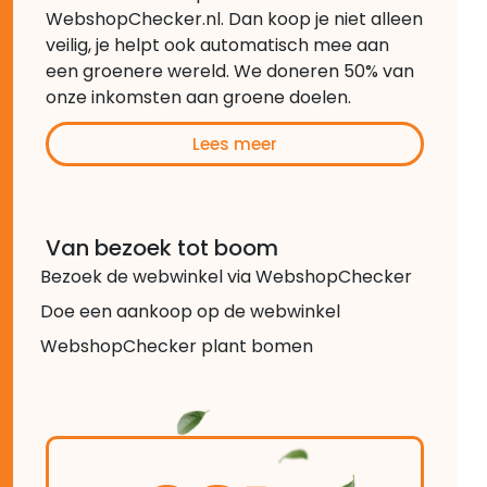
WebshopChecker.nl. Dan koop je niet alleen
veilig, je helpt ook automatisch mee aan
een groenere wereld. We doneren 50% van
onze inkomsten aan groene doelen.
Lees meer
Van bezoek tot boom
Bezoek de webwinkel via WebshopChecker
Doe een aankoop op de webwinkel
WebshopChecker plant bomen