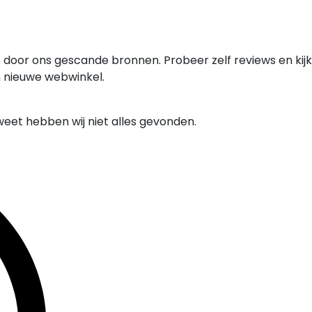
 door ons gescande bronnen. Probeer zelf reviews en kijk
n nieuwe webwinkel.
weet hebben wij niet alles gevonden.