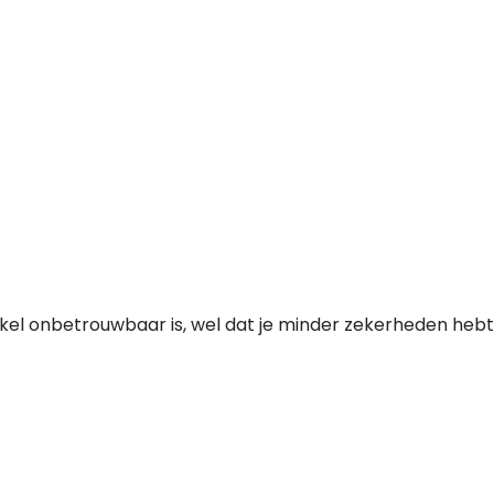
nkel onbetrouwbaar is, wel dat je minder zekerheden hebt