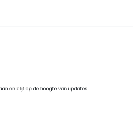
e aan en blijf op de hoogte van updates.