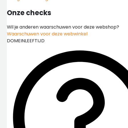
Onze checks
Wil je anderen waarschuwen voor deze webshop?
Waarschuwen voor deze webwinkel
DOMEINLEEFTIJD