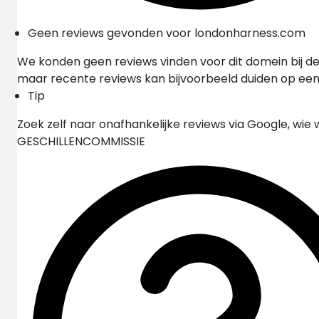
Geen reviews gevonden voor londonharness.com
We konden geen reviews vinden voor dit domein bij de
maar recente reviews kan bijvoorbeeld duiden op ee
Tip
Zoek zelf naar onafhankelijke reviews via Google, wie 
GESCHILLENCOMMISSIE