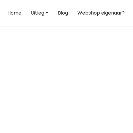
Home
Uitleg
Blog
Webshop eigenaar?