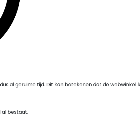
t dus al geruime tijd. Dit kan betekenen dat de webwinkel
al bestaat.