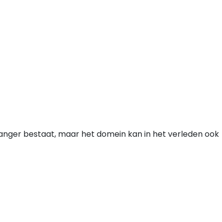
 langer bestaat, maar het domein kan in het verleden ook