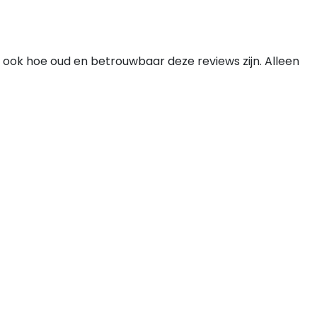
 ook hoe oud en betrouwbaar deze reviews zijn. Alleen