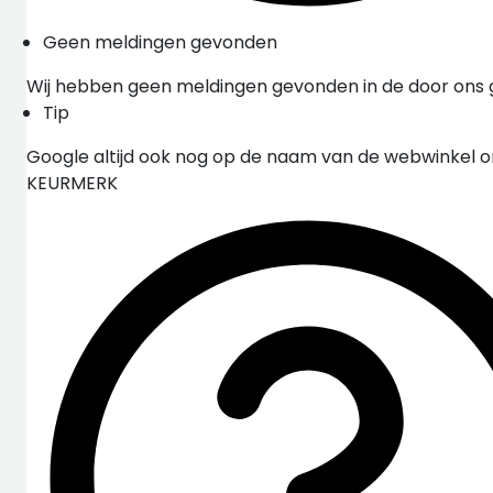
Geen meldingen gevonden
Wij hebben geen meldingen gevonden in de door ons
Tip
Google altijd ook nog op de naam van de webwinkel 
KEURMERK