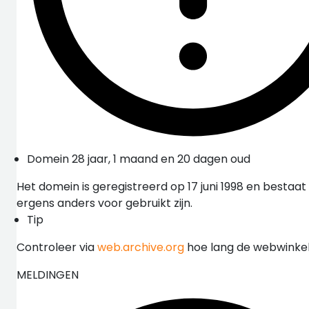
Domein 28 jaar, 1 maand en 20 dagen oud
Het domein is geregistreerd op 17 juni 1998 en bestaa
ergens anders voor gebruikt zijn.
Tip
Controleer via
web.archive.org
hoe lang de webwinkel 
MELDINGEN