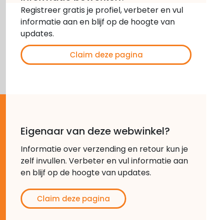
Registreer gratis je profiel, verbeter en vul
informatie aan en blijf op de hoogte van
updates.
Claim deze pagina
Eigenaar van deze webwinkel?
Informatie over verzending en retour kun je
zelf invullen. Verbeter en vul informatie aan
en blijf op de hoogte van updates.
Claim deze pagina