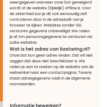
weergegeven wanneer onze bot geweigerd
wordt of de website (tijdelijk) offline is. Voor
de zekerheid kun je dit ook eenvoudig zelf
controleren door in de adresbalk van je
browser te kijken. Websites zonder SSL
versturen gegevens onbeveiligd. We raden
je af om persoonsgegevens te versturen via
zulke websites.
Wat is het adres van liastaring.nl?
Onze bot kon geen adres vinden. Dat wil niet
zeggen dat deze niet beschikbaar is. We
raden je aan te zoeken op de website van de
webwinkel naar een contactpagina. Tevens
staan adresgegevens vaak in de algemene
voorwaarden.
Informatie bewerken?