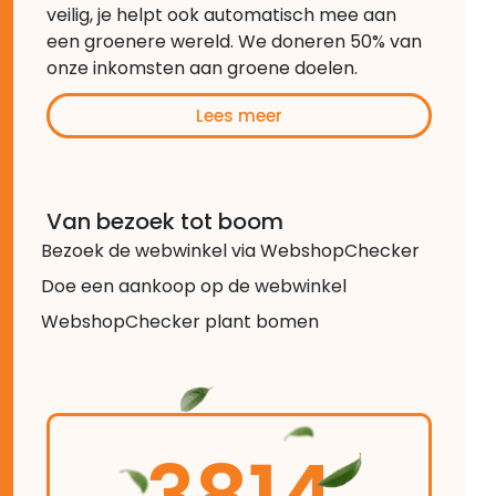
veilig, je helpt ook automatisch mee aan
een groenere wereld. We doneren 50% van
onze inkomsten aan groene doelen.
Lees meer
Van bezoek tot boom
Bezoek de webwinkel via WebshopChecker
Doe een aankoop op de webwinkel
WebshopChecker plant bomen