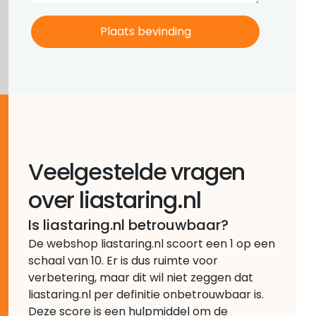
Veelgestelde vragen
over liastaring.nl
Is liastaring.nl betrouwbaar?
De webshop liastaring.nl scoort een 1 op een
schaal van 10. Er is dus ruimte voor
verbetering, maar dit wil niet zeggen dat
liastaring.nl per definitie onbetrouwbaar is.
Deze score is een hulpmiddel om de