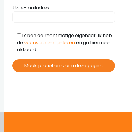
Uw e-mailadres
Ik ben de rechtmatige eigenaar. Ik heb
de
voorwaarden gelezen
en ga hiermee
akkoord