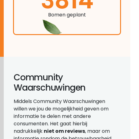
3814
Bomen geplant
Community
Waarschuwingen
Middels Community Waarschuwingen
willen we jou de mogelijkheid geven om
informatie te delen met andere
consumenten. Het gaat hierbij
nadrukkelijk
niet om reviews
, maar om
informatie rondom de betrouwbaarheid