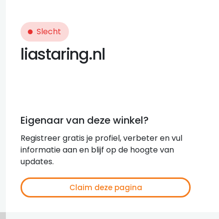
Slecht
liastaring.nl
Eigenaar van deze winkel?
Registreer gratis je profiel, verbeter en vul
informatie aan en blijf op de hoogte van
updates.
Claim deze pagina