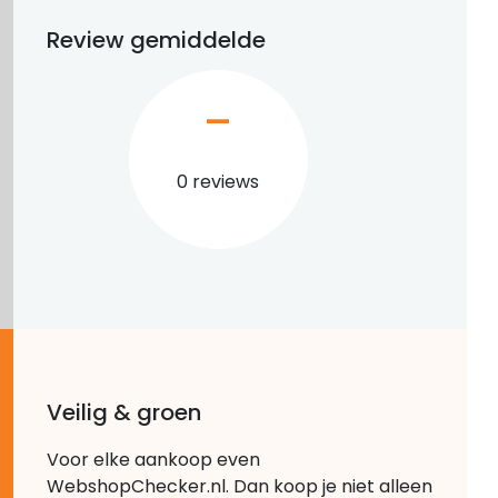
Review gemiddelde
–
0 reviews
Veilig & groen
Voor elke aankoop even
WebshopChecker.nl. Dan koop je niet alleen