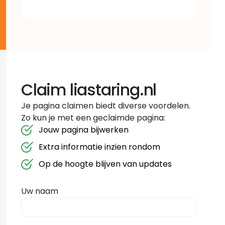
Claim liastaring.nl
Je pagina claimen biedt diverse voordelen.
Zo kun je met een geclaimde pagina:
Jouw pagina bijwerken
Extra informatie inzien rondom
Op de hoogte blijven van updates
Uw naam