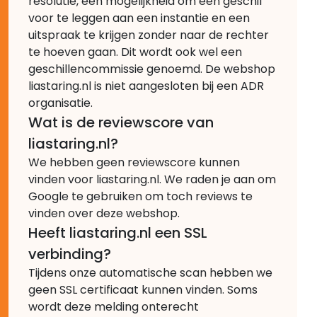
resolutie, een mogelijkheid om een geschil
voor te leggen aan een instantie en een
uitspraak te krijgen zonder naar de rechter
te hoeven gaan. Dit wordt ook wel een
geschillencommissie genoemd. De webshop
liastaring.nl is niet aangesloten bij een ADR
organisatie.
Wat is de reviewscore van
liastaring.nl?
We hebben geen reviewscore kunnen
vinden voor liastaring.nl. We raden je aan om
Google te gebruiken om toch reviews te
vinden over deze webshop.
Heeft liastaring.nl een SSL
verbinding?
Tijdens onze automatische scan hebben we
geen SSL certificaat kunnen vinden. Soms
wordt deze melding onterecht