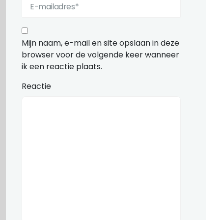
Mijn naam, e-mail en site opslaan in deze
browser voor de volgende keer wanneer
ik een reactie plaats.
Reactie