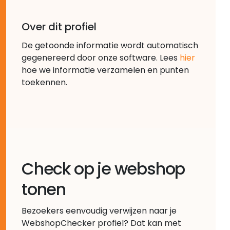
Over dit profiel
De getoonde informatie wordt automatisch
gegenereerd door onze software. Lees
hier
hoe we informatie verzamelen en punten
toekennen.
Check op je webshop
tonen
Bezoekers eenvoudig verwijzen naar je
WebshopChecker profiel? Dat kan met