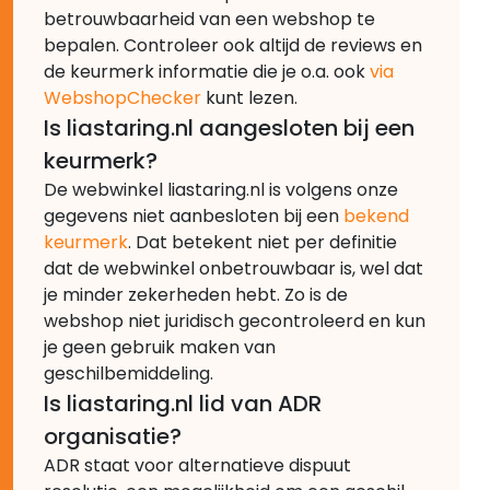
betrouwbaarheid van een webshop te
bepalen. Controleer ook altijd de reviews en
de keurmerk informatie die je o.a. ook
via
WebshopChecker
kunt lezen.
Is liastaring.nl aangesloten bij een
keurmerk?
De webwinkel liastaring.nl is volgens onze
gegevens niet aanbesloten bij een
bekend
keurmerk
. Dat betekent niet per definitie
dat de webwinkel onbetrouwbaar is, wel dat
je minder zekerheden hebt. Zo is de
webshop niet juridisch gecontroleerd en kun
je geen gebruik maken van
geschilbemiddeling.
Is liastaring.nl lid van ADR
organisatie?
ADR staat voor alternatieve dispuut