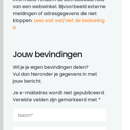
van een webwinkel. Bijvoorbeeld externe
meldingen of adresgegevens die niet
kloppen.
Lees wat wel/niet de bedoeling
is.
Jouw bevindingen
Wil je je eigen bevindingen delen?
Vul dan hieronder je gegevens in met
jouw bericht.
Je e-mailadres wordt niet gepubliceerd.
Vereiste velden zijn gemarkeerd met
*