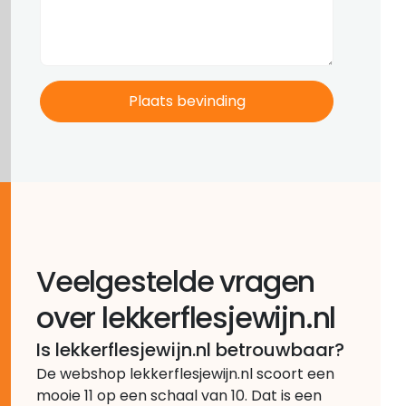
Veelgestelde vragen
over lekkerflesjewijn.nl
Is lekkerflesjewijn.nl betrouwbaar?
De webshop lekkerflesjewijn.nl scoort een
mooie 11 op een schaal van 10. Dat is een