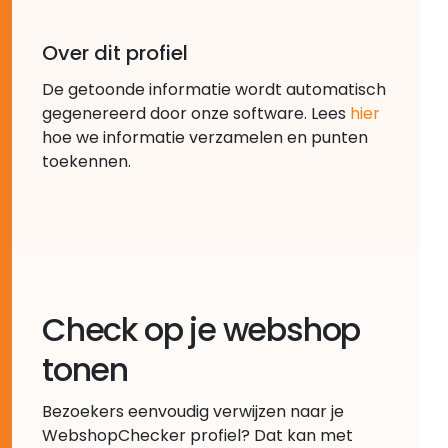
Over dit profiel
De getoonde informatie wordt automatisch
gegenereerd door onze software. Lees
hier
hoe we informatie verzamelen en punten
toekennen.
Check op je webshop
tonen
Bezoekers eenvoudig verwijzen naar je
WebshopChecker profiel? Dat kan met