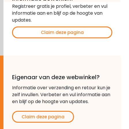
Registreer gratis je profiel, verbeter en vul
informatie aan en blijf op de hoogte van
updates.
Claim deze pagina
Eigenaar van deze webwinkel?
Informatie over verzending en retour kun je
zelf invullen. Verbeter en vul informatie aan
en blijf op de hoogte van updates.
Claim deze pagina