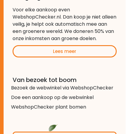
Voor elke aankoop even
WebshopChecker.nl. Dan koop je niet alleen
veilig, je helpt ook automatisch mee aan
een groenere wereld. We doneren 50% van
onze inkomsten aan groene doelen.
Lees meer
Van bezoek tot boom
Bezoek de webwinkel via WebshopChecker
Doe een aankoop op de webwinkel
WebshopChecker plant bomen