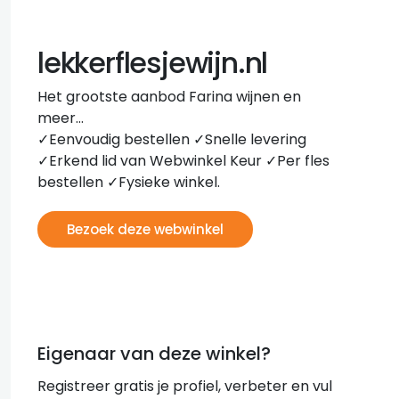
lekkerflesjewijn.nl
Het grootste aanbod Farina wijnen en
meer…
✓Eenvoudig bestellen ✓Snelle levering
✓Erkend lid van Webwinkel Keur ✓Per fles
bestellen ✓Fysieke winkel.
Bezoek deze webwinkel
Eigenaar van deze winkel?
Registreer gratis je profiel, verbeter en vul