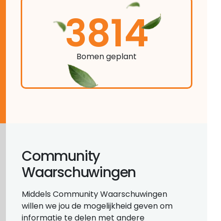
3814
Bomen geplant
Community
Waarschuwingen
Middels Community Waarschuwingen
willen we jou de mogelijkheid geven om
informatie te delen met andere