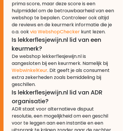
prima score, maar deze score is een
hulpmiddel om de betrouwbaarheid van een
webshop te bepalen. Controleer ook altijd
de reviews en de keurmerk informatie die je
o.a. ook
via WebshopChecker
kunt lezen.
Is lekkerflesjewijn.nl lid van een
keurmerk?
De webshop lekkerflesjewijn.nl is
aangesloten bij een keurmerk. Namelijk bij
WebwinkelKeur
. Dit geeft je als consument
extra zekerheden zoals bemiddeling bij
geschillen.
Is lekkerflesjewijn.nl lid van ADR
organisatie?
ADR staat voor alternatieve dispuut
resolutie, een mogelijkheid om een geschil
voor te leggen aan een instantie en een
uitspraak te krijgen zonder naar de rechter