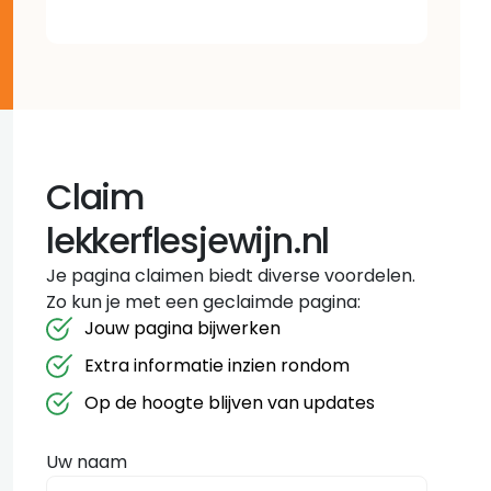
Claim
lekkerflesjewijn.nl
Je pagina claimen biedt diverse voordelen.
Zo kun je met een geclaimde pagina:
Jouw pagina bijwerken
Extra informatie inzien rondom
Op de hoogte blijven van updates
Uw naam