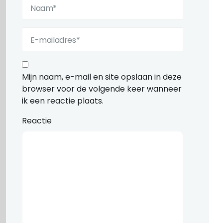
Mijn naam, e-mail en site opslaan in deze
browser voor de volgende keer wanneer
ik een reactie plaats.
Reactie