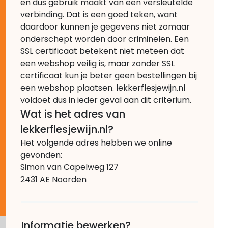
en dus gebruik maakt van een versleutelde
verbinding. Dat is een goed teken, want
daardoor kunnen je gegevens niet zomaar
onderschept worden door criminelen. Een
SSL certificaat betekent niet meteen dat
een webshop veilig is, maar zonder SSL
certificaat kun je beter geen bestellingen bij
een webshop plaatsen. lekkerflesjewijn.nl
voldoet dus in ieder geval aan dit criterium.
Wat is het adres van
lekkerflesjewijn.nl?
Het volgende adres hebben we online
gevonden:
Simon van Capelweg 127
2431 AE Noorden
Informatie bewerken?