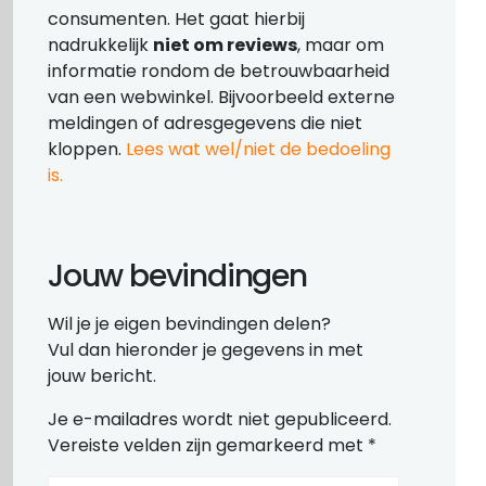
consumenten. Het gaat hierbij
nadrukkelijk
niet om reviews
, maar om
informatie rondom de betrouwbaarheid
van een webwinkel. Bijvoorbeeld externe
meldingen of adresgegevens die niet
kloppen.
Lees wat wel/niet de bedoeling
is.
Jouw bevindingen
Wil je je eigen bevindingen delen?
Vul dan hieronder je gegevens in met
jouw bericht.
Je e-mailadres wordt niet gepubliceerd.
Vereiste velden zijn gemarkeerd met
*