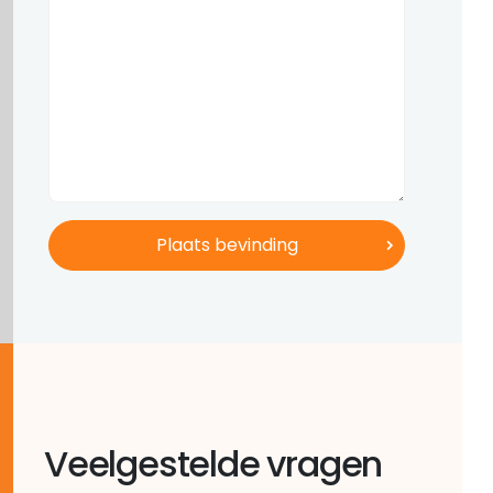
Veelgestelde vragen