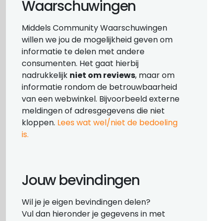
Waarschuwingen
Middels Community Waarschuwingen
willen we jou de mogelijkheid geven om
informatie te delen met andere
consumenten. Het gaat hierbij
nadrukkelijk
niet om reviews
, maar om
informatie rondom de betrouwbaarheid
van een webwinkel. Bijvoorbeeld externe
meldingen of adresgegevens die niet
kloppen.
Lees wat wel/niet de bedoeling
is.
Jouw bevindingen
Wil je je eigen bevindingen delen?
Vul dan hieronder je gegevens in met