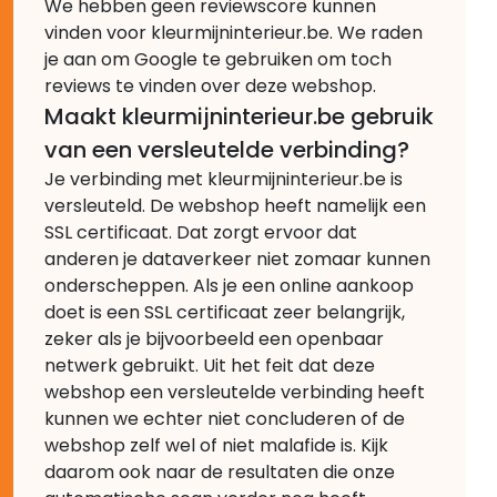
We hebben geen reviewscore kunnen
vinden voor kleurmijninterieur.be. We raden
je aan om Google te gebruiken om toch
reviews te vinden over deze webshop.
Maakt kleurmijninterieur.be gebruik
van een versleutelde verbinding?
Je verbinding met kleurmijninterieur.be is
versleuteld. De webshop heeft namelijk een
SSL certificaat. Dat zorgt ervoor dat
anderen je dataverkeer niet zomaar kunnen
onderscheppen. Als je een online aankoop
doet is een SSL certificaat zeer belangrijk,
zeker als je bijvoorbeeld een openbaar
netwerk gebruikt. Uit het feit dat deze
webshop een versleutelde verbinding heeft
kunnen we echter niet concluderen of de
webshop zelf wel of niet malafide is. Kijk
daarom ook naar de resultaten die onze