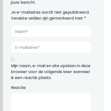
jouw bericht.
Je e-mailadres wordt niet gepubliceerd.
Vereiste velden zijn gemarkeerd met
*
Mijn naam, e-mail en site opslaan in deze
browser voor de volgende keer wanneer
ik een reactie plaats.
Reactie