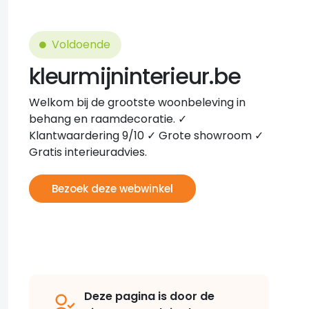
Voldoende
kleurmijninterieur.be
Welkom bij de grootste woonbeleving in
behang en raamdecoratie. ✓
Klantwaardering 9/10 ✓ Grote showroom ✓
Gratis interieuradvies.
Bezoek deze webwinkel
Deze pagina is door de