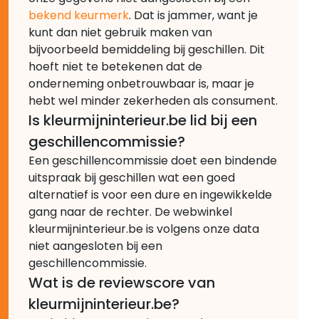
bekend keurmerk
. Dat is jammer, want je
kunt dan niet gebruik maken van
bijvoorbeeld bemiddeling bij geschillen. Dit
hoeft niet te betekenen dat de
onderneming onbetrouwbaar is, maar je
hebt wel minder zekerheden als consument.
Is kleurmijninterieur.be lid bij een
geschillencommissie?
Een geschillencommissie doet een bindende
uitspraak bij geschillen wat een goed
alternatief is voor een dure en ingewikkelde
gang naar de rechter. De webwinkel
kleurmijninterieur.be is volgens onze data
niet aangesloten bij een
geschillencommissie.
Wat is de reviewscore van
kleurmijninterieur.be?