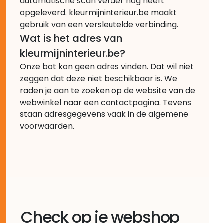
automatische scan verder nog heeft
opgeleverd. kleurmijninterieur.be maakt
gebruik van een versleutelde verbinding.
Wat is het adres van
kleurmijninterieur.be?
Onze bot kon geen adres vinden. Dat wil niet
zeggen dat deze niet beschikbaar is. We
raden je aan te zoeken op de website van de
webwinkel naar een contactpagina. Tevens
staan adresgegevens vaak in de algemene
voorwaarden.
Check op je webshop