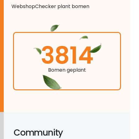
WebshopChecker plant bomen
3814
Bomen geplant
Community