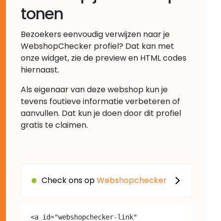
tonen
Bezoekers eenvoudig verwijzen naar je
WebshopChecker profiel? Dat kan met
onze widget, zie de preview en HTML codes
hiernaast.
Als eigenaar van deze webshop kun je
tevens foutieve informatie verbeteren of
aanvullen. Dat kun je doen door dit profiel
gratis te claimen.
Check ons op
Webshopchecker
<a id="webshopchecker-link" 