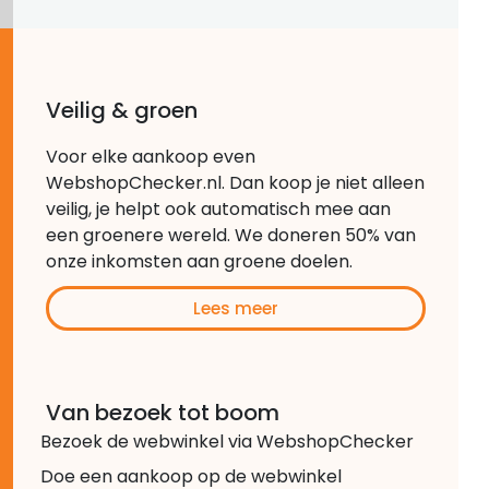
Veilig & groen
Voor elke aankoop even
WebshopChecker.nl. Dan koop je niet alleen
veilig, je helpt ook automatisch mee aan
een groenere wereld. We doneren 50% van
onze inkomsten aan groene doelen.
Lees meer
Van bezoek tot boom
Bezoek de webwinkel via WebshopChecker
Doe een aankoop op de webwinkel