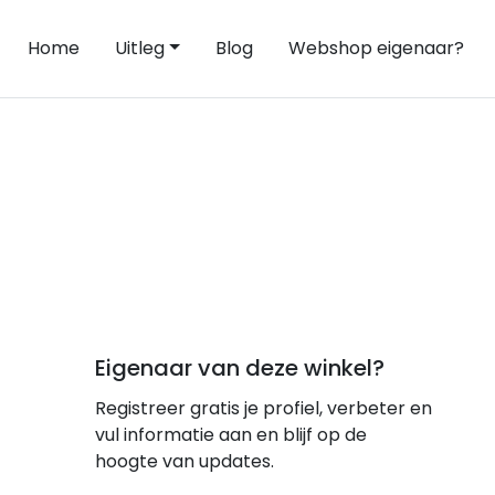
Home
Uitleg
Blog
Webshop eigenaar?
Eigenaar van deze winkel?
Registreer gratis je profiel, verbeter en
vul informatie aan en blijf op de
hoogte van updates.