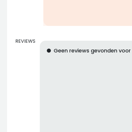
REVIEWS
Geen reviews gevonden voor 