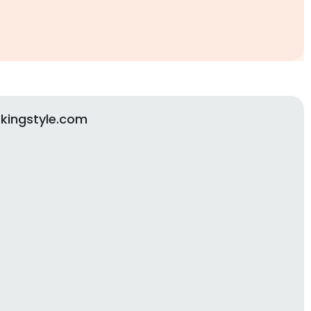
kingstyle.com