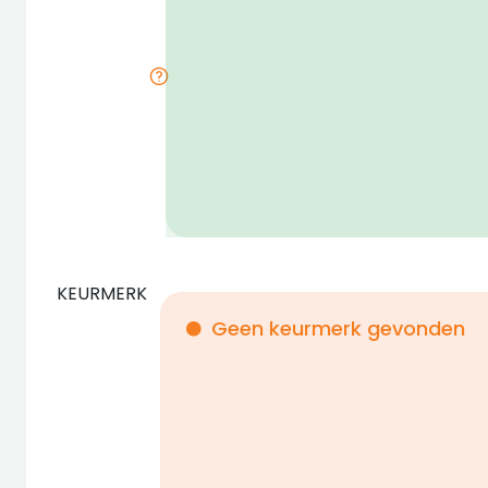
KEURMERK
Geen keurmerk gevonden