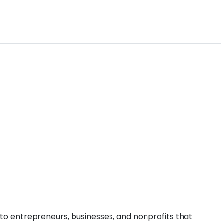
 entrepreneurs, businesses, and nonprofits that