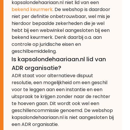
kapsalondehaariaan.nl niet lid van een
bekend keurmerk
. De webshop is daardoor
niet per definitie onbetrouwbaar, wel mis je
hierdoor bepaalde zekerheden die je wel
hebt bij een webwinkel aangesloten bij een
bekend keurmerk. Denk daarbij o.a. aan
controle op juridische eisen en
geschilbemiddeling.
Is kapsalondehaariaan.nl lid van
ADR organisatie?
ADR staat voor alternatieve dispuut
resolutie, een mogelijkheid om een geschil
voor te leggen aan een instantie en een
uitspraak te krijgen zonder naar de rechter
te hoeven gaan. Dit wordt ook wel een
geschillencommissie genoemd. De webshop
kapsalondehaariaan.nl is niet aangesloten bij
een ADR organisatie.