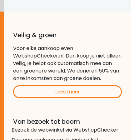
Veilig & groen
Voor elke aankoop even
WebshopChecker.nl. Dan koop je niet alleen
veilig, je helpt ook automatisch mee aan
een groenere wereld. We doneren 50% van
onze inkomsten aan groene doelen.
Lees meer
Van bezoek tot boom
Bezoek de webwinkel via WebshopChecker
Doe een aankoop op de webwinkel