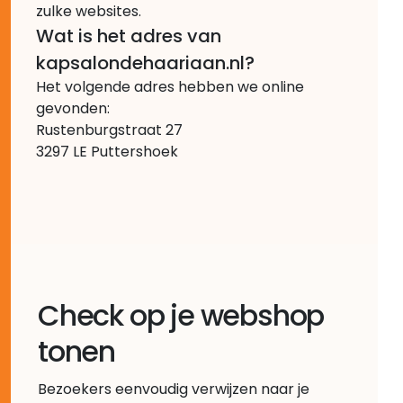
zulke websites.
Wat is het adres van
kapsalondehaariaan.nl?
Het volgende adres hebben we online
gevonden:
Rustenburgstraat 27
3297 LE Puttershoek
Check op je webshop
tonen
Bezoekers eenvoudig verwijzen naar je