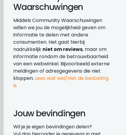
Waarschuwingen
Middels Community Waarschuwingen
willen we jou de mogelijkheid geven om
informatie te delen met andere
consumenten. Het gaat hierbij
nadrukkelijk
niet om reviews
, maar om
informatie rondom de betrouwbaarheid
van een webwinkel. Bijvoorbeeld externe
meldingen of adresgegevens die niet
kloppen.
Lees wat wel/niet de bedoeling
is.
Jouw bevindingen
Wil je je eigen bevindingen delen?
Vul dan hieronder je gegevens in met