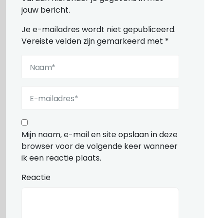
jouw bericht.
Je e-mailadres wordt niet gepubliceerd.
Vereiste velden zijn gemarkeerd met
*
Mijn naam, e-mail en site opslaan in deze
browser voor de volgende keer wanneer
ik een reactie plaats.
Reactie