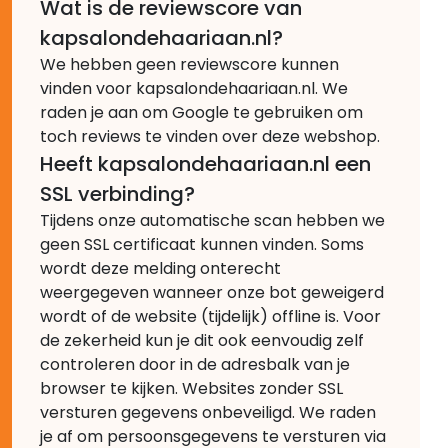
Wat is de reviewscore van
kapsalondehaariaan.nl?
We hebben geen reviewscore kunnen
vinden voor kapsalondehaariaan.nl. We
raden je aan om Google te gebruiken om
toch reviews te vinden over deze webshop.
Heeft kapsalondehaariaan.nl een
SSL verbinding?
Tijdens onze automatische scan hebben we
geen SSL certificaat kunnen vinden. Soms
wordt deze melding onterecht
weergegeven wanneer onze bot geweigerd
wordt of de website (tijdelijk) offline is. Voor
de zekerheid kun je dit ook eenvoudig zelf
controleren door in de adresbalk van je
browser te kijken. Websites zonder SSL
versturen gegevens onbeveiligd. We raden
je af om persoonsgegevens te versturen via