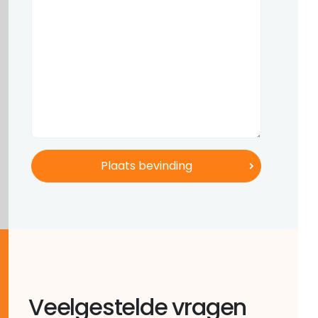
Veelgestelde vragen