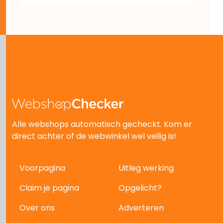
Alle webshops automatisch gecheckt. Kom er
direct achter of de webwinkel wel veilig is!
Voorpagina
Uitleg werking
Claim je pagina
Opgelicht?
Over ons
Adverteren