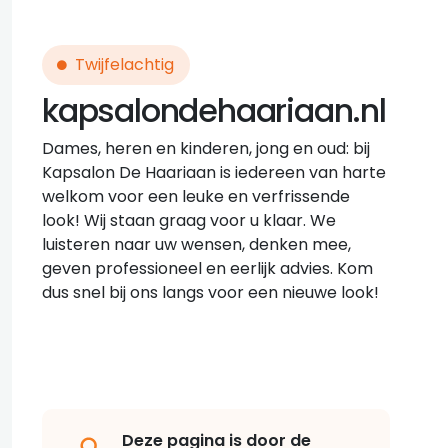
Twijfelachtig
kapsalondehaariaan.nl
Dames, heren en kinderen, jong en oud: bij
Kapsalon De Haariaan is iedereen van harte
welkom voor een leuke en verfrissende
look! Wij staan graag voor u klaar. We
luisteren naar uw wensen, denken mee,
geven professioneel en eerlijk advies. Kom
dus snel bij ons langs voor een nieuwe look!
Deze pagina is door de