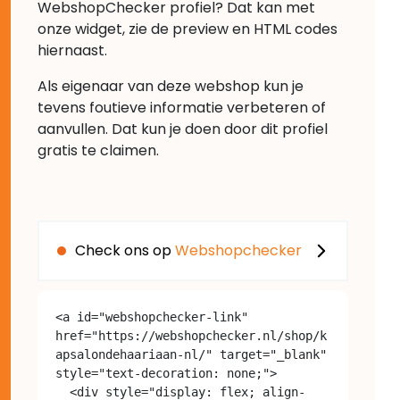
WebshopChecker profiel? Dat kan met
onze widget, zie de preview en HTML codes
hiernaast.
Als eigenaar van deze webshop kun je
tevens foutieve informatie verbeteren of
aanvullen. Dat kun je doen door dit profiel
gratis te claimen.
Check ons op
Webshopchecker
<a id="webshopchecker-link" 
href="https://webshopchecker.nl/shop/k
apsalondehaariaan-nl/" target="_blank" 
style="text-decoration: none;">

  <div style="display: flex; align-