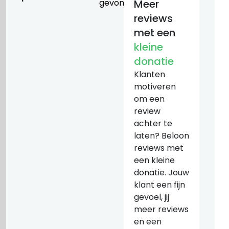
gevonden
Meer
reviews
met een
kleine
donatie
Klanten
motiveren
om een
review
achter te
laten? Beloon
reviews met
een kleine
donatie. Jouw
klant een fijn
gevoel, jij
meer reviews
en een