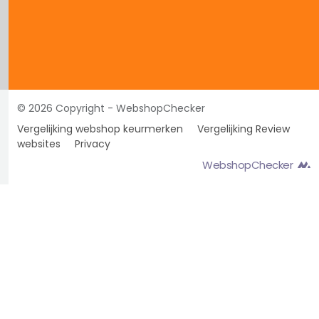
© 2026 Copyright - WebshopChecker
Vergelijking webshop keurmerken
Vergelijking Review
websites
Privacy
WebshopChecker