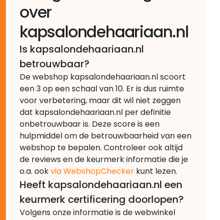
over
kapsalondehaariaan.nl
Is kapsalondehaariaan.nl
betrouwbaar?
De webshop kapsalondehaariaan.nl scoort
een 3 op een schaal van 10. Er is dus ruimte
voor verbetering, maar dit wil niet zeggen
dat kapsalondehaariaan.nl per definitie
onbetrouwbaar is. Deze score is een
hulpmiddel om de betrouwbaarheid van een
webshop te bepalen. Controleer ook altijd
de reviews en de keurmerk informatie die je
o.a. ook
via WebshopChecker
kunt lezen.
Heeft kapsalondehaariaan.nl een
keurmerk certificering doorlopen?
Volgens onze informatie is de webwinkel