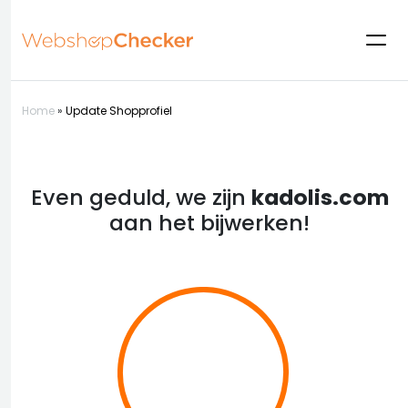
Home
»
Update Shopprofiel
Even geduld, we zijn
kadolis.com
aan het bijwerken!