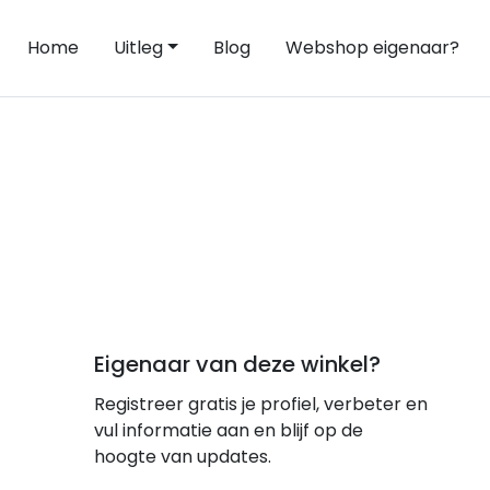
Home
Uitleg
Blog
Webshop eigenaar?
Eigenaar van deze winkel?
Registreer gratis je profiel, verbeter en
vul informatie aan en blijf op de
hoogte van updates.