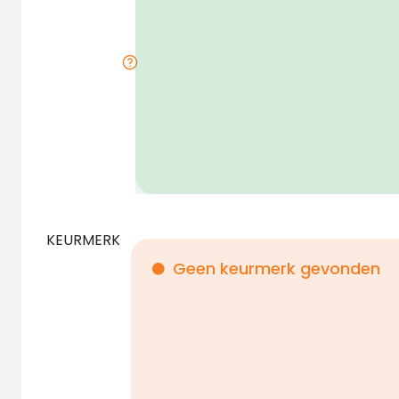
KEURMERK
Geen keurmerk gevonden