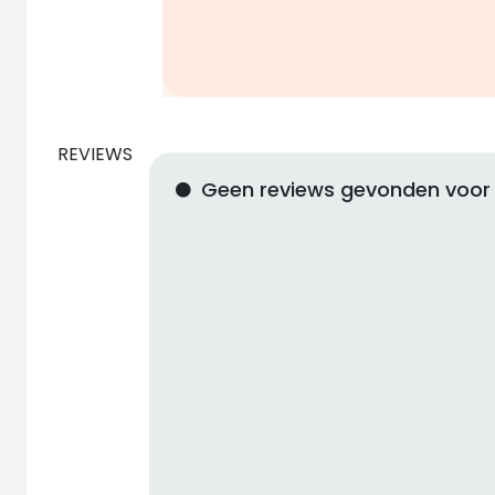
REVIEWS
Geen reviews gevonden voor 