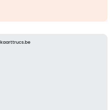
kaarttrucs.be