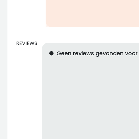
REVIEWS
Geen reviews gevonden voor 