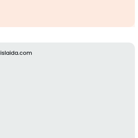
islaida.com