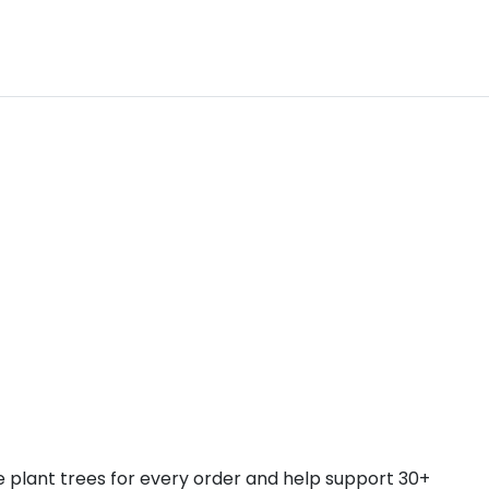
 we plant trees for every order and help support 30+