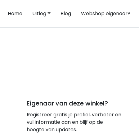
Home
Uitleg
Blog
Webshop eigenaar?
Eigenaar van deze winkel?
Registreer gratis je profiel, verbeter en
vul informatie aan en blijf op de
hoogte van updates.