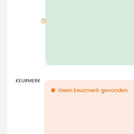
KEURMERK
Geen keurmerk gevonden