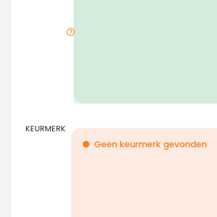
KEURMERK
Geen keurmerk gevonden