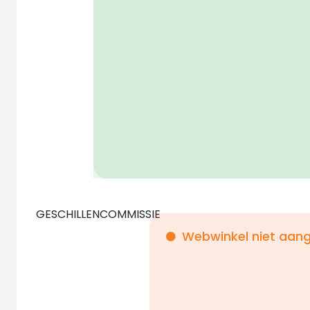
GESCHILLENCOMMISSIE
Webwinkel niet aang