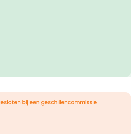
esloten bij een geschillencommissie