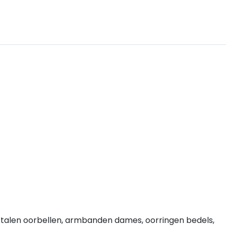
stalen oorbellen, armbanden dames, oorringen bedels,