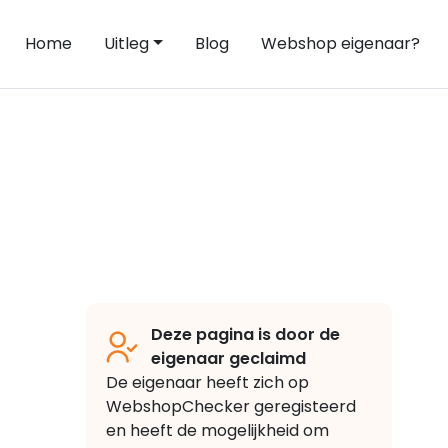
Home
Uitleg
Blog
Webshop eigenaar?
Deze pagina is door de
eigenaar geclaimd
De eigenaar heeft zich op
WebshopChecker geregisteerd
en heeft de mogelijkheid om