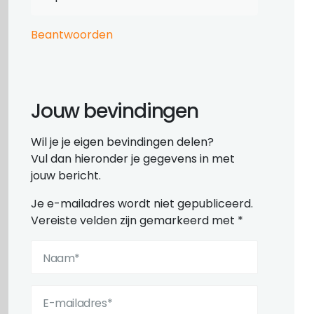
Beantwoorden
Jouw bevindingen
Wil je je eigen bevindingen delen?
Vul dan hieronder je gegevens in met
jouw bericht.
Je e-mailadres wordt niet gepubliceerd.
Vereiste velden zijn gemarkeerd met
*