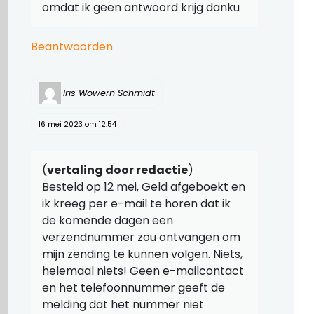
omdat ik geen antwoord krijg danku
Beantwoorden
Iris Wowern Schmidt
16 mei 2023 om 12:54
(
vertaling door redactie
)
Besteld op 12 mei, Geld afgeboekt en
ik kreeg per e-mail te horen dat ik
de komende dagen een
verzendnummer zou ontvangen om
mijn zending te kunnen volgen. Niets,
helemaal niets! Geen e-mailcontact
en het telefoonnummer geeft de
melding dat het nummer niet