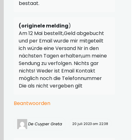
bestaat.
(originele melding
)
Am 12 Mai bestellt,Geld abgebucht
und per Email wurde mir mitgeteilt
ich würde eine Versand Nr in den
nächsten Tagen erhalten,um meine
Sendung zu verfolgen. Nichts gar
nichts! Weder ist Email Kontakt
möglich noch die Telefonnummer
Die als nicht vergeben gilt
Beantwoorden
De Cuyper Greta
20 juli 2023 om 22:38