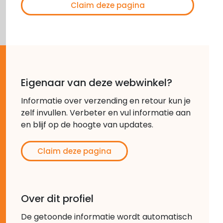
Claim deze pagina
Eigenaar van deze webwinkel?
Informatie over verzending en retour kun je
zelf invullen. Verbeter en vul informatie aan
en blijf op de hoogte van updates.
Claim deze pagina
Over dit profiel
De getoonde informatie wordt automatisch