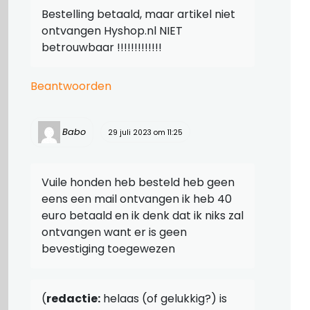
Bestelling betaald, maar artikel niet
ontvangen Hyshop.nl NIET
betrouwbaar !!!!!!!!!!!!!
Beantwoorden
Babo
29 juli 2023 om 11:25
Vuile honden heb besteld heb geen
eens een mail ontvangen ik heb 40
euro betaald en ik denk dat ik niks zal
ontvangen want er is geen
bevestiging toegewezen
(
redactie:
helaas (of gelukkig?) is