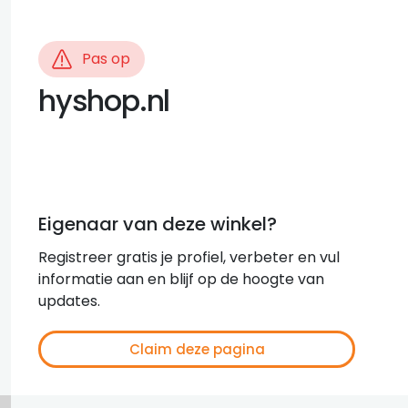
Pas op
hyshop.nl
Eigenaar van deze winkel?
Registreer gratis je profiel, verbeter en vul
informatie aan en blijf op de hoogte van
updates.
Claim deze pagina