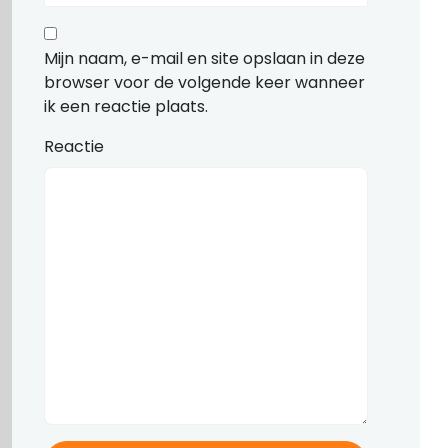
Mijn naam, e-mail en site opslaan in deze
browser voor de volgende keer wanneer
ik een reactie plaats.
Reactie