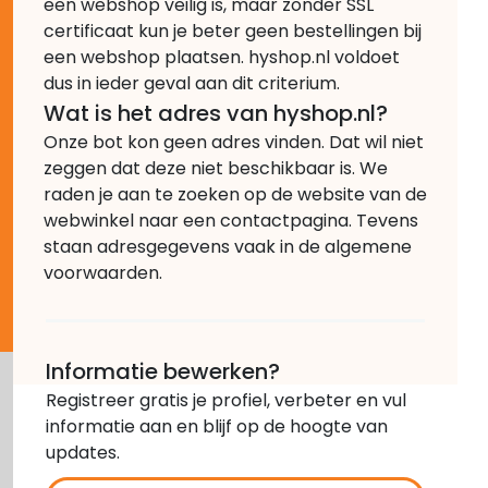
een webshop veilig is, maar zonder SSL
certificaat kun je beter geen bestellingen bij
een webshop plaatsen. hyshop.nl voldoet
dus in ieder geval aan dit criterium.
Wat is het adres van hyshop.nl?
Onze bot kon geen adres vinden. Dat wil niet
zeggen dat deze niet beschikbaar is. We
raden je aan te zoeken op de website van de
webwinkel naar een contactpagina. Tevens
staan adresgegevens vaak in de algemene
voorwaarden.
Informatie bewerken?
Registreer gratis je profiel, verbeter en vul
informatie aan en blijf op de hoogte van
updates.