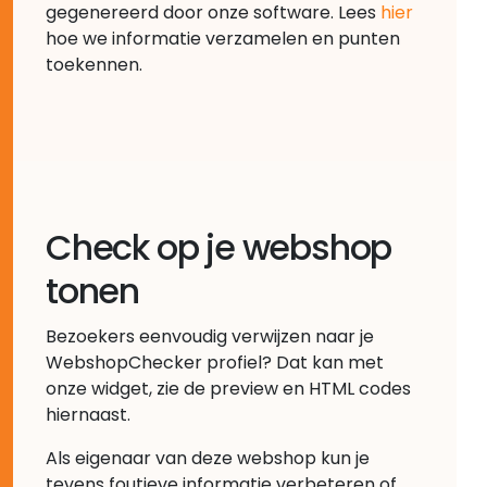
gegenereerd door onze software. Lees
hier
hoe we informatie verzamelen en punten
toekennen.
Check op je webshop
tonen
Bezoekers eenvoudig verwijzen naar je
WebshopChecker profiel? Dat kan met
onze widget, zie de preview en HTML codes
hiernaast.
Als eigenaar van deze webshop kun je
tevens foutieve informatie verbeteren of