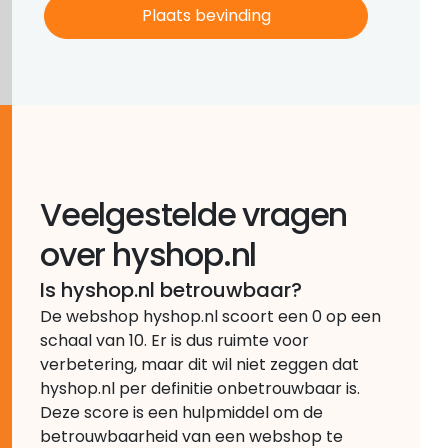
Veelgestelde vragen
over hyshop.nl
Is hyshop.nl betrouwbaar?
De webshop hyshop.nl scoort een 0 op een
schaal van 10. Er is dus ruimte voor
verbetering, maar dit wil niet zeggen dat
hyshop.nl per definitie onbetrouwbaar is.
Deze score is een hulpmiddel om de
betrouwbaarheid van een webshop te