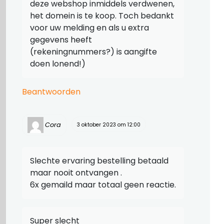
deze webshop inmiddels verdwenen,
het domein is te koop. Toch bedankt
voor uw melding en als u extra
gegevens heeft
(rekeningnummers?) is aangifte
doen lonend!)
Beantwoorden
Cora
3 oktober 2023 om 12:00
Slechte ervaring bestelling betaald
maar nooit ontvangen .
6x gemaild maar totaal geen reactie.
Super slecht