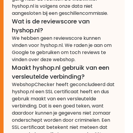
hyshop.nl is volgens onze data niet
aangesloten bij een geschillencommissie.
Wat is de reviewscore van
hyshop.nl?
We hebben geen reviewscore kunnen
vinden voor hyshop.nl. We raden je aan om
Google te gebruiken om toch reviews te
vinden over deze webshop.
Maakt hyshop.nl gebruik van een
versleutelde verbinding?
WebshopChecker heeft geconcludeerd dat
hyshop.nl een SSL certificaat heeft en dus
gebruik maakt van een versleutelde
verbinding. Dat is een goed teken, want
daardoor kunnen je gegevens niet zomaar
onderschept worden door criminelen. Een
SSL certificaat betekent niet meteen dat