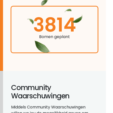
3814
Bomen geplant
Community
Waarschuwingen
Middels Community Waarschuwingen