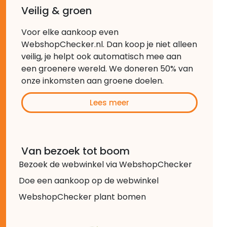
Veilig & groen
Voor elke aankoop even
WebshopChecker.nl. Dan koop je niet alleen
veilig, je helpt ook automatisch mee aan
een groenere wereld. We doneren 50% van
onze inkomsten aan groene doelen.
Lees meer
Van bezoek tot boom
Bezoek de webwinkel via WebshopChecker
Doe een aankoop op de webwinkel
WebshopChecker plant bomen