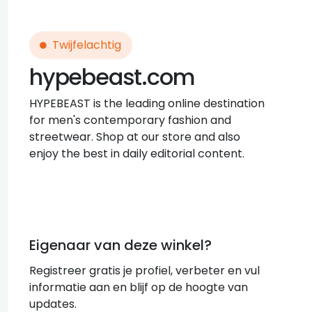
Twijfelachtig
hypebeast.com
HYPEBEAST is the leading online destination
for men's contemporary fashion and
streetwear. Shop at our store and also
enjoy the best in daily editorial content.
Eigenaar van deze winkel?
Registreer gratis je profiel, verbeter en vul
informatie aan en blijf op de hoogte van
updates.