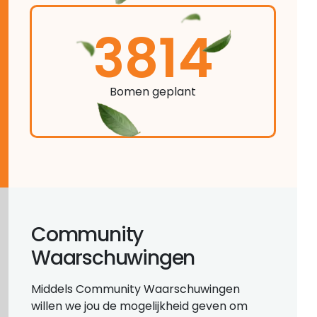
3814
Bomen geplant
Community
Waarschuwingen
Middels Community Waarschuwingen
willen we jou de mogelijkheid geven om