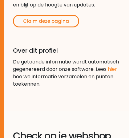
en blijf op de hoogte van updates.
Claim deze pagina
Over dit profiel
De getoonde informatie wordt automatisch
gegenereerd door onze software. Lees
hier
hoe we informatie verzamelen en punten
toekennen.
Check op je webshop