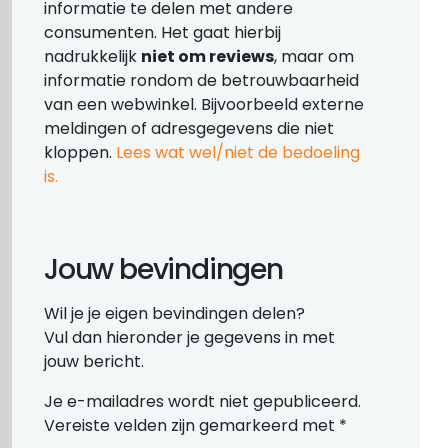
informatie te delen met andere
consumenten. Het gaat hierbij
nadrukkelijk
niet om reviews
, maar om
informatie rondom de betrouwbaarheid
van een webwinkel. Bijvoorbeeld externe
meldingen of adresgegevens die niet
kloppen.
Lees wat wel/niet de bedoeling
is.
Jouw bevindingen
Wil je je eigen bevindingen delen?
Vul dan hieronder je gegevens in met
jouw bericht.
Je e-mailadres wordt niet gepubliceerd.
Vereiste velden zijn gemarkeerd met
*