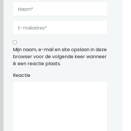
Mijn naam, e-mail en site opslaan in deze
browser voor de volgende keer wanneer
ik een reactie plaats.
Reactie