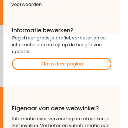
voorwaarden.
Informatie bewerken?
Registreer gratis je profiel, verbeter en vul
informatie aan en blijf op de hoogte van
updates.
Claim deze pagina
Eigenaar van deze webwinkel?
Informatie over verzending en retour kun je
zelf invullen. Verbeter en vul informatie aan