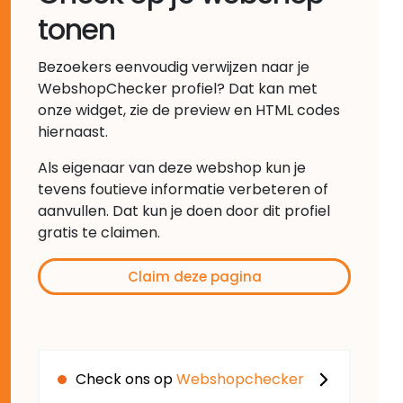
tonen
Bezoekers eenvoudig verwijzen naar je
WebshopChecker profiel? Dat kan met
onze widget, zie de preview en HTML codes
hiernaast.
Als eigenaar van deze webshop kun je
tevens foutieve informatie verbeteren of
aanvullen. Dat kun je doen door dit profiel
gratis te claimen.
Claim deze pagina
Check ons op
Webshopchecker