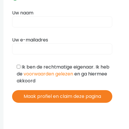
Uw naam
Uw e-mailadres
Ik ben de rechtmatige eigenaar. Ik heb
de
voorwaarden gelezen
en ga hiermee
akkoord