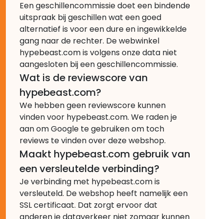
Een geschillencommissie doet een bindende
uitspraak bij geschillen wat een goed
alternatief is voor een dure en ingewikkelde
gang naar de rechter. De webwinkel
hypebeast.com is volgens onze data niet
aangesloten bij een geschillencommissie.
Wat is de reviewscore van
hypebeast.com?
We hebben geen reviewscore kunnen
vinden voor hypebeast.com. We raden je
aan om Google te gebruiken om toch
reviews te vinden over deze webshop.
Maakt hypebeast.com gebruik van
een versleutelde verbinding?
Je verbinding met hypebeast.com is
versleuteld. De webshop heeft namelijk een
SSL certificaat. Dat zorgt ervoor dat
anderen je dataverkeer niet zomaar kunnen