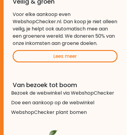
Veilig & groen
Voor elke aankoop even
WebshopChecker.nl. Dan koop je niet alleen
veilig, je helpt ook automatisch mee aan
een groenere wereld. We doneren 50% van
onze inkomsten aan groene doelen.
Lees meer
Van bezoek tot boom
Bezoek de webwinkel via WebshopChecker
Doe een aankoop op de webwinkel
WebshopChecker plant bomen