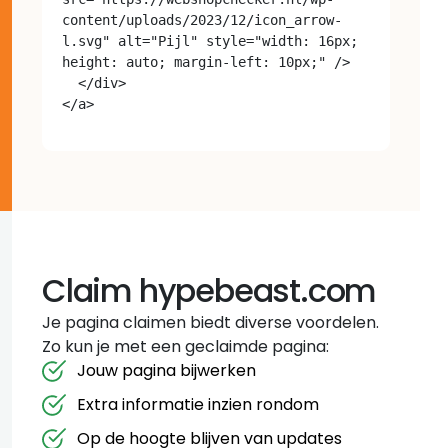
content/uploads/2023/12/icon_arrow-
l.svg" alt="Pijl" style="width: 16px; 
height: auto; margin-left: 10px;" />

  </div>

Claim hypebeast.com
Je pagina claimen biedt diverse voordelen.
Zo kun je met een geclaimde pagina:
Jouw pagina bijwerken
Extra informatie inzien rondom
Op de hoogte blijven van updates