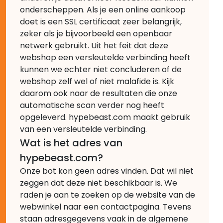
onderscheppen. Als je een online aankoop
doet is een SSL certificaat zeer belangrijk,
zeker als je bijvoorbeeld een openbaar
netwerk gebruikt. Uit het feit dat deze
webshop een versleutelde verbinding heeft
kunnen we echter niet concluderen of de
webshop zelf wel of niet malafide is. Kijk
daarom ook naar de resultaten die onze
automatische scan verder nog heeft
opgeleverd. hypebeast.com maakt gebruik
van een versleutelde verbinding.
Wat is het adres van
hypebeast.com?
Onze bot kon geen adres vinden. Dat wil niet
zeggen dat deze niet beschikbaar is. We
raden je aan te zoeken op de website van de
webwinkel naar een contactpagina. Tevens
staan adresgegevens vaak in de algemene