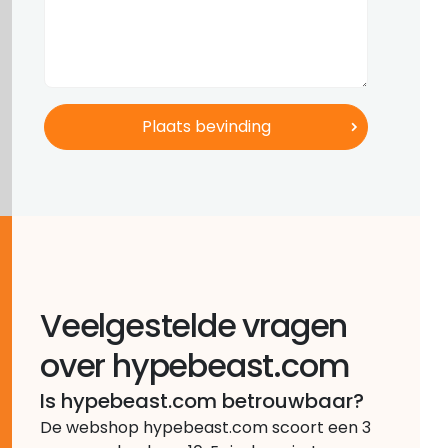
Veelgestelde vragen
over hypebeast.com
Is hypebeast.com betrouwbaar?
De webshop hypebeast.com scoort een 3