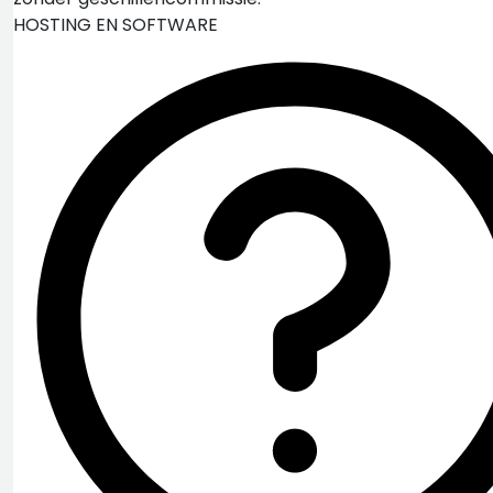
HOSTING EN SOFTWARE