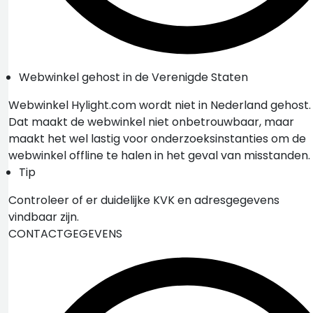
Webwinkel gehost in de Verenigde Staten
Webwinkel Hylight.com wordt niet in Nederland gehost.
Dat maakt de webwinkel niet onbetrouwbaar, maar
maakt het wel lastig voor onderzoeksinstanties om de
webwinkel offline te halen in het geval van misstanden.
Tip
Controleer of er duidelijke KVK en adresgegevens
vindbaar zijn.
CONTACTGEGEVENS