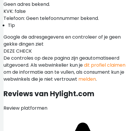
Geen adres bekend.
KVK: false
Telefoon: Geen telefoonnummer bekend.
Tip
Google de adresgegevens en controleer of je geen
gekke dingen ziet
DEZE CHECK
De controles op deze pagina zijn geautomatiseerd
uitgevoerd. Als webwinkelier kun je
dit profiel claimen
om de informatie aan te vullen, als consument kun je
webwinkels die je niet vertrouwt
melden
.
Reviews van Hylight.com
Review platformen