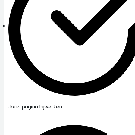
Jouw pagina bijwerken