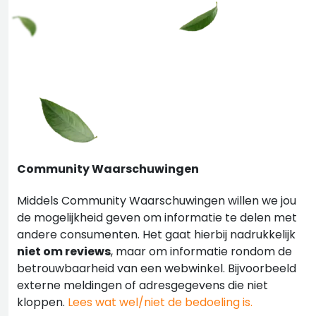
Community Waarschuwingen
Middels Community Waarschuwingen willen we jou
de mogelijkheid geven om informatie te delen met
andere consumenten. Het gaat hierbij nadrukkelijk
niet om reviews
, maar om informatie rondom de
betrouwbaarheid van een webwinkel. Bijvoorbeeld
externe meldingen of adresgegevens die niet
kloppen.
Lees wat wel/niet de bedoeling is.