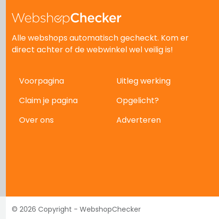
Alle webshops automatisch gecheckt. Kom er
direct achter of de webwinkel wel veilig is!
Voorpagina
Uitleg werking
Claim je pagina
Opgelicht?
Over ons
Adverteren
© 2026 Copyright - WebshopChecker