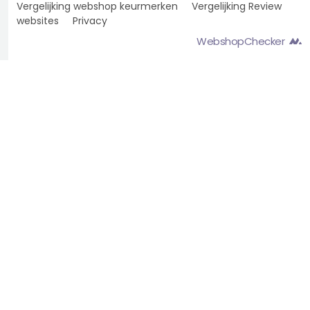
Vergelijking webshop keurmerken
Vergelijking Review
websites
Privacy
WebshopChecker