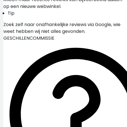
op een nieuwe webwinkel.
Tip
Zoek zelf naar onafhankelijke reviews via Google, wie
weet hebben wij niet alles gevonden.
GESCHILLENCOMMISSIE