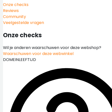
Onze checks
Reviews
Community
Veelgestelde vragen
Onze checks
Wil je anderen waarschuwen voor deze webshop?
Waarschuwen voor deze webwinkel
DOMEINLEEFTIJD