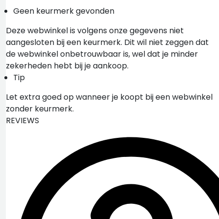
Geen keurmerk gevonden
Deze webwinkel is volgens onze gegevens niet
aangesloten bij een keurmerk. Dit wil niet zeggen dat
de webwinkel onbetrouwbaar is, wel dat je minder
zekerheden hebt bij je aankoop.
Tip
Let extra goed op wanneer je koopt bij een webwinkel
zonder keurmerk.
REVIEWS