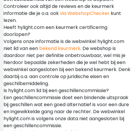
Controleer ook altijd de reviews en de keurmerk
informatie die je o.a. ook
via WebshopChecker
kunt
lezen.
Heeft hylight.com een keurmerk certificering
doorlopen?
Volgens onze informatie is de webwinkel hylight.com
niet lid van een
bekend keurmerk
. De webshop is
daardoor niet per definitie onbetrouwbaar, wel mis je
hierdoor bepaalde zekerheden die je wel hebt bij een
webwinkel aangesloten bij een bekend keurmerk. Denk
daarbij o.a. aan controle op juridische eisen en
geschilbemiddeling.
Is hylight.com lid bij een geschillencommissie?
Een geschillencommissie doet een bindende uitspraak
bij geschillen wat een goed alternatief is voor een dure
en ingewikkelde gang naar de rechter. De webwinkel
hylight.com is volgens onze data niet aangesloten bij
een geschillencommissie.