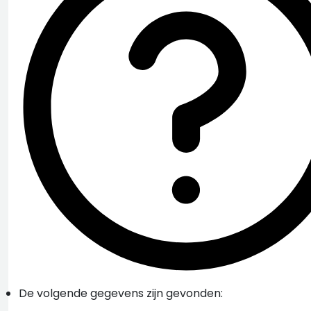
De volgende gegevens zijn gevonden: