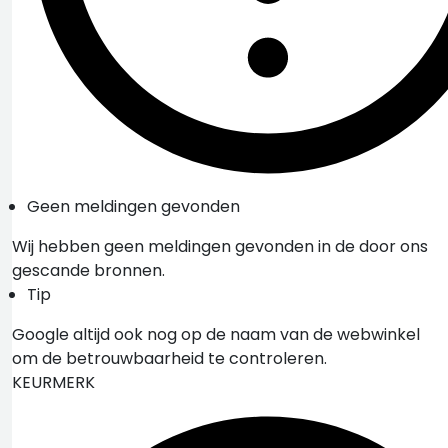
Geen meldingen gevonden
Wij hebben geen meldingen gevonden in de door ons
gescande bronnen.
Tip
Google altijd ook nog op de naam van de webwinkel
om de betrouwbaarheid te controleren.
KEURMERK