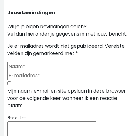
Jouw bevindingen
Wil je je eigen bevindingen delen?
Vul dan hieronder je gegevens in met jouw bericht.
Je e-mailadres wordt niet gepubliceerd.
Vereiste
velden zijn gemarkeerd met
*
Mijn naam, e-mail en site opslaan in deze browser
voor de volgende keer wanneer ik een reactie
plaats.
Reactie