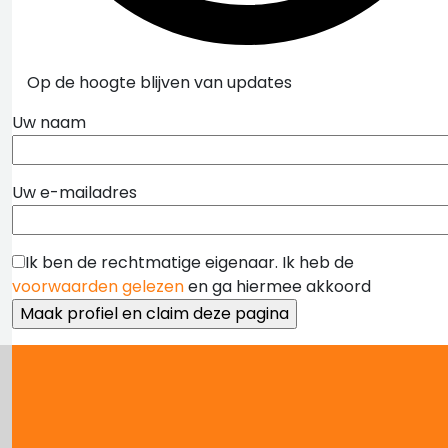
Op de hoogte blijven van updates
Uw naam
Uw e-mailadres
Ik ben de rechtmatige eigenaar. Ik heb de
voorwaarden gelezen
en ga hiermee akkoord