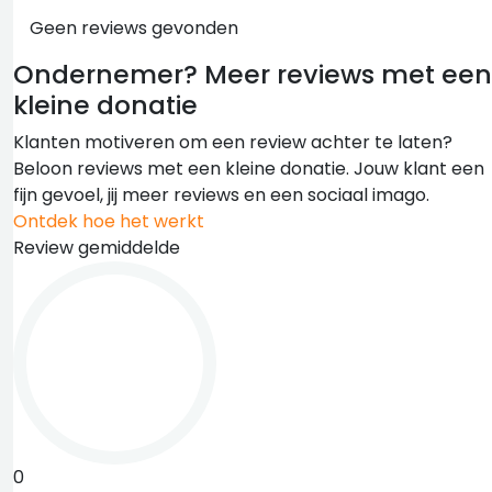
Geen reviews gevonden
Ondernemer?
Meer reviews met een
kleine donatie
Klanten motiveren om een review achter te laten?
Beloon reviews met een kleine donatie. Jouw klant een
fijn gevoel, jij meer reviews en een sociaal imago.
Ontdek hoe het werkt
Review gemiddelde
0