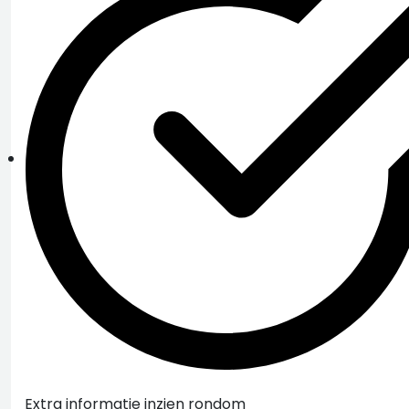
Extra informatie inzien rondom