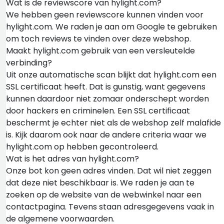
Wat is de reviewscore van hylight.com?
We hebben geen reviewscore kunnen vinden voor
hylight.com. We raden je aan om Google te gebruiken
om toch reviews te vinden over deze webshop.
Maakt hylight.com gebruik van een versleutelde
verbinding?
Uit onze automatische scan blijkt dat hylight.com een
SSL certificaat heeft. Dat is gunstig, want gegevens
kunnen daardoor niet zomaar onderschept worden
door hackers en criminelen. Een SSL certificaat
beschermt je echter niet als de webshop zelf malafide
is. Kijk daarom ook naar de andere criteria waar we
hylight.com op hebben gecontroleerd.
Wat is het adres van hylight.com?
Onze bot kon geen adres vinden. Dat wil niet zeggen
dat deze niet beschikbaar is. We raden je aan te
zoeken op de website van de webwinkel naar een
contactpagina. Tevens staan adresgegevens vaak in
de algemene voorwaarden.