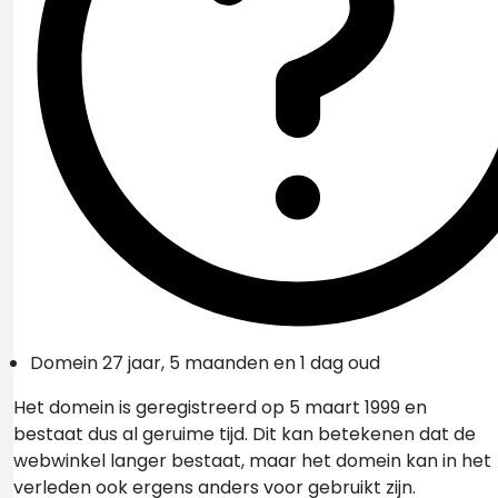
Domein 27 jaar, 5 maanden en 1 dag oud
Het domein is geregistreerd op 5 maart 1999 en
bestaat dus al geruime tijd. Dit kan betekenen dat de
webwinkel langer bestaat, maar het domein kan in het
verleden ook ergens anders voor gebruikt zijn.