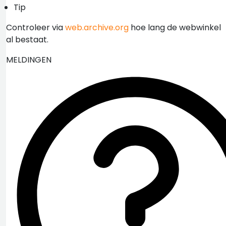
Tip
Controleer via
web.archive.org
hoe lang de webwinkel
al bestaat.
MELDINGEN