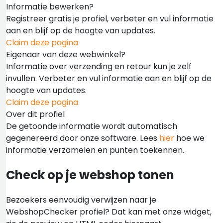
Informatie bewerken?
Registreer gratis je profiel, verbeter en vul informatie
aan en blijf op de hoogte van updates.
Claim deze pagina
Eigenaar van deze webwinkel?
Informatie over verzending en retour kun je zelf
invullen. Verbeter en vul informatie aan en blijf op de
hoogte van updates.
Claim deze pagina
Over dit profiel
De getoonde informatie wordt automatisch
gegenereerd door onze software. Lees
hier
hoe we
informatie verzamelen en punten toekennen.
Check op je webshop tonen
Bezoekers eenvoudig verwijzen naar je
WebshopChecker profiel? Dat kan met onze widget,