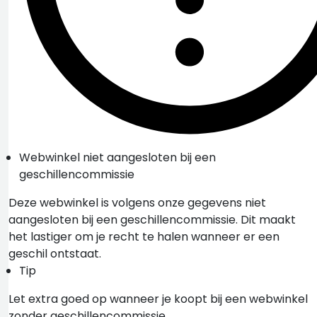
Webwinkel niet aangesloten bij een
geschillencommissie
Deze webwinkel is volgens onze gegevens niet
aangesloten bij een geschillencommissie. Dit maakt
het lastiger om je recht te halen wanneer er een
geschil ontstaat.
Tip
Let extra goed op wanneer je koopt bij een webwinkel
zonder geschillencommissie.