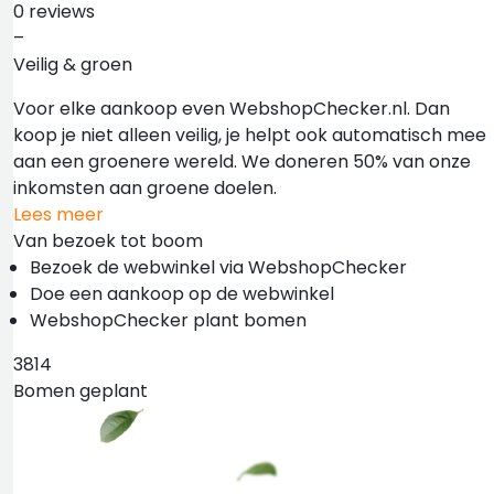
0 reviews
–
Veilig & groen
Voor elke aankoop even WebshopChecker.nl. Dan
koop je niet alleen veilig, je helpt ook automatisch mee
aan een groenere wereld. We doneren 50% van onze
inkomsten aan groene doelen.
Lees meer
Van bezoek tot boom
Bezoek de webwinkel via WebshopChecker
Doe een aankoop op de webwinkel
WebshopChecker plant bomen
3814
Bomen geplant