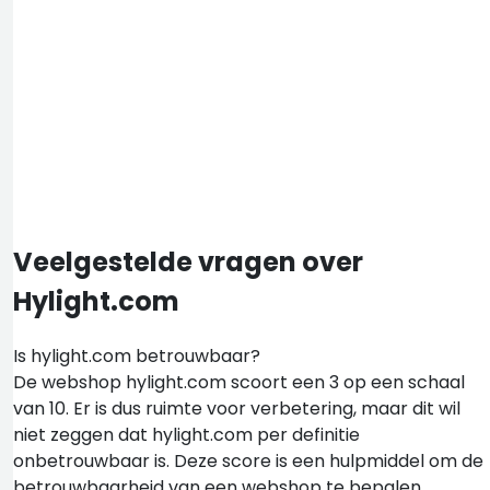
Veelgestelde vragen over
Hylight.com
Is hylight.com betrouwbaar?
De webshop hylight.com scoort een 3 op een schaal
van 10. Er is dus ruimte voor verbetering, maar dit wil
niet zeggen dat hylight.com per definitie
onbetrouwbaar is. Deze score is een hulpmiddel om de
betrouwbaarheid van een webshop te bepalen.