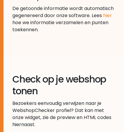
De getoonde informatie wordt automatisch
gegenereerd door onze software. Lees
hier
hoe we informatie verzamelen en punten
toekennen.
Check op je webshop
tonen
Bezoekers eenvoudig verwijzen naar je
WebshopChecker profiel? Dat kan met
onze widget, zie de preview en HTML codes
hiernaast.