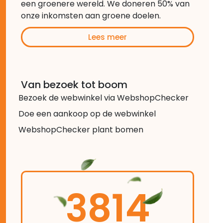
een groenere wereld. We doneren 50% van
onze inkomsten aan groene doelen.
Lees meer
Van bezoek tot boom
Bezoek de webwinkel via WebshopChecker
Doe een aankoop op de webwinkel
WebshopChecker plant bomen
3814