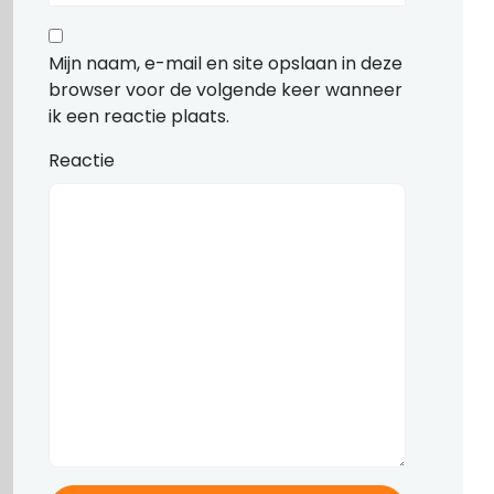
Mijn naam, e-mail en site opslaan in deze
browser voor de volgende keer wanneer
ik een reactie plaats.
Reactie