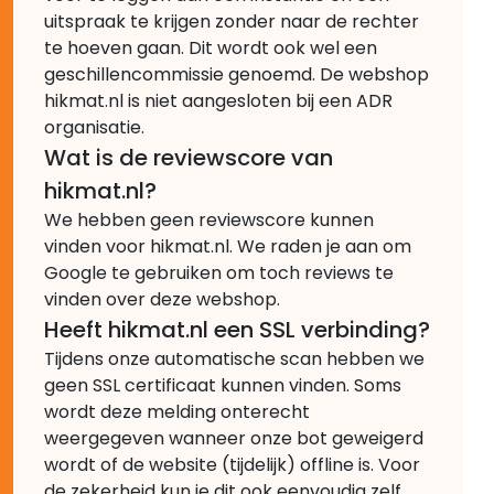
uitspraak te krijgen zonder naar de rechter
te hoeven gaan. Dit wordt ook wel een
geschillencommissie genoemd. De webshop
hikmat.nl is niet aangesloten bij een ADR
organisatie.
Wat is de reviewscore van
hikmat.nl?
We hebben geen reviewscore kunnen
vinden voor hikmat.nl. We raden je aan om
Google te gebruiken om toch reviews te
vinden over deze webshop.
Heeft hikmat.nl een SSL verbinding?
Tijdens onze automatische scan hebben we
geen SSL certificaat kunnen vinden. Soms
wordt deze melding onterecht
weergegeven wanneer onze bot geweigerd
wordt of de website (tijdelijk) offline is. Voor
de zekerheid kun je dit ook eenvoudig zelf