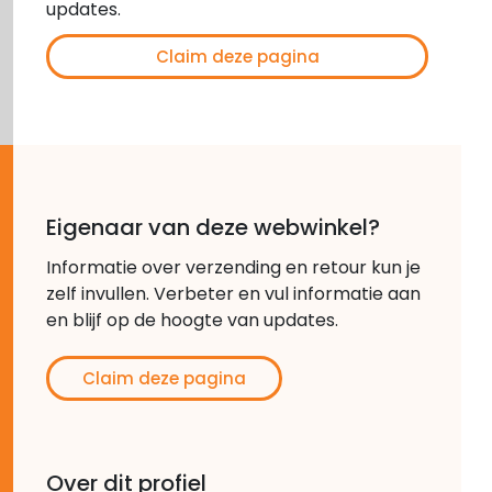
updates.
Claim deze pagina
Eigenaar van deze webwinkel?
Informatie over verzending en retour kun je
zelf invullen. Verbeter en vul informatie aan
en blijf op de hoogte van updates.
Claim deze pagina
Over dit profiel