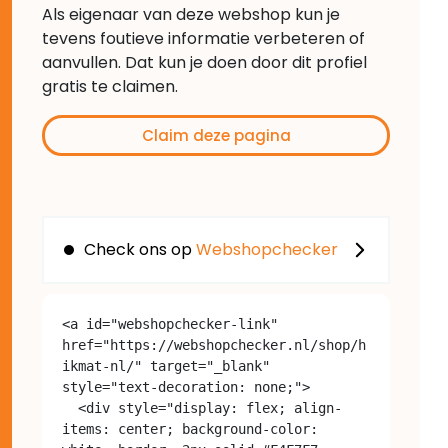
Als eigenaar van deze webshop kun je
tevens foutieve informatie verbeteren of
aanvullen. Dat kun je doen door dit profiel
gratis te claimen.
Claim deze pagina
Check ons op
Webshopchecker
<a id="webshopchecker-link" 
href="https://webshopchecker.nl/shop/h
ikmat-nl/" target="_blank" 
style="text-decoration: none;">

  <div style="display: flex; align-
items: center; background-color: 