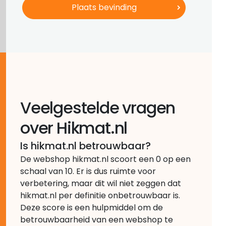
Veelgestelde vragen
over Hikmat.nl
Is hikmat.nl betrouwbaar?
De webshop hikmat.nl scoort een 0 op een
schaal van 10. Er is dus ruimte voor
verbetering, maar dit wil niet zeggen dat
hikmat.nl per definitie onbetrouwbaar is.
Deze score is een hulpmiddel om de
betrouwbaarheid van een webshop te