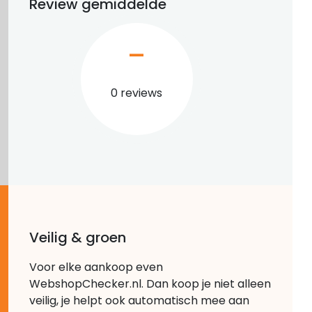
Review gemiddelde
–
0 reviews
Veilig & groen
Voor elke aankoop even
WebshopChecker.nl. Dan koop je niet alleen
veilig, je helpt ook automatisch mee aan