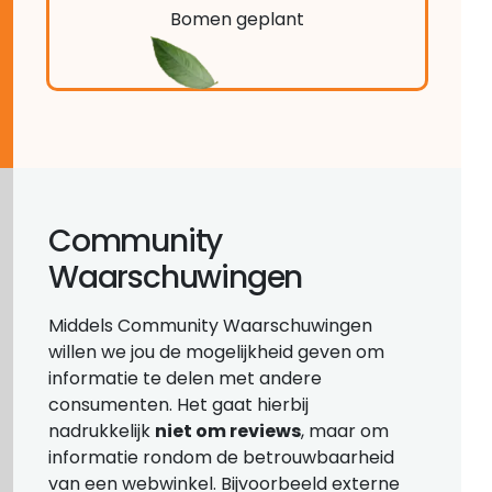
Bomen geplant
Community
Waarschuwingen
Middels Community Waarschuwingen
willen we jou de mogelijkheid geven om
informatie te delen met andere
consumenten. Het gaat hierbij
nadrukkelijk
niet om reviews
, maar om
informatie rondom de betrouwbaarheid
van een webwinkel. Bijvoorbeeld externe