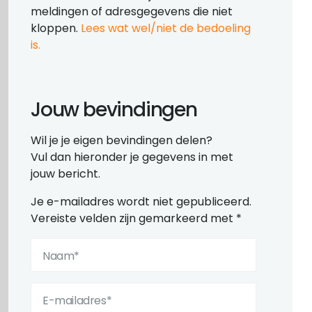
meldingen of adresgegevens die niet
kloppen.
Lees wat wel/niet de bedoeling
is.
Jouw bevindingen
Wil je je eigen bevindingen delen?
Vul dan hieronder je gegevens in met
jouw bericht.
Je e-mailadres wordt niet gepubliceerd.
Vereiste velden zijn gemarkeerd met
*