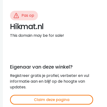
Pas op
Hikmat.nl
This domain may be for sale!
Eigenaar van deze winkel?
Registreer gratis je profiel, verbeter en vul
informatie aan en blijf op de hoogte van
updates.
Claim deze pagina