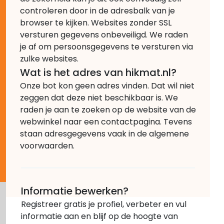
controleren door in de adresbalk van je
browser te kijken. Websites zonder SSL
versturen gegevens onbeveiligd. We raden
je af om persoonsgegevens te versturen via
zulke websites.
Wat is het adres van hikmat.nl?
Onze bot kon geen adres vinden. Dat wil niet
zeggen dat deze niet beschikbaar is. We
raden je aan te zoeken op de website van de
webwinkel naar een contactpagina. Tevens
staan adresgegevens vaak in de algemene
voorwaarden.
Informatie bewerken?
Registreer gratis je profiel, verbeter en vul
informatie aan en blijf op de hoogte van